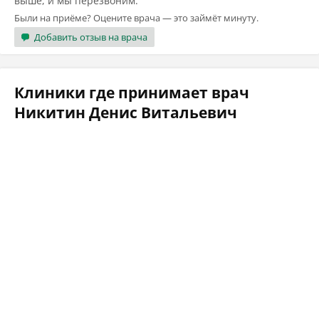
выше, и мы перезвоним.
Были на приёме? Оцените врача — это займёт минуту.
Добавить отзыв на врача
Клиники где принимает врач
Никитин Денис Витальевич