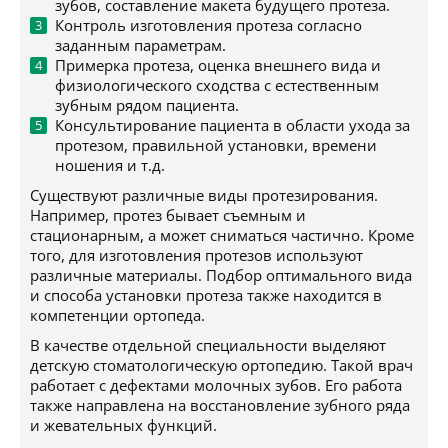
зубов, составление макета будущего протеза.
Контроль изготовления протеза согласно
заданным параметрам.
Примерка протеза, оценка внешнего вида и
физиологического сходства с естественным
зубным рядом пациента.
Консультирование пациента в области ухода за
протезом, правильной установки, времени
ношения и т.д.
Существуют различные виды протезирования.
Например, протез бывает съемным и
стационарным, а может сниматься частично. Кроме
того, для изготовления протезов используют
различные материалы. Подбор оптимального вида
и способа установки протеза также находится в
компетенции ортопеда.
В качестве отдельной специальности выделяют
детскую стоматологическую ортопедию. Такой врач
работает с дефектами молочных зубов. Его работа
также направлена на восстановление зубного ряда
и жевательных функций.