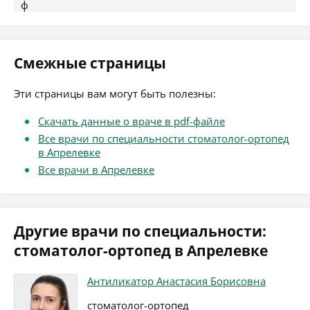
ф
Смежные страницы
Эти страницы вам могут быть полезны:
Скачать данные о враче в pdf-файле
Все врачи по специальности стоматолог-ортопед
в Апрелевке
Все врачи в Апрелевке
Другие врачи по специальности:
стоматолог-ортопед в Апрелевке
Антиликатор Анастасия Борисовна
стоматолог-ортопед