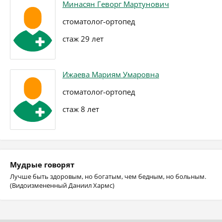
Минасян Геворг Мартунович
стоматолог-ортопед
стаж 29 лет
Ижаева Мариям Умаровна
стоматолог-ортопед
стаж 8 лет
Мудрые говорят
Лучше быть здоровым, но богатым, чем бедным, но больным.
(Видоизмененный Даниил Хармс)