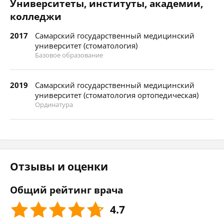
Университеты, институты, академии,
колледжи
2017
Самарский государственный медицинский
университет (стоматология)
Базовое образование
2019
Самарский государственный медицинский
университет (стоматология ортопедическая)
Ординатура
Отзывы и оценки
Общий рейтинг врача
4.7