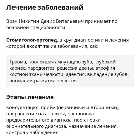
Лечение заболеваний
Врач Никитин Денис Витальевич принимает по
основной специальности:
Стоматолог-ортопед
, в круг диагностики и лечения
которой входят такие заболевания, как:
Травма, повлекшая ампутацию зуба, глубокий
кариес, пародонтоз, рецессия десны, атрофия
костной ткани челюсти, адентия, выпадение зубов,
аномалии развития челюсти.
Этапы лечения
Консультация, приём (первичный и вторичный),
направление на анализы, постановка
предварительного диагноза, постановка
окончательного диагноза, назначение лечения,
контроль наблюдения.