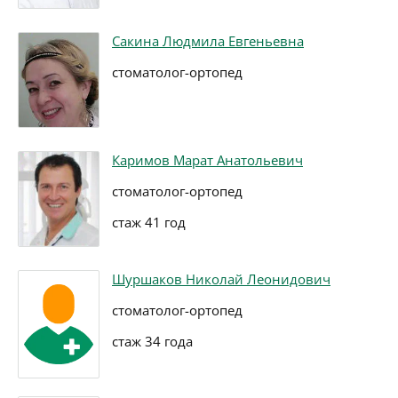
Сакина Людмила Евгеньевна
стоматолог-ортопед
Каримов Марат Анатольевич
стоматолог-ортопед
стаж 41 год
Шуршаков Николай Леонидович
стоматолог-ортопед
стаж 34 года