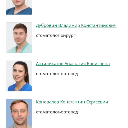
Дубровин Владимир Константинович
стоматолог-хирург
Антиликатор Анастасия Борисовна
стоматолог-ортопед
Коновалов Константин Сергеевич
стоматолог-ортопед