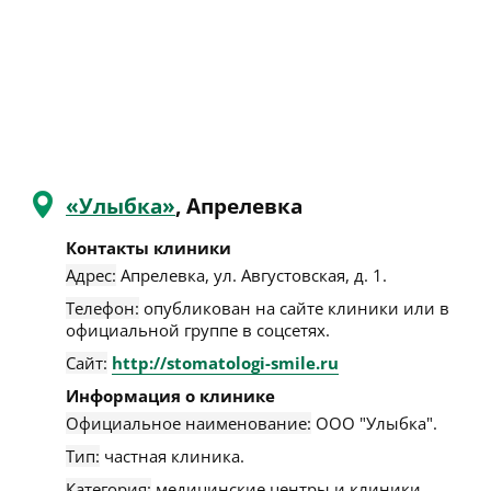
«Улыбка»
, Апрелевка
Контакты клиники
Адрес:
Апрелевка
,
ул. Августовская, д. 1
.
Телефон:
опубликован на сайте клиники или в
официальной группе в соцсетях.
Сайт:
http://stomatologi-smile.ru
Информация о клинике
Официальное наименование:
ООО "Улыбка".
Тип:
частная клиника.
Категория:
медицинские центры и клиники.