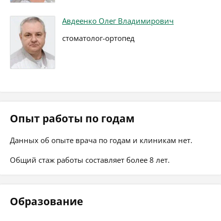
Авдеенко Олег Владимирович
стоматолог-ортопед
Опыт работы по годам
Данных об опыте врача по годам и клиникам нет.
Общий стаж работы составляет более 8 лет.
Образование