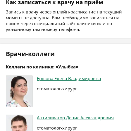
Как записаться к врачу на приём
Запись к врачу через онлайн-расписание на текущий
момент не доступна. Вам необходимо записаться на
приём через официальный сайт клиники или по
указанному там номеру телефона.
Врачи-коллеги
Коллеги по клинике: «Улыбка»
Ершова Елена Владимировна
стоматолог-хирург
Антиликатор Денис Александрович
стоматолог-хирург