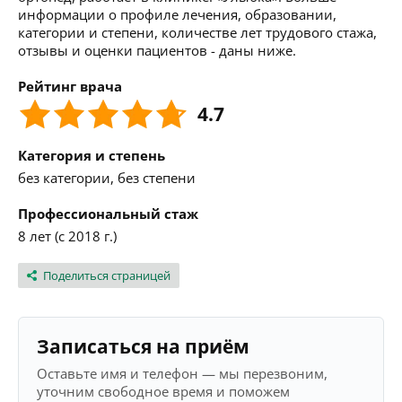
информации о профиле лечения, образовании,
категории и степени, количестве лет трудового стажа,
отзывы и оценки пациентов - даны ниже.
Рейтинг врача
4.7
Категория и степень
без категории, без степени
Профессиональный стаж
8 лет (с 2018 г.)
Поделиться страницей
Записаться на приём
Оставьте имя и телефон — мы перезвоним,
уточним свободное время и поможем