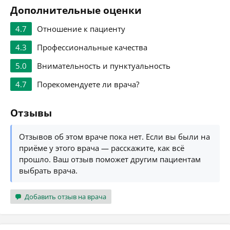
Дополнительные оценки
4.7
Отношение к пациенту
4.3
Профессиональные качества
5.0
Внимательность и пунктуальность
4.7
Порекомендуете ли врача?
Отзывы
Отзывов об этом враче пока нет. Если вы были на
приёме у этого врача — расскажите, как всё
прошло. Ваш отзыв поможет другим пациентам
выбрать врача.
Добавить отзыв на врача