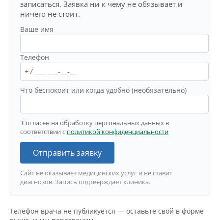
записаться. Заявка ни к чему не обязывает и
ничего не стоит.
Ваше имя
Телефон
Что беспокоит или когда удобно (необязательно)
Согласен на обработку персональных данных в
соответствии с
политикой конфиденциальности
Отправить заявку
Сайт не оказывает медицинских услуг и не ставит
диагнозов. Запись подтверждает клиника.
Телефон врача не публикуется — оставьте свой в форме