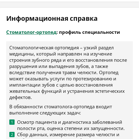
Информационная справка
Стоматолог-ортопед
: профиль специальности
Стоматологическая ортопедия – узкий раздел
медицины, который направлен на изучение
строения зубного ряда и его восстановления после
разрушения или выпадения зубов, а также
вследствие получения травм челюсти. Ортопед
может оказывать услуги по протезированию и
имплантации зубов с целью восстановления
жевательных функций и устранения эстетических
дефектов.
В обязанности стоматолога-ортопеда входит
выполнение следующих задач:
Осмотр пациента и диагностика заболеваний
полости рта, оценка степени их запущенности.
Сбор данных, измерение размера челюсти и