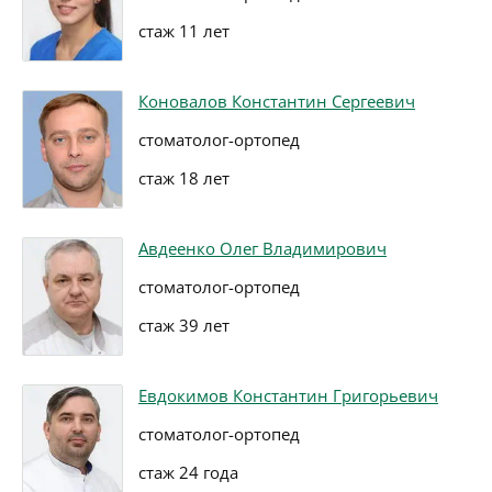
стаж 11 лет
Коновалов Константин Сергеевич
стоматолог-ортопед
стаж 18 лет
Авдеенко Олег Владимирович
стоматолог-ортопед
стаж 39 лет
Евдокимов Константин Григорьевич
стоматолог-ортопед
стаж 24 года