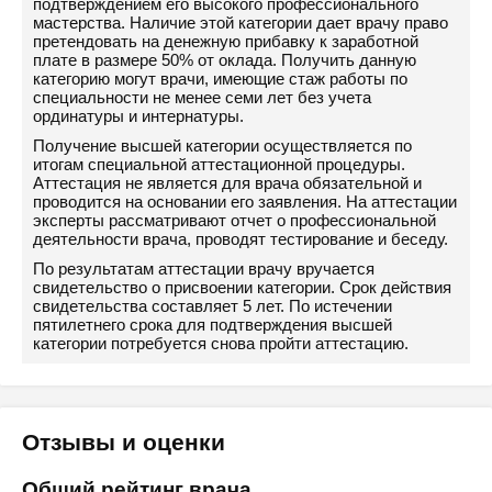
подтверждением его высокого профессионального
мастерства. Наличие этой категории дает врачу право
претендовать на денежную прибавку к заработной
плате в размере 50% от оклада. Получить данную
категорию могут врачи, имеющие стаж работы по
специальности не менее семи лет без учета
ординатуры и интернатуры.
Получение высшей категории осуществляется по
итогам специальной аттестационной процедуры.
Аттестация не является для врача обязательной и
проводится на основании его заявления. На аттестации
эксперты рассматривают отчет о профессиональной
деятельности врача, проводят тестирование и беседу.
По результатам аттестации врачу вручается
свидетельство о присвоении категории. Срок действия
свидетельства составляет 5 лет. По истечении
пятилетнего срока для подтверждения высшей
категории потребуется снова пройти аттестацию.
Отзывы и оценки
Общий рейтинг врача