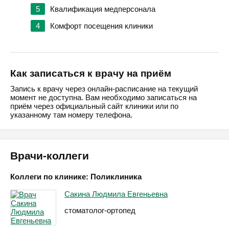
5
Квалификация медперсонала
4
Комфорт посещения клиники
Как записаться к врачу на приём
Запись к врачу через онлайн-расписание на текущий
момент не доступна. Вам необходимо записаться на
приём через официальный сайт клиники или по
указанному там номеру телефона.
Врачи-коллеги
Коллеги по клинике: Поликлиника
Сакина Людмила Евгеньевна
стоматолог-ортопед