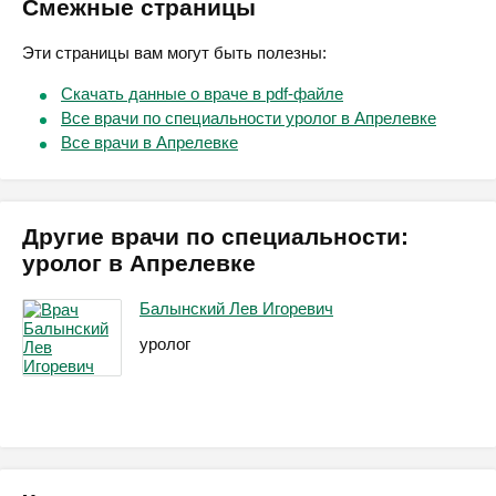
Смежные страницы
Эти страницы вам могут быть полезны:
Скачать данные о враче в pdf-файле
Все врачи по специальности уролог в Апрелевке
Все врачи в Апрелевке
Другие врачи по специальности:
уролог в Апрелевке
Балынский Лев Игоревич
уролог