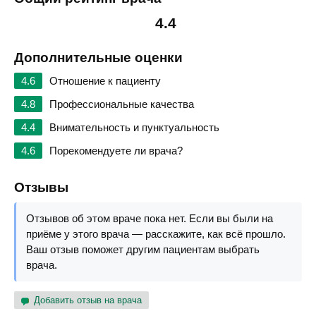
4.4
Дополнительные оценки
4.6
Отношение к пациенту
4.8
Профессиональные качества
4.4
Внимательность и пунктуальность
4.6
Порекомендуете ли врача?
Отзывы
Отзывов об этом враче пока нет. Если вы были на
приёме у этого врача — расскажите, как всё прошло.
Ваш отзыв поможет другим пациентам выбрать
врача.
Добавить отзыв на врача