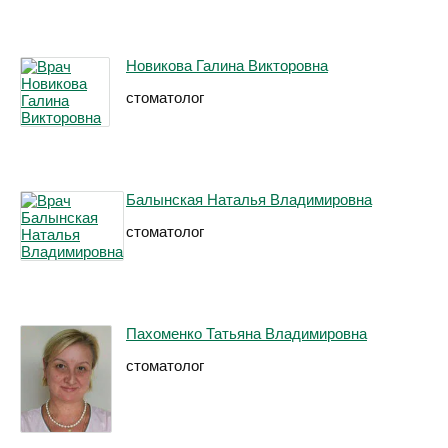
Новикова Галина Викторовна
стоматолог
Балынская Наталья Владимировна
стоматолог
Пахоменко Татьяна Владимировна
стоматолог