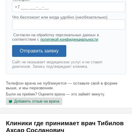
Что беспокоит или когда удобно (необязательно)
Согласен на обработку персональных данных в
соответствии с
политикой конфиденциальности
Отправить заявку
Сайт не оказывает медицинских услуг и не ставит
диагнозов. Запись подтверждает клиника.
Телефон врача не публикуется — оставьте свой в форме
выше, и мы перезвоним.
Были на приёме? Оцените врача — это займёт минуту.
Добавить отзыв на врача
Клиники где принимает врач Тибилов
Ахсар Сосланович