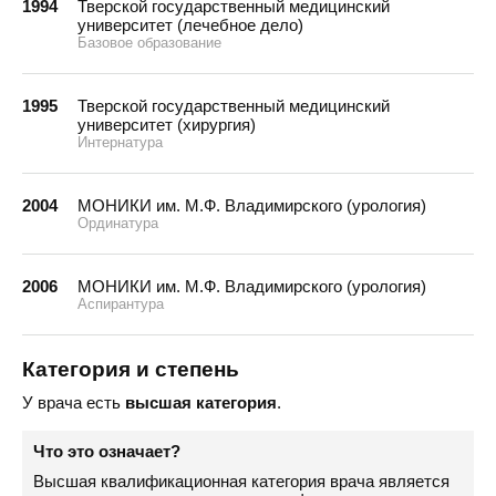
1994
Тверской государственный медицинский
университет (лечебное дело)
Базовое образование
1995
Тверской государственный медицинский
университет (хирургия)
Интернатура
2004
МОНИКИ им. М.Ф. Владимирского (урология)
Ординатура
2006
МОНИКИ им. М.Ф. Владимирского (урология)
Аспирантура
Категория и степень
У врача есть
высшая категория
.
Что это означает?
Высшая квалификационная категория врача является