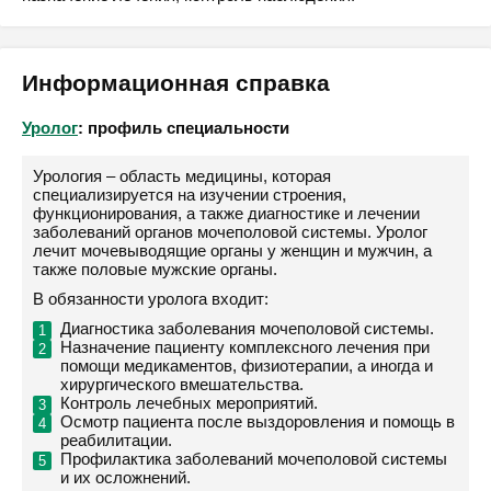
Информационная справка
Уролог
: профиль специальности
Урология – область медицины, которая
специализируется на изучении строения,
функционирования, а также диагностике и лечении
заболеваний органов мочеполовой системы. Уролог
лечит мочевыводящие органы у женщин и мужчин, а
также половые мужские органы.
В обязанности уролога входит:
Диагностика заболевания мочеполовой системы.
Назначение пациенту комплексного лечения при
помощи медикаментов, физиотерапии, а иногда и
хирургического вмешательства.
Контроль лечебных мероприятий.
Осмотр пациента после выздоровления и помощь в
реабилитации.
Профилактика заболеваний мочеполовой системы
и их осложнений.