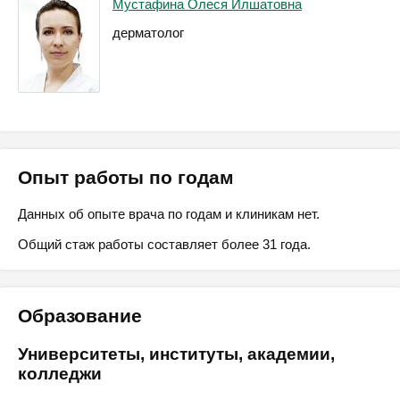
Мустафина Олеся Илшатовна
дерматолог
Опыт работы по годам
Данных об опыте врача по годам и клиникам нет.
Общий стаж работы составляет более 31 года.
Образование
Университеты, институты, академии,
колледжи