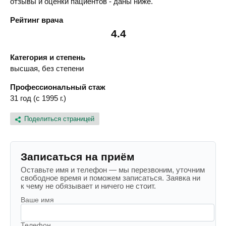
отзывы и оценки пациентов - даны ниже.
Рейтинг врача
4.4
Категория и степень
высшая, без степени
Профессиональный стаж
31 год (с 1995 г.)
Поделиться страницей
Записаться на приём
Оставьте имя и телефон — мы перезвоним, уточним
свободное время и поможем записаться. Заявка ни
к чему не обязывает и ничего не стоит.
Ваше имя
Телефон