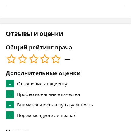
Отзывы и оценки
Общий рейтинг врача
—
Дополнительные оценки
–
Отношение к пациенту
–
Профессиональные качества
–
Внимательность и пунктуальность
–
Порекомендуете ли врача?