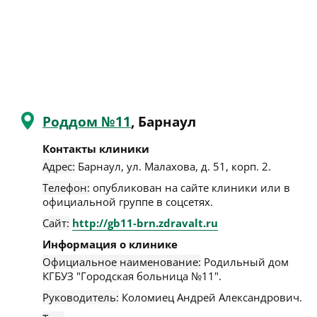
Роддом №11
, Барнаул
Контакты клиники
Адрес:
Барнаул
,
ул. Малахова, д. 51, корп. 2
.
Телефон:
опубликован на сайте клиники или в
официальной группе в соцсетях.
Сайт:
http://gb11-brn.zdravalt.ru
Информация о клинике
Официальное наименование:
Родильный дом
КГБУЗ "Городская больница №11".
Руководитель:
Коломиец Андрей Александрович.