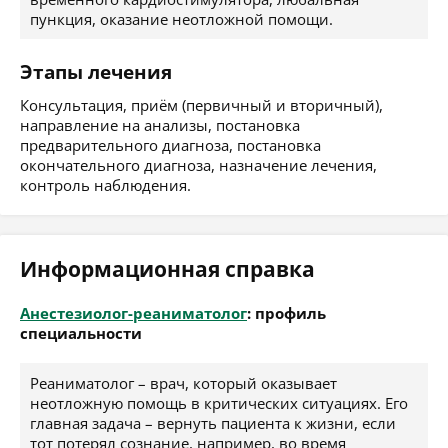
пункция, оказание неотложной помощи.
Этапы лечения
Консультация, приём (первичный и вторичный),
направление на анализы, постановка
предварительного диагноза, постановка
окончательного диагноза, назначение лечения,
контроль наблюдения.
Информационная справка
Анестезиолог-реаниматолог
: профиль
специальности
Реаниматолог – врач, который оказывает
неотложную помощь в критических ситуациях. Его
главная задача – вернуть пациента к жизни, если
тот потерял сознание, например, во время