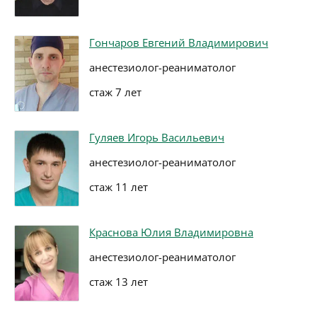
Гончаров Евгений Владимирович
анестезиолог-реаниматолог
стаж 7 лет
Гуляев Игорь Васильевич
анестезиолог-реаниматолог
стаж 11 лет
Краснова Юлия Владимировна
анестезиолог-реаниматолог
стаж 13 лет