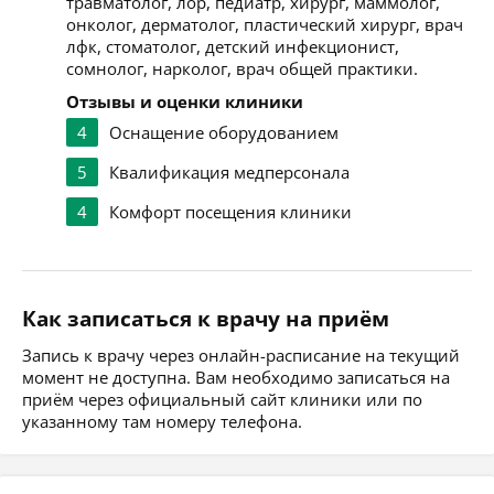
травматолог, лор, педиатр, хирург, маммолог,
онколог, дерматолог, пластический хирург, врач
лфк, стоматолог, детский инфекционист,
сомнолог, нарколог, врач общей практики.
Отзывы и оценки клиники
4
Оснащение оборудованием
5
Квалификация медперсонала
4
Комфорт посещения клиники
Как записаться к врачу на приём
Запись к врачу через онлайн-расписание на текущий
момент не доступна. Вам необходимо записаться на
приём через официальный сайт клиники или по
указанному там номеру телефона.