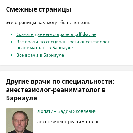
Смежные страницы
Эти страницы вам могут быть полезны:
Скачать данные о враче в pdf-файле
Все врачи по специальности анестезиолог-
реаниматолог в Барнауле
Все врачи в Барнауле
Другие врачи по специальности:
анестезиолог-реаниматолог в
Барнауле
Лопатин Вадим Яковлевич
анестезиолог-реаниматолог