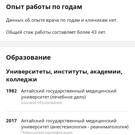
Опыт работы по годам
Данных об опыте врача по годам и клиникам нет.
Общий стаж работы составляет более 43 лет.
Образование
Университеты, институты, академии,
колледжи
1982
Алтайский государственный медицинский
университет (лечебное дело)
Базовое образование
2017
Алтайский государственный медицинский
университет (анестезиология - реаниматология)
Повышение квалификации