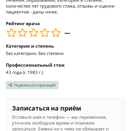
лечения, образовании, категории и степени,
количестве лет трудового стажа, отзывы и оценки
пациентов - даны ниже.
Рейтинг врача
—
Категория и степень
без категории, без степени
Профессиональный стаж
43 года (с 1983 г.)
Поделиться страницей
Записаться на приём
Оставьте имя и телефон — мы перезвоним,
уточним свободное время и поможем
записаться. Заявка ни к чему не обязывает и