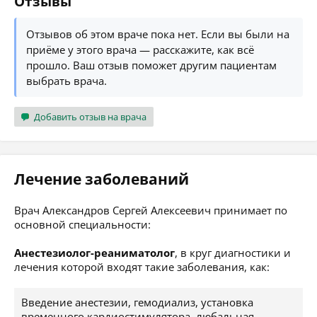
Отзывы
Отзывов об этом враче пока нет. Если вы были на
приёме у этого врача — расскажите, как всё
прошло. Ваш отзыв поможет другим пациентам
выбрать врача.
Добавить отзыв на врача
Лечение заболеваний
Врач Александров Сергей Алексеевич принимает по
основной специальности:
Анестезиолог-реаниматолог
, в круг диагностики и
лечения которой входят такие заболевания, как:
Введение анестезии, гемодиализ, установка
временного кардиостимулятора, любальная