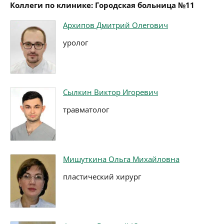
Коллеги по клинике: Городская больница №11
Архипов Дмитрий Олегович
уролог
Сылкин Виктор Игоревич
травматолог
Мишуткина Ольга Михайловна
пластический хирург