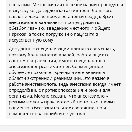
операции. Мероприятия по реанимации проводятся
в случае, когда сердечная активность больного
падает и даже во время остановки сердца. Врач-
анестезиолог занимается процедурами по
обезболиванию, введению местного и общего
наркоза, а также погружению пациента в
искусственную кому.
Две данные специализации принято совмещать,
поэтому большинство врачей, работающих в
данном направлении, имеют специальность
анестезиолог-реаниматолог. Совмещенное
обучение позволяет врачам иметь знания в
области экстренной реанимации. Это важно в
работе анестезиолога, ведь анестезия всегда имеет
определённые противопоказания и риски для
организма. Можно сказать, что анестезиолог-
реаниматолог – врач, который не только вводит
пациента в бессознательное состояние, но и
помогает снова «прийти в чувства».