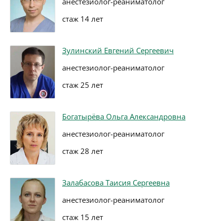
анестезиолог-реаниматолог
стаж 14 лет
Зулинский Евгений Сергеевич
анестезиолог-реаниматолог
стаж 25 лет
Богатырёва Ольга Александровна
анестезиолог-реаниматолог
стаж 28 лет
Залабасова Таисия Сергеевна
анестезиолог-реаниматолог
стаж 15 лет