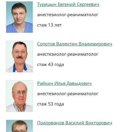
Турицын Евгений Сергеевич
анестезиолог-реаниматолог
стаж 13 лет
Сопотов Валентин Владимирович
анестезиолог-реаниматолог
стаж 43 года
Райкин Илья Давыдович
анестезиолог-реаниматолог
стаж 53 года
Подорванов Василий Викторович