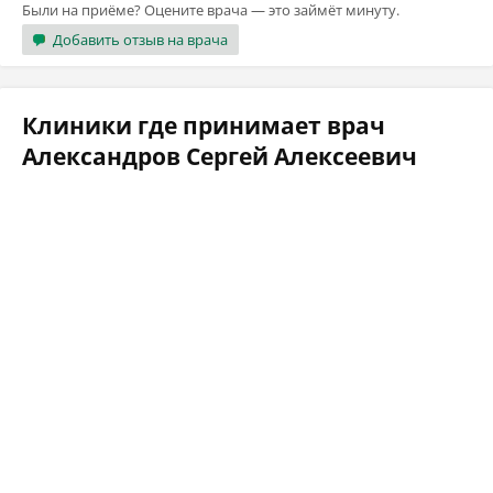
Были на приёме? Оцените врача — это займёт минуту.
Добавить отзыв на врача
Клиники где принимает врач
Александров Сергей Алексеевич