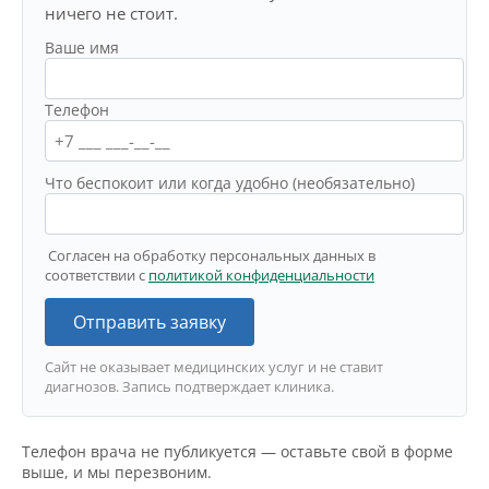
ничего не стоит.
Ваше имя
Телефон
Что беспокоит или когда удобно (необязательно)
Согласен на обработку персональных данных в
соответствии с
политикой конфиденциальности
Отправить заявку
Сайт не оказывает медицинских услуг и не ставит
диагнозов. Запись подтверждает клиника.
Телефон врача не публикуется — оставьте свой в форме
выше, и мы перезвоним.