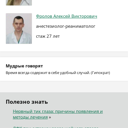
Фролов Алексей Викторович
анестезиолог-реаниматолог
стаж 27 лет
Мудрые говорят
Время всегда содержит в себе удобный случай. (Гипократ)
Полезно знать
Нервный тик глаза: причины появления и
методы лечения
»