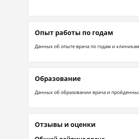
Опыт работы по годам
Данных об опыте врача по годам и клиникам
Образование
Данных об образовании врача и пройденных 
Отзывы и оценки
Общий рейтинг врача