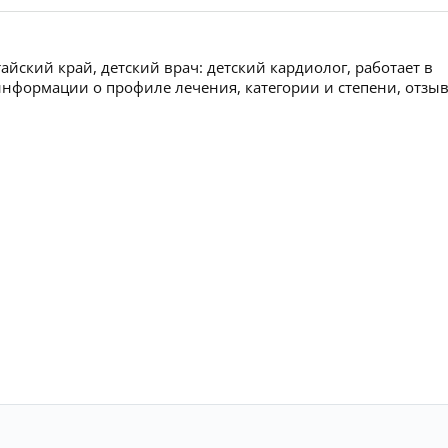
йский край, детский врач: детский кардиолог, работает в
информации о профиле лечения, категории и степени, отзы