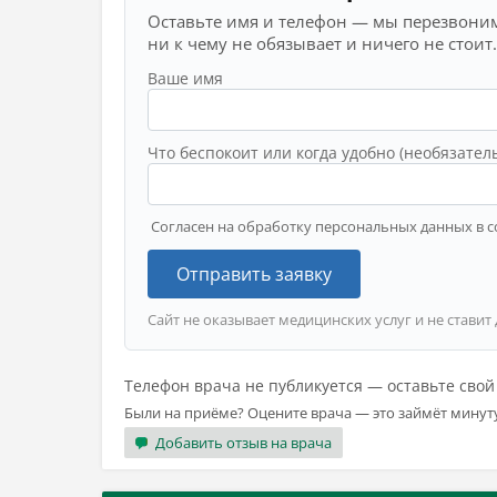
Оставьте имя и телефон — мы перезвоним
ни к чему не обязывает и ничего не стоит.
Ваше имя
Что беспокоит или когда удобно (необязател
Согласен на обработку персональных данных в с
Отправить заявку
Сайт не оказывает медицинских услуг и не ставит
Телефон врача не публикуется — оставьте сво
Были на приёме? Оцените врача — это займёт минут
Добавить отзыв на врача