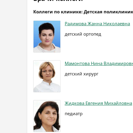
Коллеги по клинике: Детская поликлини
Радимова Жанна Николаевна
детский ортопед
Мамонтова Нина Владимиров
детский хирург
Жидкова Евгения Михайловна
педиатр