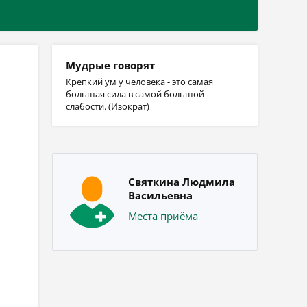
Мудрые говорят
Крепкий ум у человека - это самая
большая сила в самой большой
слабости. (Изократ)
Святкина Людмила
Васильевна
Места приёма