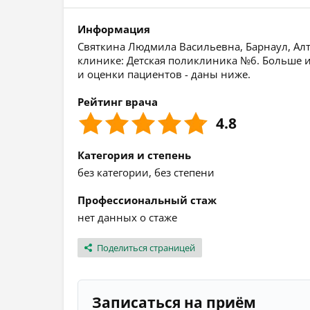
Информация
Святкина Людмила Васильевна, Барнаул, Алта
клинике: Детская поликлиника №6. Больше 
и оценки пациентов - даны ниже.
Рейтинг врача
4.8
Категория и степень
без категории, без степени
Профессиональный стаж
нет данных о стаже
Поделиться страницей
Записаться на приём