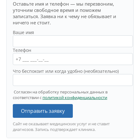
Оставьте имя и телефон — мы перезвоним,
уточним свободное время и поможем
записаться. Заявка ни к чему не обязывает и
ничего не стоит.
Ваше имя
Телефон
Что беспокоит или когда удобно (необязательно)
Согласен на обработку персональных данных в
соответствии с
политикой конфиденциальности
Отправить заявку
Сайт не оказывает медицинских услуг и не ставит
диагнозов. Запись подтверждает клиника.