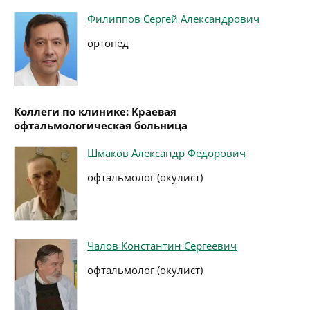
Филиппов Сергей Александрович
ортопед
Коллеги по клинике: Краевая
офтальмологическая больница
Шмаков Александр Федорович
офтальмолог (окулист)
Чалов Константин Сергеевич
офтальмолог (окулист)