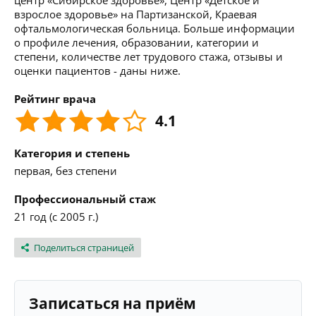
центр «Сибирское здоровье», Центр «Детское и
взрослое здоровье» на Партизанской, Краевая
офтальмологическая больница. Больше информации
о профиле лечения, образовании, категории и
степени, количестве лет трудового стажа, отзывы и
оценки пациентов - даны ниже.
Рейтинг врача
4.1
Категория и степень
первая, без степени
Профессиональный стаж
21 год (с 2005 г.)
Поделиться страницей
Записаться на приём