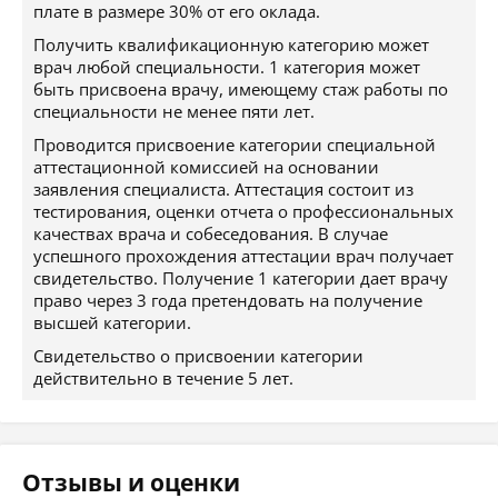
плате в размере 30% от его оклада.
Получить квалификационную категорию может
врач любой специальности. 1 категория может
быть присвоена врачу, имеющему стаж работы по
специальности не менее пяти лет.
Проводится присвоение категории специальной
аттестационной комиссией на основании
заявления специалиста. Аттестация состоит из
тестирования, оценки отчета о профессиональных
качествах врача и собеседования. В случае
успешного прохождения аттестации врач получает
свидетельство. Получение 1 категории дает врачу
право через 3 года претендовать на получение
высшей категории.
Свидетельство о присвоении категории
действительно в течение 5 лет.
Отзывы и оценки