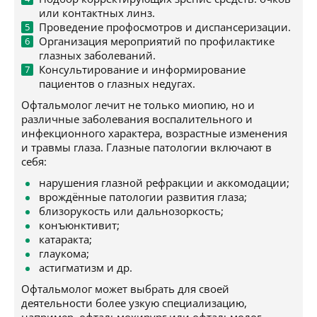
или контактных линз.
Проведение профосмотров и диспансеризации.
Организация мероприятий по профилактике
глазных заболеваний.
Консультирование и информирование
пациентов о глазных недугах.
Офтальмолог лечит не только миопию, но и
различные заболевания воспалительного и
инфекционного характера, возрастные изменения
и травмы глаза. Глазные патологии включают в
себя:
нарушения глазной рефракции и аккомодации;
врождённые патологии развития глаза;
близорукость или дальнозоркость;
конъюнктивит;
катаракта;
глаукома;
астигматизм и др.
Офтальмолог может выбрать для своей
деятельности более узкую специализацию,