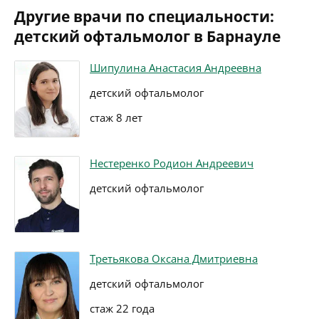
Другие врачи по специальности:
детский офтальмолог в Барнауле
Шипулина Анастасия Андреевна
детский офтальмолог
стаж 8 лет
Нестеренко Родион Андреевич
детский офтальмолог
Третьякова Оксана Дмитриевна
детский офтальмолог
стаж 22 года