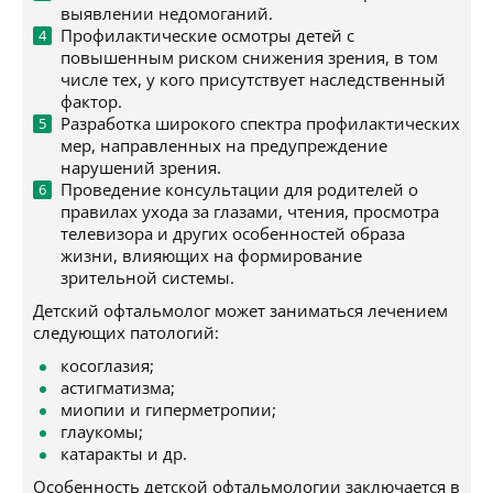
выявлении недомоганий.
Профилактические осмотры детей с
повышенным риском снижения зрения, в том
числе тех, у кого присутствует наследственный
фактор.
Разработка широкого спектра профилактических
мер, направленных на предупреждение
нарушений зрения.
Проведение консультации для родителей о
правилах ухода за глазами, чтения, просмотра
телевизора и других особенностей образа
жизни, влияющих на формирование
зрительной системы.
Детский офтальмолог может заниматься лечением
следующих патологий:
косоглазия;
астигматизма;
миопии и гиперметропии;
глаукомы;
катаракты и др.
Особенность детской офтальмологии заключается в