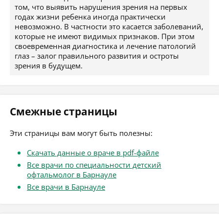
том, что выявить нарушения зрения на первых
годах жизни ребенка иногда практически
невозможно. В частности это касается заболеваний,
которые не имеют видимых признаков. При этом
своевременная диагностика и лечение патологий
глаз – залог правильного развития и остроты
зрения в будущем.
Смежные страницы
Эти страницы вам могут быть полезны:
Скачать данные о враче в pdf-файле
Все врачи по специальности детский
офтальмолог в Барнауле
Все врачи в Барнауле