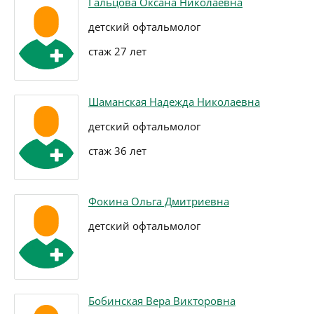
Гальцова Оксана Николаевна
детский офтальмолог
стаж 27 лет
Шаманская Надежда Николаевна
детский офтальмолог
стаж 36 лет
Фокина Ольга Дмитриевна
детский офтальмолог
Бобинская Вера Викторовна