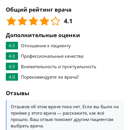
Общий рейтинг врача
4.1
Дополнительные оценки
4.5
Отношение к пациенту
4.0
Профессиональные качества
4.5
Внимательность и пунктуальность
4.0
Порекомендуете ли врача?
Отзывы
Отзывов об этом враче пока нет. Если вы были на
приёме у этого врача — расскажите, как всё
прошло. Ваш отзыв поможет другим пациентам
выбрать врача.