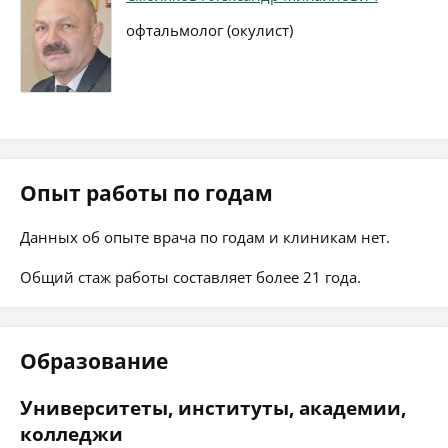
офтальмолог (окулист)
Опыт работы по годам
Данных об опыте врача по годам и клиникам нет.
Общий стаж работы составляет более 21 года.
Образование
Университеты, институты, академии,
колледжи