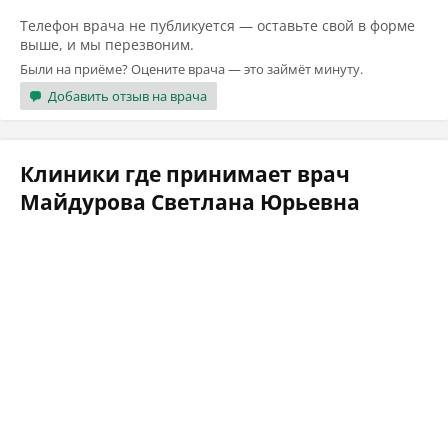
Телефон врача не публикуется — оставьте свой в форме
выше, и мы перезвоним.
Были на приёме? Оцените врача — это займёт минуту.
Добавить отзыв на врача
Клиники где принимает врач
Майдурова Светлана Юрьевна