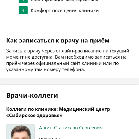
4
Комфорт посещения клиники
Как записаться к врачу на приём
Запись к врачу через онлайн-расписание на текущий
момент не доступна. Вам необходимо записаться на
приём через официальный сайт клиники или по
указанному там номеру телефона.
Врачи-коллеги
Коллеги по клинике: Медицинский центр
«Сибирское здоровье»
Аткин Станислав Сергеевич
невролог