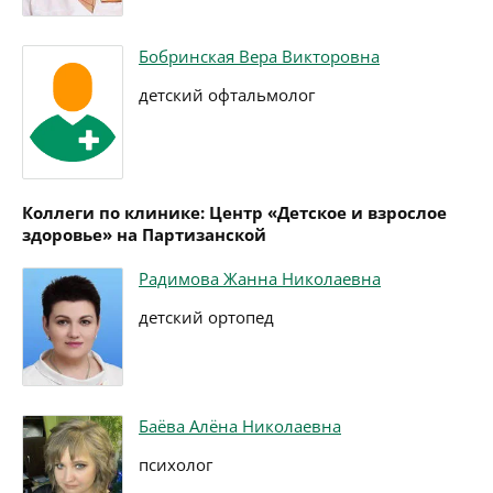
Бобринская Вера Викторовна
детский офтальмолог
Коллеги по клинике: Центр «Детское и взрослое
здоровье» на Партизанской
Радимова Жанна Николаевна
детский ортопед
Баёва Алёна Николаевна
психолог