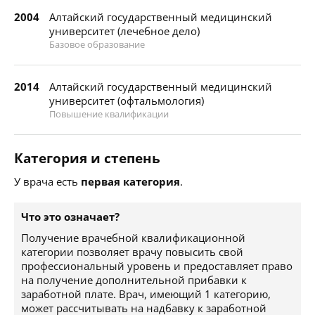
2004
Алтайский государственный медицинский
университет (лечебное дело)
Базовое образование
2014
Алтайский государственный медицинский
университет (офтальмология)
Повышение квалификации
Категория и степень
У врача есть
первая категория
.
Что это означает?
Получение врачебной квалификационной
категории позволяет врачу повысить свой
профессиональный уровень и предоставляет право
на получение дополнительной прибавки к
заработной плате. Врач, имеющий 1 категорию,
может рассчитывать на надбавку к заработной