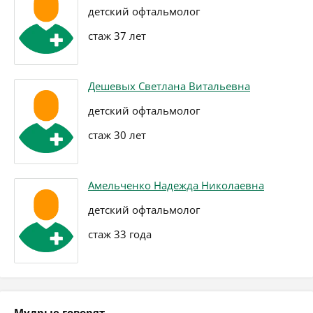
детский офтальмолог
стаж 37 лет
Дешевых Светлана Витальевна
детский офтальмолог
стаж 30 лет
Амельченко Надежда Николаевна
детский офтальмолог
стаж 33 года
Мудрые говорят