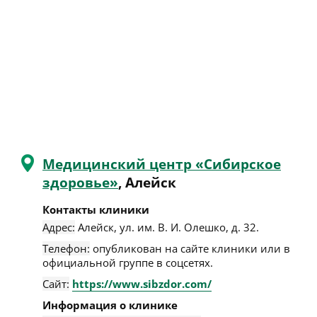
Медицинский центр «Сибирское
здоровье»
, Алейск
Контакты клиники
Адрес:
Алейск
,
ул. им. В. И. Олешко, д. 32
.
Телефон:
опубликован на сайте клиники или в
официальной группе в соцсетях.
Сайт:
https://www.sibzdor.com/
Информация о клинике