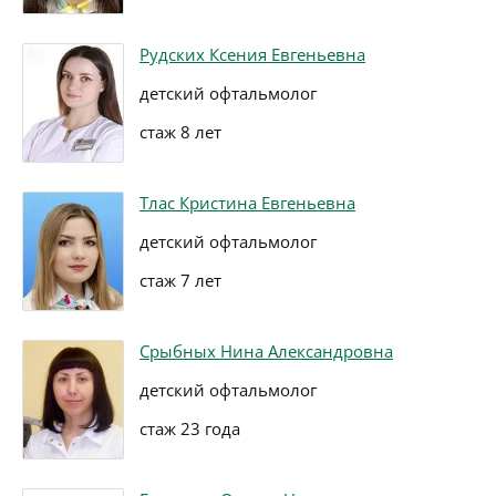
Рудских Ксения Евгеньевна
детский офтальмолог
стаж 8 лет
Тлас Кристина Евгеньевна
детский офтальмолог
стаж 7 лет
Срыбных Нина Александровна
детский офтальмолог
стаж 23 года