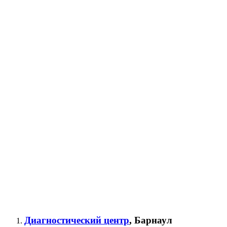
Диагностический центр
, Барнаул