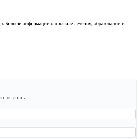
тр. Больше информации о профиле лечения, образовании и
го не стоит.