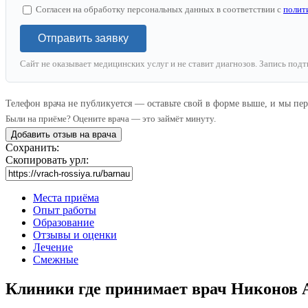
Согласен на обработку персональных данных в соответствии с
полит
Отправить заявку
Сайт не оказывает медицинских услуг и не ставит диагнозов. Запись под
Телефон врача не публикуется — оставьте свой в форме выше, и мы пе
Были на приёме? Оцените врача — это займёт минуту.
Добавить отзыв на врача
Сохранить:
Скопировать урл:
Места приёма
Опыт работы
Образование
Отзывы и оценки
Лечение
Смежные
Клиники где принимает врач Никонов