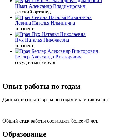
Шмат Александр Владимирович
детский ортопед
Левина Наталья Ильинична
терапевт
Пух Наталья Николаевна
терапевт
Беллер Александр Викторович
сосудистый хирург
Опыт работы по годам
Данных об опыте врача по годам и клиникам нет.
Общий стаж работы составляет более 49 лет.
Образование