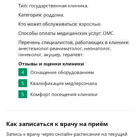
Тип:
государственная клиника.
Категория:
роддома.
Кто может обслуживаться:
взрослые.
Способы оплаты медицинских услуг:
ОМС.
Перечень специалистов, работающих в клинике:
анестезиолог-реаниматолог, неонатолог,
гинеколог, акушер, терапевт.
Отзывы и оценки клиники
4
Оснащение оборудованием
5
Квалификация медперсонала
5
Комфорт посещения клиники
Как записаться к врачу на приём
Запись к врачу через онлайн-расписание на текущий