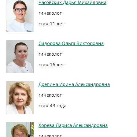
Часовских Дарья Михайловна
гинеколог
стаж 11 лет
Сидорова Ольга Викторовна
гинеколог
стаж 16 лет
Дрепина Ирина Александровна
гинеколог
стаж 43 года
Хорева Лариса Александровна
гинеколог