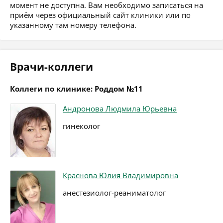
момент не доступна. Вам необходимо записаться на
приём через официальный сайт клиники или по
указанному там номеру телефона.
Врачи-коллеги
Коллеги по клинике: Роддом №11
Андронова Людмила Юрьевна
гинеколог
Краснова Юлия Владимировна
анестезиолог-реаниматолог