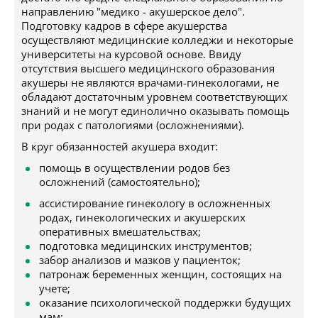
направлению "медико - акушерское дело".
Подготовку кадров в сфере акушерства
осуществляют медицинские колледжи и некоторые
университеты на курсовой основе. Ввиду
отсутствия высшего медицинского образования
акушеры не являются врачами-гинекологами, не
обладают достаточным уровнем соответствующих
знаний и не могут единолично оказывать помощь
при родах с патологиями (осложнениями).
В круг обязанностей акушера входит:
помощь в осуществлении родов без
осложнений (самостоятельно);
ассистирование гинекологу в осложненных
родах, гинекологических и акушерских
оперативных вмешательствах;
подготовка медицинских инструментов;
забор анализов и мазков у пациенток;
патронаж беременных женщин, состоящих на
учете;
оказание психологической поддержки будущих
мам;