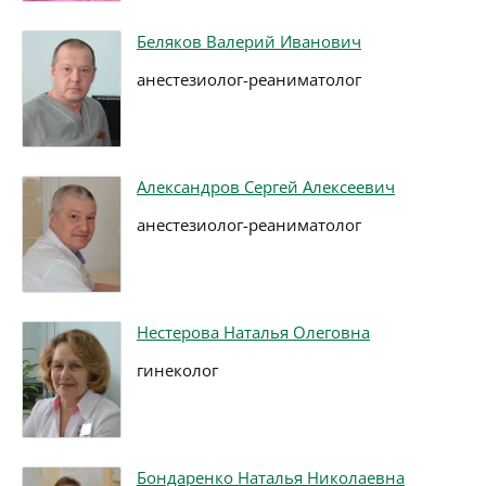
Беляков Валерий Иванович
анестезиолог-реаниматолог
Александров Сергей Алексеевич
анестезиолог-реаниматолог
Нестерова Наталья Олеговна
гинеколог
Бондаренко Наталья Николаевна