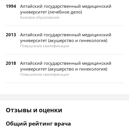
1994
Алтайский государственный медицинский
университет (лечебное дело)
Базовое образование
2013
Алтайский государственный медицинский
университет (акушерство и гинекология)
Повышение квалификации
2018
Алтайский государственный медицинский
университет (акушерство и гинекология)
Повышение квалификации
Отзывы и оценки
Общий рейтинг врача