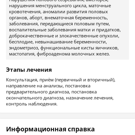
нарушения менструального цикла, маточные
кровотечения, аномалии развития половых
органов, аборт, внематочная беременность,
заболевания, передающиеся половым путем,
воспалительные заболевания матки и придатков,
доброкачественные и злокачественные опухоли,
бесплодие, невынашивание беременности,
эндометриоз, функциональные кисты яичников,
мастопатия, фиброаденома молочных желез.
Этапы лечения
Консультация, приём (первичный и вторичный),
направление на анализы, постановка
предварительного диагноза, постановка
окончательного диагноза, назначение лечения,
контроль наблюдения.
Информационная справка