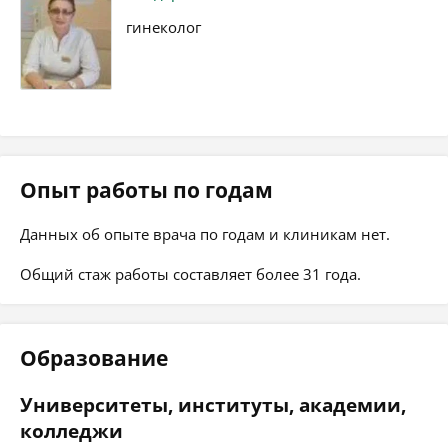
гинеколог
Опыт работы по годам
Данных об опыте врача по годам и клиникам нет.
Общий стаж работы составляет более 31 года.
Образование
Университеты, институты, академии,
колледжи