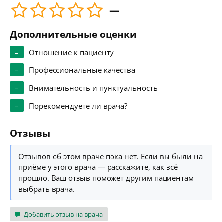
—
Дополнительные оценки
–
Отношение к пациенту
–
Профессиональные качества
–
Внимательность и пунктуальность
–
Порекомендуете ли врача?
Отзывы
Отзывов об этом враче пока нет. Если вы были на
приёме у этого врача — расскажите, как всё
прошло. Ваш отзыв поможет другим пациентам
выбрать врача.
Добавить отзыв на врача