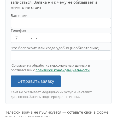
записаться. Заявка ни к чему не обязывает и
ничего не стоит.
Ваше имя
Телефон
Что беспокоит или когда удобно (необязательно)
Согласен на обработку персональных данных в
соответствии с
политикой конфиденциальности
Отправить заявку
Сайт не оказывает медицинских услуг и не ставит
диагнозов. Запись подтверждает клиника.
Телефон врача не публикуется — оставьте свой в форме