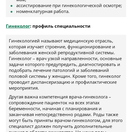
ассистирование при гинекологической осмотре;
номенклатурная работа.
Гинеколог
: профиль специальности
Гинекологией называют медицинскую отрасль,
которая изучает строение, функционирование и
заболевания женской репродуктивной системы.
Гинеколог – врач узкой направленности, основные
задачи которого предупредить, диагностировать и
подобрать лечение патологий и заболеваний
половой системы у женщин. Кроме того, гинеколог
проводит диспансеризацию и профилактические
мероприятия.
Другая важна компетенция врача-гинеколога –
сопровождение пациенток на всех этапах
беременности, начиная с планирования и
заканчивая непосредственно родами. Роды также
могут быть приняты врачом-гинекологом, для этого
специалист должен получить дополнительные