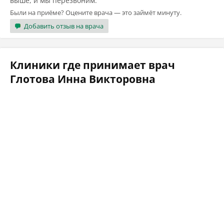
выше, и мы перезвоним.
Были на приёме? Оцените врача — это займёт минуту.
Добавить отзыв на врача
Клиники где принимает врач
Глотова Инна Викторовна