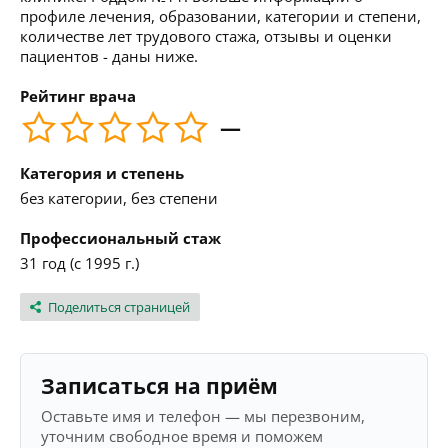
профиле лечения, образовании, категории и степени,
количестве лет трудового стажа, отзывы и оценки
пациентов - даны ниже.
Рейтинг врача
—
Категория и степень
без категории, без степени
Профессиональный стаж
31 год (с 1995 г.)
Поделиться страницей
Записаться на приём
Оставьте имя и телефон — мы перезвоним,
уточним свободное время и поможем