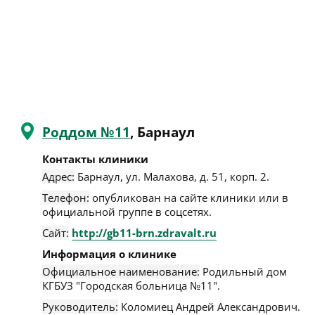
Роддом №11
, Барнаул
Контакты клиники
Адрес:
Барнаул
,
ул. Малахова, д. 51, корп. 2
.
Телефон:
опубликован на сайте клиники или в
официальной группе в соцсетях.
Сайт:
http://gb11-brn.zdravalt.ru
Информация о клинике
Официальное наименование:
Родильный дом
КГБУЗ "Городская больница №11".
Руководитель:
Коломиец Андрей Александрович.