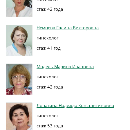
стаж 42 года
Немцева Галина Викторовна
гинеколог
стаж 41 год
Модель Марина Ивановна
гинеколог
стаж 42 года
Лопатина Надежда Константиновна
гинеколог
стаж 53 года