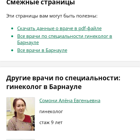
Смежные страницы
Эти страницы вам могут быть полезны:
Скачать данные о враче в pdf-файле
Все врачи по специальности гинеколог в
Барнауле
Все врачи в Барнауле
Другие врачи по специальности:
гинеколог в Барнауле
Сомони Алёна Евгеньевна
гинеколог
стаж 9 лет