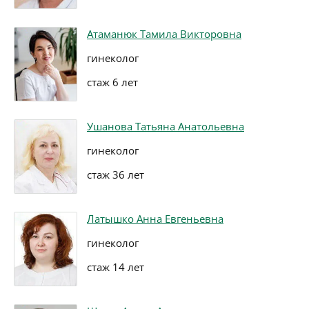
Атаманюк Тамила Викторовна
гинеколог
стаж 6 лет
Ушанова Татьяна Анатольевна
гинеколог
стаж 36 лет
Латышко Анна Евгеньевна
гинеколог
стаж 14 лет