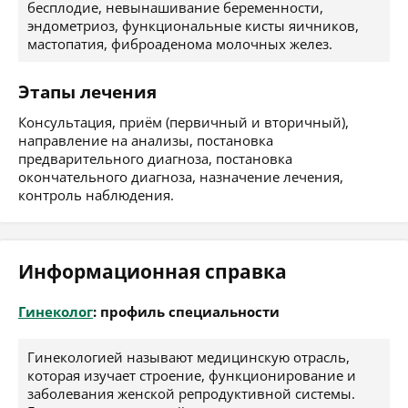
бесплодие, невынашивание беременности,
эндометриоз, функциональные кисты яичников,
мастопатия, фиброаденома молочных желез.
Этапы лечения
Консультация, приём (первичный и вторичный),
направление на анализы, постановка
предварительного диагноза, постановка
окончательного диагноза, назначение лечения,
контроль наблюдения.
Информационная справка
Гинеколог
: профиль специальности
Гинекологией называют медицинскую отрасль,
которая изучает строение, функционирование и
заболевания женской репродуктивной системы.