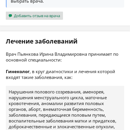
выбрать врача.
Добавить отзыв на врача
Лечение заболеваний
Врач Пьянкова Ирина Владимировна принимает по
основной специальности:
Гинеколог
, в круг диагностики и лечения которой
входят такие заболевания, как:
Нарушения полового созревания, аменорея,
нарушения менструального цикла, маточные
кровотечения, аномалии развития половых
органов, аборт, внематочная беременность,
заболевания, передающиеся половым путем,
воспалительные заболевания матки и придатков,
доброкачественные и злокачественные опухоли,