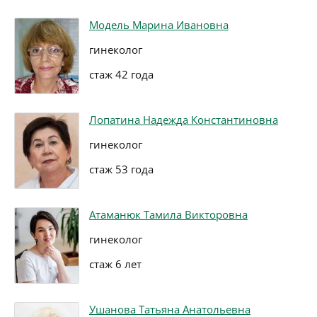
Модель Марина Ивановна
гинеколог
стаж 42 года
Лопатина Надежда Константиновна
гинеколог
стаж 53 года
Атаманюк Тамила Викторовна
гинеколог
стаж 6 лет
Ушанова Татьяна Анатольевна