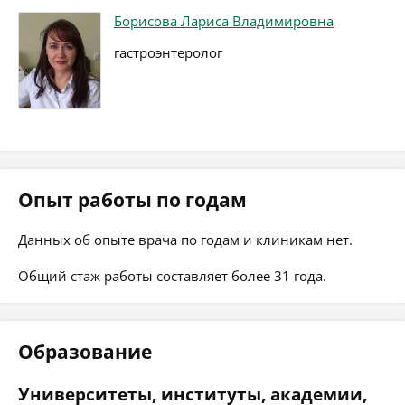
Борисова Лариса Владимировна
гастроэнтеролог
Опыт работы по годам
Данных об опыте врача по годам и клиникам нет.
Общий стаж работы составляет более 31 года.
Образование
Университеты, институты, академии,