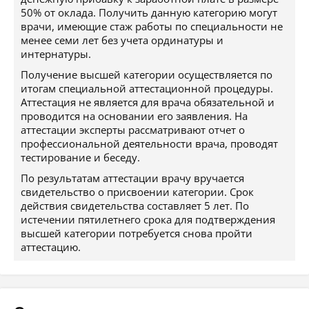
50% от оклада. Получить данную категорию могут
врачи, имеющие стаж работы по специальности не
менее семи лет без учета ординатуры и
интернатуры.
Получение высшей категории осуществляется по
итогам специальной аттестационной процедуры.
Аттестация не является для врача обязательной и
проводится на основании его заявления. На
аттестации эксперты рассматривают отчет о
профессиональной деятельности врача, проводят
тестирование и беседу.
По результатам аттестации врачу вручается
свидетельство о присвоении категории. Срок
действия свидетельства составляет 5 лет. По
истечении пятилетнего срока для подтверждения
высшей категории потребуется снова пройти
аттестацию.