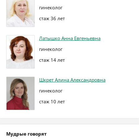
гинеколог
стаж 36 лет
Латышко Анна Евгеньевна
гинеколог
стаж 14 лет
Шкрет Алина Александровна
гинеколог
стаж 10 лет
Мудрые говорят