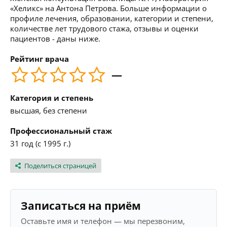
«Хеликс» на Антона Петрова. Больше информации о
профиле лечения, образовании, категории и степени,
количестве лет трудового стажа, отзывы и оценки
пациентов - даны ниже.
Рейтинг врача
—
Категория и степень
высшая, без степени
Профессиональный стаж
31 год (с 1995 г.)
Поделиться страницей
Записаться на приём
Оставьте имя и телефон — мы перезвоним,