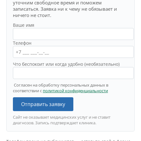
уточним свободное время и поможем
записаться. Заявка ни к чему не обязывает и
ничего не стоит.
Ваше имя
Телефон
Что беспокоит или когда удобно (необязательно)
Согласен на обработку персональных данных в
соответствии с
политикой конфиденциальности
Отправить заявку
Сайт не оказывает медицинских услуг и не ставит
диагнозов. Запись подтверждает клиника.