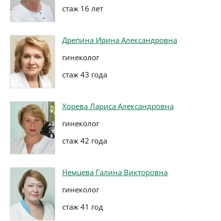
стаж 16 лет
Дрепина Ирина Александровна
гинеколог
стаж 43 года
Хорева Лариса Александровна
гинеколог
стаж 42 года
Немцева Галина Викторовна
гинеколог
стаж 41 год