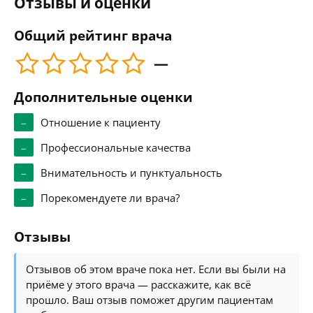
Отзывы и оценки
Общий рейтинг врача
—
Дополнительные оценки
–
Отношение к пациенту
–
Профессиональные качества
–
Внимательность и пунктуальность
–
Порекомендуете ли врача?
Отзывы
Отзывов об этом враче пока нет. Если вы были на
приёме у этого врача — расскажите, как всё
прошло. Ваш отзыв поможет другим пациентам