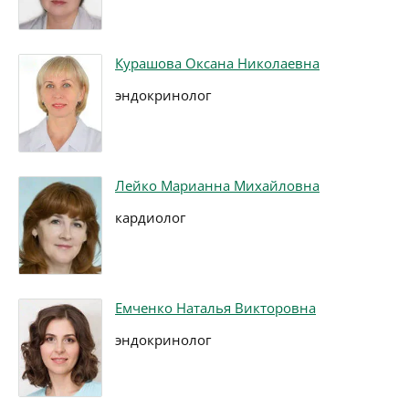
Курашова Оксана Николаевна
эндокринолог
Лейко Марианна Михайловна
кардиолог
Емченко Наталья Викторовна
эндокринолог