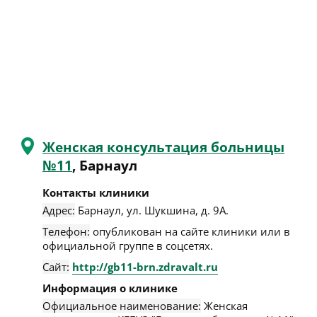
Женская консультация больницы
№11
, Барнаул
Контакты клиники
Адрес:
Барнаул
,
ул. Шукшина, д. 9А
.
Телефон:
опубликован на сайте клиники или в
официальной группе в соцсетях.
Сайт:
http://gb11-brn.zdravalt.ru
Информация о клинике
Официальное наименование:
Женская