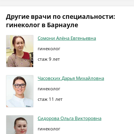
Другие врачи по специальности:
гинеколог в Барнауле
Сомони Алёна Евгеньевна
гинеколог
стаж 9 лет
Часовских Дарья Михайловна
гинеколог
стаж 11 лет
Сидорова Ольга Викторовна
гинеколог