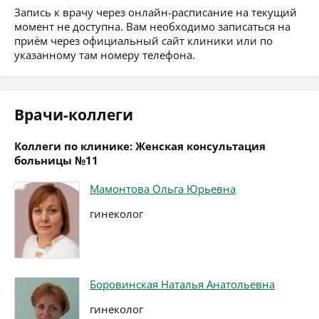
Запись к врачу через онлайн-расписание на текущий
момент не доступна. Вам необходимо записаться на
приём через официальный сайт клиники или по
указанному там номеру телефона.
Врачи-коллеги
Коллеги по клинике: Женская консультация
больницы №11
Мамонтова Ольга Юрьевна
гинеколог
Боровинская Наталья Анатольевна
гинеколог