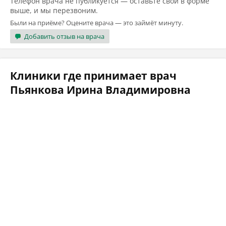
Телефон врача не публикуется — оставьте свой в форме
выше, и мы перезвоним.
Были на приёме? Оцените врача — это займёт минуту.
Добавить отзыв на врача
Клиники где принимает врач
Пьянкова Ирина Владимировна