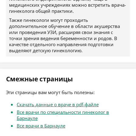
медицинских учреждениях можно встретить врача-
гинеколога общей практики.
Также гинекологи могут проходить
дополнительное обучение в области акушерства
или проведения УЗИ, расширяя свои знания с
точки зрения ведения беременности и родов. В
качестве отдельного направления подготовки
выделяют детскую гинекологию.
Смежные страницы
Эти страницы вам могут быть полезны:
Скачать данные о враче в pdf-файле
Все врачи по специальности гинеколог в
Барнауле
Все врачи в Барнауле