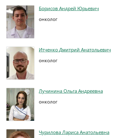
Борисов Андрей Юрьевич
онколог
Итченко Дмитрий Анатольевич
онколог
Лучинина Ольга Андреевна
онколог
Чурилова Лариса Анатольевна