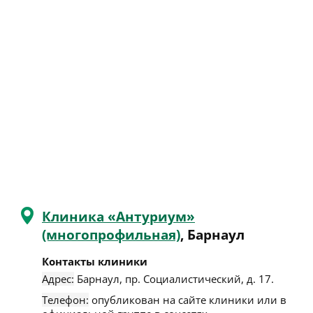
Клиника «Антуриум»
(многопрофильная)
, Барнаул
Контакты клиники
Адрес:
Барнаул
,
пр. Социалистический, д. 17
.
Телефон:
опубликован на сайте клиники или в