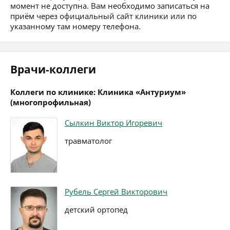
момент не доступна. Вам необходимо записаться на
приём через официальный сайт клиники или по
указанному там номеру телефона.
Врачи-коллеги
Коллеги по клинике: Клиника «Антуриум»
(многопрофильная)
Сылкин Виктор Игоревич
травматолог
Рубель Сергей Викторович
детский ортопед