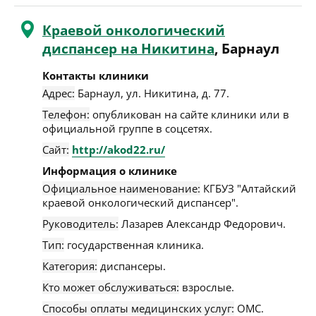
Краевой онкологический
диспансер на Никитина
, Барнаул
Контакты клиники
Адрес:
Барнаул
,
ул. Никитина, д. 77
.
Телефон:
опубликован на сайте клиники или в
официальной группе в соцсетях.
Сайт:
http://akod22.ru/
Информация о клинике
Официальное наименование:
КГБУЗ "Алтайский
краевой онкологический диспансер".
Руководитель:
Лазарев Александр Федорович.
Тип:
государственная клиника.
Категория:
диспансеры.
Кто может обслуживаться:
взрослые.
Способы оплаты медицинских услуг:
ОМС.