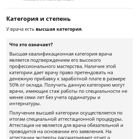
Категория и степень
У врача есть
высшая категория
.
Что это означает?
Высшая квалификационная категория врача
является подтверждением его высокого
профессионального мастерства. Наличие этой
категории дает врачу право претендовать на
денежную прибавку к заработной плате в размере
50% от оклада. Получить данную категорию могут
врачи, имеющие стаж работы по специальности не
менее семи лет без учета ординатуры и
интернатуры.
Получение высшей категории осуществляется по
итогам специальной аттестационной процедуры.
Аттестация не является для врача обязательной и
проводится на основании его заявления. На
аттестации эксперты рассматривают отчет о