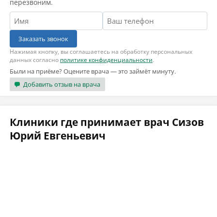
перезвоним.
Заказать звонок
Нажимая кнопку, вы соглашаетесь на обработку персональных
данных согласно
политике конфиденциальности
.
Были на приёме? Оцените врача — это займёт минуту.
Добавить отзыв на врача
Клиники где принимает врач Сизов
Юрий Евгеньевич