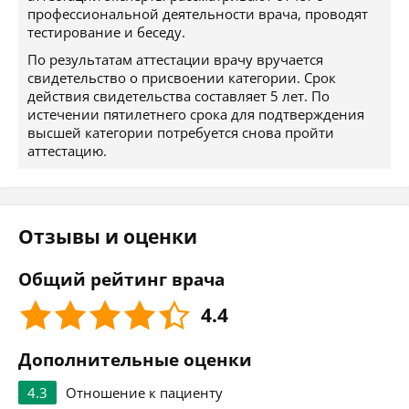
профессиональной деятельности врача, проводят
тестирование и беседу.
По результатам аттестации врачу вручается
свидетельство о присвоении категории. Срок
действия свидетельства составляет 5 лет. По
истечении пятилетнего срока для подтверждения
высшей категории потребуется снова пройти
аттестацию.
Отзывы и оценки
Общий рейтинг врача
4.4
Дополнительные оценки
4.3
Отношение к пациенту