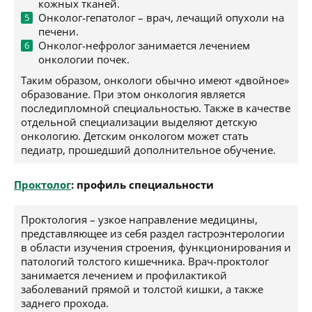
кожных тканей.
Онколог-гепатолог – врач, лечащий опухоли на
печени.
Онколог-нефролог занимается лечением
онкологии почек.
Таким образом, онкологи обычно имеют «двойное»
образование. При этом онкология является
последипломной специальностью. Также в качестве
отдельной специализации выделяют детскую
онкологию. Детским онкологом может стать
педиатр, прошедший дополнительное обучение.
Проктолог
: профиль специальности
Проктология – узкое направление медицины,
представляющее из себя раздел гастроэнтерологии
в области изучения строения, функционирования и
патологий толстого кишечника. Врач-проктолог
занимается лечением и профилактикой
заболеваний прямой и толстой кишки, а также
заднего прохода.