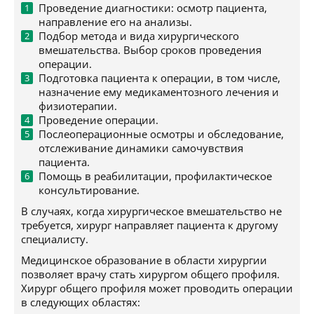
Проведение диагностики: осмотр пациента,
направление его на анализы.
Подбор метода и вида хирургического
вмешательства. Выбор сроков проведения
операции.
Подготовка пациента к операции, в том числе,
назначение ему медикаментозного лечения и
физиотерапии.
Проведение операции.
Послеоперационные осмотры и обследование,
отслеживание динамики самочувствия
пациента.
Помощь в реабилитации, профилактическое
консультирование.
В случаях, когда хирургическое вмешательство не
требуется, хирург направляет пациента к другому
специалисту.
Медицинское образование в области хирургии
позволяет врачу стать хирургом общего профиля.
Хирург общего профиля может проводить операции
в следующих областях: