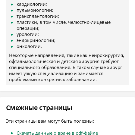
кардиологии;
пульмонологии;
трансплантологии;
пластики, в том числе, челюстно-лицевые
операции;
урологии;
эндокринологии;
онкологии.
Некоторые направления, такие как нейрохирургия,
офтальмологическая и детская хирургия требуют
специального образования. В таком случае хирург
имеет узкую специализацию и занимается
проблемами конкретных заболеваний.
Смежные страницы
Эти страницы вам могут быть полезны:
Скачать данные о враче в pdf-файле