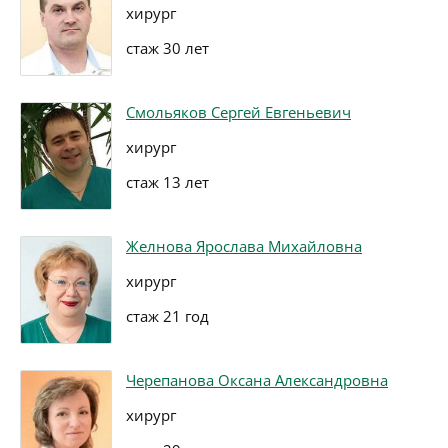
хирург
стаж 30 лет
Смольяков Сергей Евгеньевич
хирург
стаж 13 лет
Желнова Ярослава Михайловна
хирург
стаж 21 год
Черепанова Оксана Александровна
хирург