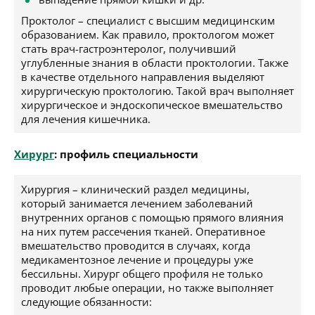
Проктолог – специалист с высшим медицинским
образованием. Как правило, проктологом может
стать врач-гастроэнтеролог, получивший
углубленные знания в области проктологии. Также
в качестве отдельного направления выделяют
хирургическую проктологию. Такой врач выполняет
хирургическое и эндоскопическое вмешательство
для лечения кишечника.
Хирург
: профиль специальности
Хирургия – клинический раздел медицины,
который занимается лечением заболеваний
внутренних органов с помощью прямого влияния
на них путем рассечения тканей. Оперативное
вмешательство проводится в случаях, когда
медикаментозное лечение и процедуры уже
бессильны. Хирург общего профиля не только
проводит любые операции, но также выполняет
следующие обязанности: