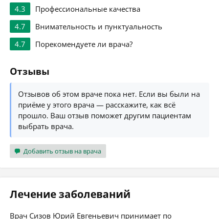
4.3
Профессиональные качества
4.7
Внимательность и пунктуальность
4.7
Порекомендуете ли врача?
Отзывы
Отзывов об этом враче пока нет. Если вы были на
приёме у этого врача — расскажите, как всё
прошло. Ваш отзыв поможет другим пациентам
выбрать врача.
Добавить отзыв на врача
Лечение заболеваний
Врач Сизов Юрий Евгеньевич принимает по