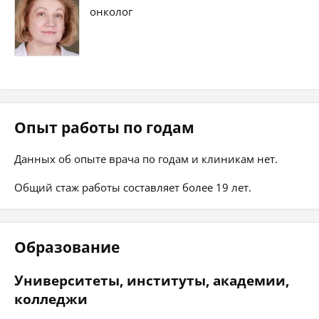
онколог
Опыт работы по годам
Данных об опыте врача по годам и клиникам нет.
Общий стаж работы составляет более 19 лет.
Образование
Университеты, институты, академии,
колледжи