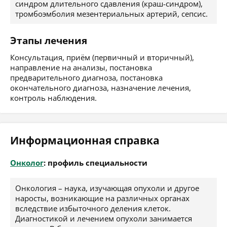
синдром длительного сдавления (краш-синдром),
тромбоэмболия мезентериальных артерий, сепсис.
Этапы лечения
Консультация, приём (первичный и вторичный),
направление на анализы, постановка
предварительного диагноза, постановка
окончательного диагноза, назначение лечения,
контроль наблюдения.
Информационная справка
Онколог
: профиль специальности
Онкология – наука, изучающая опухоли и другое
наросты, возникающие на различных органах
вследствие избыточного деления клеток.
Диагностикой и лечением опухоли занимается