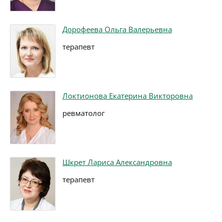
Дорофеева Ольга Валерьевна
терапевт
Локтионова Екатерина Викторовна
ревматолог
Шкрет Лариса Александровна
терапевт