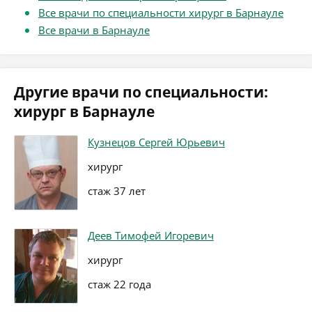
Все врачи по специальности хирург в Барнауле
Все врачи в Барнауле
Другие врачи по специальности:
хирург в Барнауле
Кузнецов Сергей Юрьевич
хирург
стаж 37 лет
Деев Тимофей Игоревич
хирург
стаж 22 года