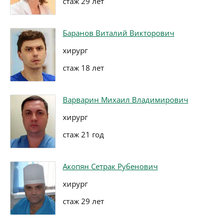
стаж 29 лет
Баранов Виталий Викторович
хирург
стаж 18 лет
Варварин Михаил Владимирович
хирург
стаж 21 год
Акопян Сетрак Рубенович
хирург
стаж 29 лет