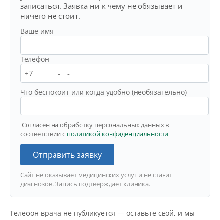
записаться. Заявка ни к чему не обязывает и
ничего не стоит.
Ваше имя
Телефон
Что беспокоит или когда удобно (необязательно)
Согласен на обработку персональных данных в
соответствии с
политикой конфиденциальности
Отправить заявку
Сайт не оказывает медицинских услуг и не ставит
диагнозов. Запись подтверждает клиника.
Телефон врача не публикуется — оставьте свой, и мы