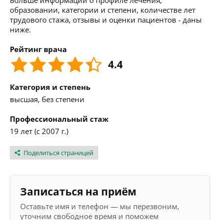
Больше информации о профиле лечения,
образовании, категории и степени, количестве лет
трудового стажа, отзывы и оценки пациентов - даны
ниже.
Рейтинг врача
4.4
Категория и степень
высшая, без степени
Профессиональный стаж
19 лет (с 2007 г.)
Поделиться страницей
Записаться на приём
Оставьте имя и телефон — мы перезвоним,
уточним свободное время и поможем