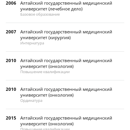
2006
Алтайский государственный медицинский
университет (лечебное дело)
Базовое образование
2007
Алтайский государственный медицинский
университет (хирургия)
Интернатура
2010
Алтайский государственный медицинский
университет (онкология)
Повышение квалификации
2010
Алтайский государственный медицинский
университет (онкология)
Ординатура
2015
Алтайский государственный медицинский
университет (онкология)
Повышение квалификации