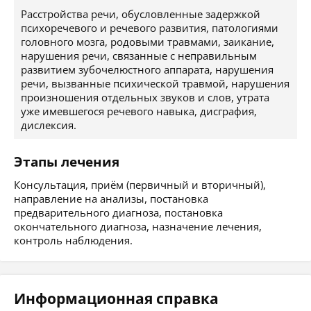
Расстройства речи, обусловленные задержкой
психоречевого и речевого развития, патологиями
головного мозга, родовыми травмами, заикание,
нарушения речи, связанные с неправильным
развитием зубочелюстного аппарата, нарушения
речи, вызванные психической травмой, нарушения
произношения отдельных звуков и слов, утрата
уже имевшегося речевого навыка, дисграфия,
дислексия.
Этапы лечения
Консультация, приём (первичный и вторичный),
направление на анализы, постановка
предварительного диагноза, постановка
окончательного диагноза, назначение лечения,
контроль наблюдения.
Информационная справка