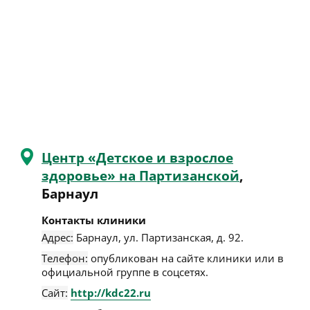
Центр «Детское и взрослое
здоровье» на Партизанской
,
Барнаул
Контакты клиники
Адрес:
Барнаул
,
ул. Партизанская, д. 92
.
Телефон:
опубликован на сайте клиники или в
официальной группе в соцсетях.
Сайт:
http://kdc22.ru