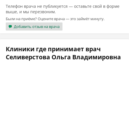
Телефон врача не публикуется — оставьте свой в форме
выше, и мы перезвоним.
Были на приёме? Оцените врача — это займёт минуту.
Добавить отзыв на врача
Клиники где принимает врач
Селиверстова Ольга Владимировна