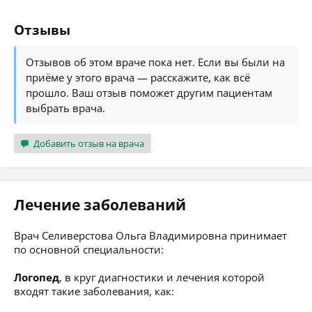
Отзывы
Отзывов об этом враче пока нет. Если вы были на
приёме у этого врача — расскажите, как всё
прошло. Ваш отзыв поможет другим пациентам
выбрать врача.
Добавить отзыв на врача
Лечение заболеваний
Врач Селиверстова Ольга Владимировна принимает
по основной специальности:
Логопед
, в круг диагностики и лечения которой
входят такие заболевания, как: