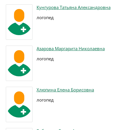
Кунгурова Татьяна Александровна
логопед
Азарова Маргарита Николаевна
логопед
Хлюпина Елена Борисовна
логопед