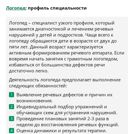
Логопед
: профиль специальности
Логопед – специалист узкого профиля, который
занимается диагностикой и лечением речевых
нарушений у детей и подростков. Чаще всего к
логопеду обращаются дети в возрасте от двух до
пяти лет. Данный возраст характеризуется
активным формированием речевого аппарата. Если
вовремя начать занятия с грамотным логопедом,
избавиться от большинства дефектов речи
достаточно легко.
Деятельность логопеда предполагает выполнение
следующих обязанностей:
Выявление речевых дефектов и причин их
возникновения.
Индивидуальный подбор упражнений и
обучающих схем для устранения нарушений.
Проведение плановых занятий 2-3 раза в
неделю до восстановления речевых функций.
Оценка динамики и результата терапии.