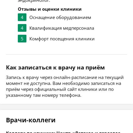
эндокринолог.
Отзывы и оценки клиники
4
Оснащение оборудованием
4
Квалификация медперсонала
5
Комфорт посещения клиники
Как записаться к врачу на приём
Запись к врачу через онлайн-расписание на текущий
момент не доступна. Вам необходимо записаться на
приём через официальный сайт клиники или по
указанному там номеру телефона.
Врачи-коллеги