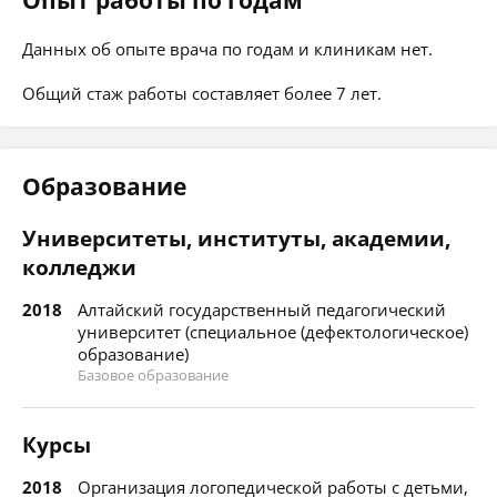
Опыт работы по годам
Данных об опыте врача по годам и клиникам нет.
Общий стаж работы составляет более 7 лет.
Образование
Университеты, институты, академии,
колледжи
2018
Алтайский государственный педагогический
университет (специальное (дефектологическое)
образование)
Базовое образование
Курсы
2018
Организация логопедической работы с детьми,