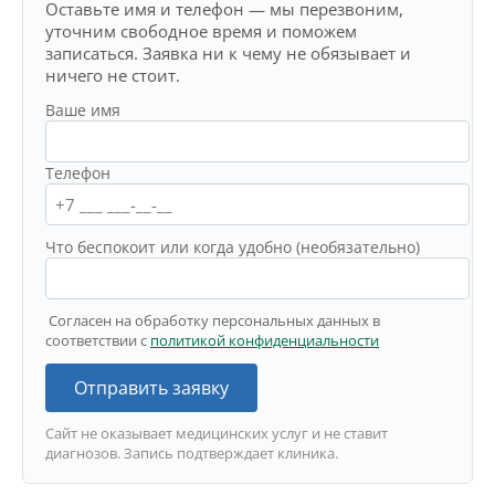
Оставьте имя и телефон — мы перезвоним,
уточним свободное время и поможем
записаться. Заявка ни к чему не обязывает и
ничего не стоит.
Ваше имя
Телефон
Что беспокоит или когда удобно (необязательно)
Согласен на обработку персональных данных в
соответствии с
политикой конфиденциальности
Отправить заявку
Сайт не оказывает медицинских услуг и не ставит
диагнозов. Запись подтверждает клиника.