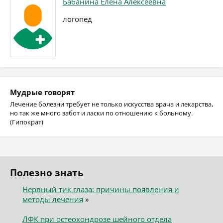
Бабанина Елена Алексеевна
логопед
Мудрые говорят
Лечение болезни требует не только искусства врача и лекарства,
но так же много забот и ласки по отношению к больному.
(Гипократ)
Полезно знать
Нервный тик глаза: причины появления и
методы лечения
»
ЛФК при остеохондрозе шейного отдела