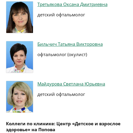
Третьякова Оксана Дмитриевна
детский офтальмолог
Бильчич Татьяна Викторовна
офтальмолог (окулист)
Майдурова Светлана Юрьевна
детский офтальмолог
Коллеги по клинике: Центр «Детское и взрослое
здоровье» на Попова