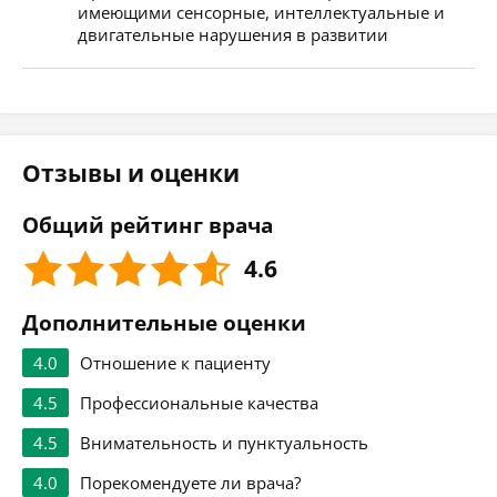
имеющими сенсорные, интеллектуальные и
двигательные нарушения в развитии
Отзывы и оценки
Общий рейтинг врача
4.6
Дополнительные оценки
4.0
Отношение к пациенту
4.5
Профессиональные качества
4.5
Внимательность и пунктуальность
4.0
Порекомендуете ли врача?