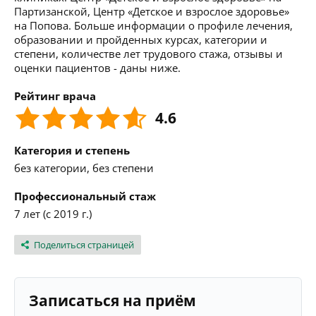
Партизанской, Центр «Детское и взрослое здоровье»
на Попова. Больше информации о профиле лечения,
образовании и пройденных курсах, категории и
степени, количестве лет трудового стажа, отзывы и
оценки пациентов - даны ниже.
Рейтинг врача
4.6
Категория и степень
без категории, без степени
Профессиональный стаж
7 лет (с 2019 г.)
Поделиться страницей
Записаться на приём