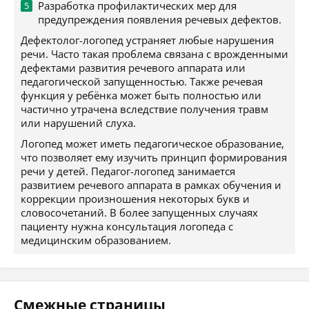
Разработка профилактических мер для
предупреждения появления речевых дефектов.
Дефектолог-логопед устраняет любые нарушения
речи. Часто такая проблема связана с врожденными
дефектами развития речевого аппарата или
педагогической запущенностью. Также речевая
функция у ребёнка может быть полностью или
частично утрачена вследствие получения травм
или нарушений слуха.
Логопед может иметь педагогическое образование,
что позволяет ему изучить принцип формирования
речи у детей. Педагог-логопед занимается
развитием речевого аппарата в рамках обучения и
коррекции произношения некоторых букв и
словосочетаний. В более запущенных случаях
пациенту нужна консультация логопеда с
медицинским образованием.
Смежные страницы