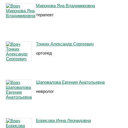
Миронова Яна Владимировна
терапевт
Тонких Александр Сергеевич
ортопед
Шаповалова Евгения Анатольевна
невролог
Борисова Инна Леонидовна