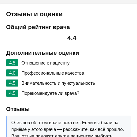
Отзывы и оценки
Общий рейтинг врача
4.4
Дополнительные оценки
4.5
Отношение к пациенту
4.0
Профессиональные качества
4.5
Внимательность и пунктуальность
4.5
Порекомендуете ли врача?
Отзывы
Отзывов об этом враче пока нет. Если вы были на
приёме у этого врача — расскажите, как всё прошло.
Ваш отзыв поможет другим пациентам выбрать