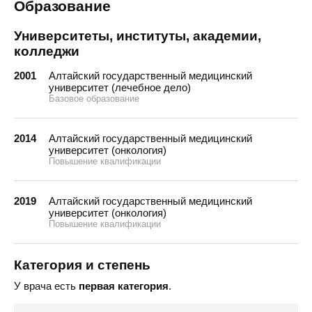
Образование
Университеты, институты, академии,
колледжи
2001
Алтайский государственный медицинский
университет (лечебное дело)
Базовое образование
2014
Алтайский государственный медицинский
университет (онкология)
Повышение квалификации
2019
Алтайский государственный медицинский
университет (онкология)
Повышение квалификации
Категория и степень
У врача есть
первая категория
.