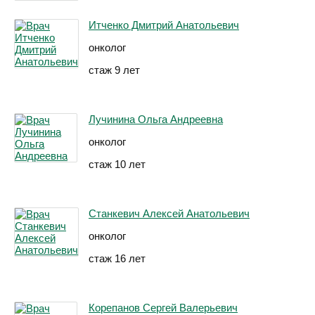
Итченко Дмитрий Анатольевич
онколог
стаж 9 лет
Лучинина Ольга Андреевна
онколог
стаж 10 лет
Станкевич Алексей Анатольевич
онколог
стаж 16 лет
Корепанов Сергей Валерьевич