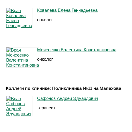
Ковалева Елена Геннадьевна
онколог
Моисеенко Валентина Константиновна
онколог
Коллеги по клинике: Поликлиника №11 на Малахова
Сафонов Андрей Эдуардович
терапевт