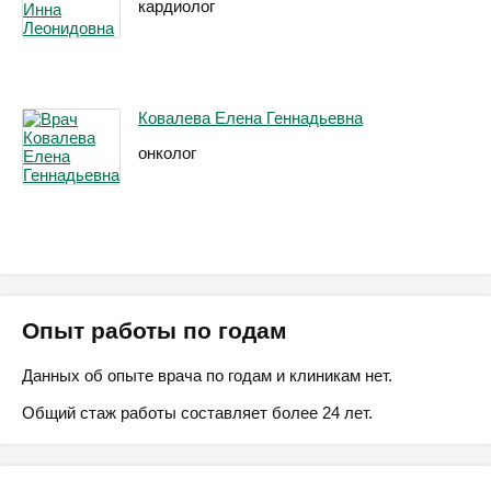
кардиолог
Ковалева Елена Геннадьевна
онколог
Опыт работы по годам
Данных об опыте врача по годам и клиникам нет.
Общий стаж работы составляет более 24 лет.