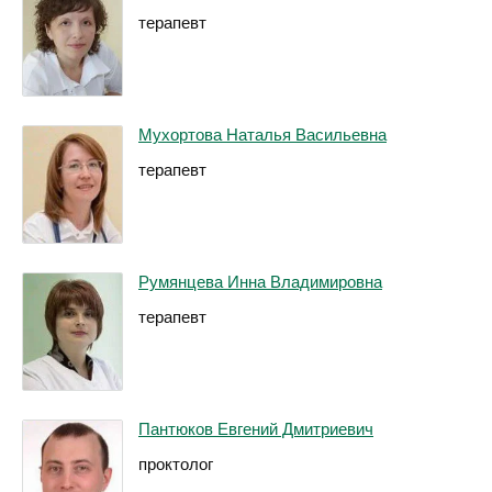
терапевт
Мухортова Наталья Васильевна
терапевт
Румянцева Инна Владимировна
терапевт
Пантюков Евгений Дмитриевич
проктолог