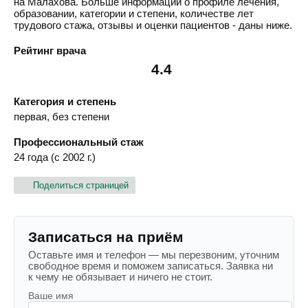
на Малахова. Больше информации о профиле лечения,
образовании, категории и степени, количестве лет
трудового стажа, отзывы и оценки пациентов - даны ниже.
Рейтинг врача
4.4
Категория и степень
первая, без степени
Профессиональный стаж
24 года (с 2002 г.)
Поделиться страницей
Записаться на приём
Оставьте имя и телефон — мы перезвоним, уточним
свободное время и поможем записаться. Заявка ни
к чему не обязывает и ничего не стоит.
Ваше имя