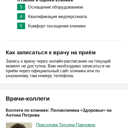
5
Оснащение оборудованием
4
Квалификация медперсонала
5
Комфорт посещения клиники
Как записаться к врачу на приём
Запись к врачу через онлайн-расписание на текущий
момент не доступна. Вам необходимо записаться на
приём через официальный сайт клиники или по
указанному там номеру телефона.
Врачи-коллеги
Коллеги по клинике: Поликлиника «Здоровье» на
Антона Петрова
Прасолова Татьяна Павловна