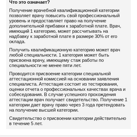
Что это означает?
Получение врачебной квалификационной категории
позволяет врачу повысить свой профессиональный
уровень и предоставляет право на получение
дополнительной прибавки к заработной плате. Врач,
имеющий 1 категорию, может рассчитывать на
надбавку к заработной плате в размере 30% от его
оклада.
Получить квалификационную категорию может врач
любой специальности. 1 категория может быть
присвоена врачу, имеющему стаж работы по
специальности не менее пяти лет.
Проводится присвоение категории специальной
аттестационной комиссией на основании заявления
специалиста. Аттестация состоит из тестирования,
оценки отчета о профессиональных качествах врача и
собеседования. В случае успешного прохождения
аттестации врач получает свидетельство. Получение 1
категории дает врачу право через 3 года претендовать
на получение высшей категории.
Свидетельство о присвоении категории действительно
в течение 5 лет.