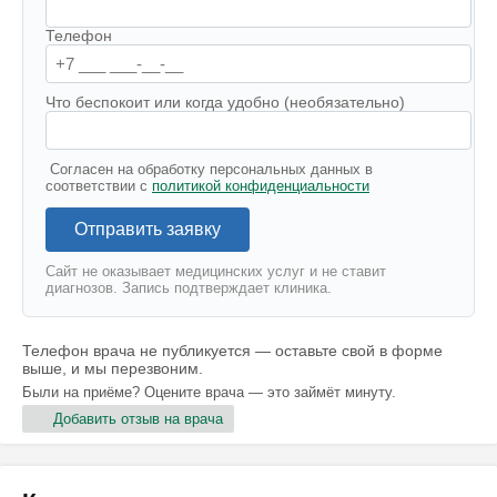
Телефон
Что беспокоит или когда удобно (необязательно)
Согласен на обработку персональных данных в
соответствии с
политикой конфиденциальности
Отправить заявку
Сайт не оказывает медицинских услуг и не ставит
диагнозов. Запись подтверждает клиника.
Телефон врача не публикуется — оставьте свой в форме
выше, и мы перезвоним.
Были на приёме? Оцените врача — это займёт минуту.
Добавить отзыв на врача