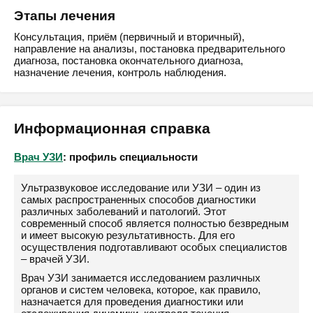
Этапы лечения
Консультация, приём (первичный и вторичный),
направление на анализы, постановка предварительного
диагноза, постановка окончательного диагноза,
назначение лечения, контроль наблюдения.
Информационная справка
Врач УЗИ
: профиль специальности
Ультразвуковое исследование или УЗИ – один из
самых распространенных способов диагностики
различных заболеваний и патологий. Этот
современный способ является полностью безвредным
и имеет высокую результативность. Для его
осуществления подготавливают особых специалистов
– врачей УЗИ.
Врач УЗИ занимается исследованием различных
органов и систем человека, которое, как правило,
назначается для проведения диагностики или