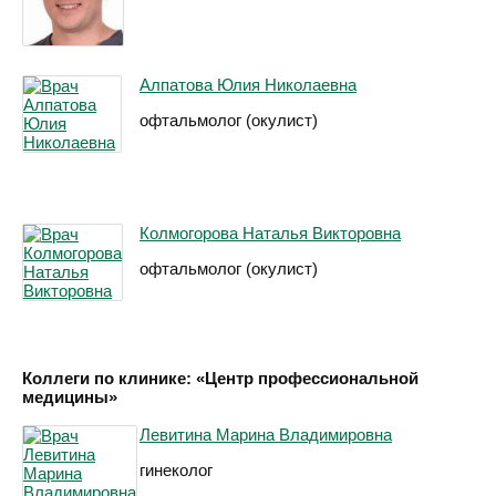
Алпатова Юлия Николаевна
офтальмолог (окулист)
Колмогорова Наталья Викторовна
офтальмолог (окулист)
Коллеги по клинике: «Центр профессиональной
медицины»
Левитина Марина Владимировна
гинеколог