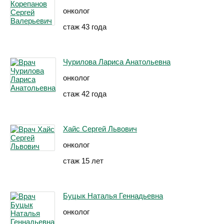
онколог
стаж 43 года
Чурилова Лариса Анатольевна
онколог
стаж 42 года
Хайс Сергей Львович
онколог
стаж 15 лет
Буцык Наталья Геннадьевна
онколог