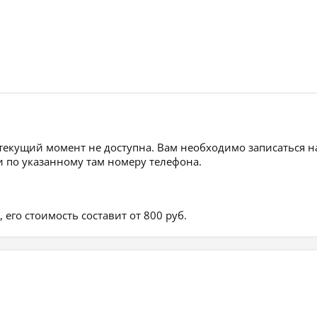
 текущий момент не доступна. Вам необходимо записаться н
 по указанному там номеру телефона.
его стоимость составит от 800 руб.