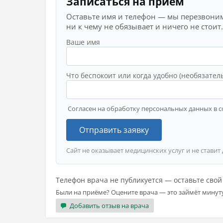
Записаться на приём
Оставьте имя и телефон — мы перезвоним
ни к чему не обязывает и ничего не стоит.
Ваше имя
Что беспокоит или когда удобно (необязател
Согласен на обработку персональных данных в с
Отправить заявку
Сайт не оказывает медицинских услуг и не ставит
Телефон врача не публикуется — оставьте сво
Были на приёме? Оцените врача — это займёт минут
Добавить отзыв на врача