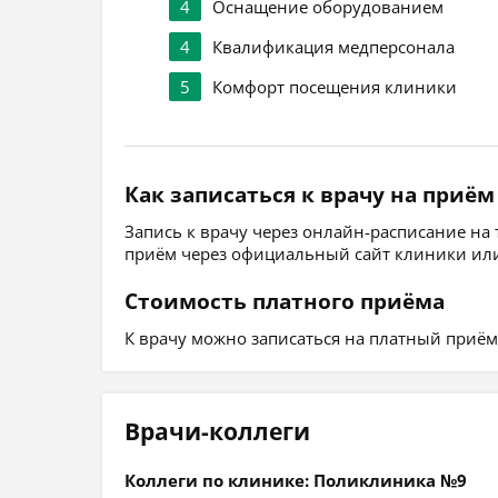
4
Оснащение оборудованием
4
Квалификация медперсонала
5
Комфорт посещения клиники
Как записаться к врачу на приём
Запись к врачу через онлайн-расписание на
приём через официальный сайт клиники или
Стоимость платного приёма
К врачу можно записаться на платный приём, 
Врачи-коллеги
Коллеги по клинике: Поликлиника №9