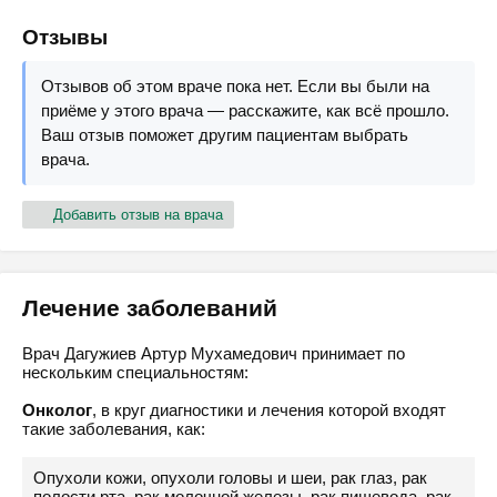
Отзывы
Отзывов об этом враче пока нет. Если вы были на
приёме у этого врача — расскажите, как всё прошло.
Ваш отзыв поможет другим пациентам выбрать
врача.
Добавить отзыв на врача
Лечение заболеваний
Врач Дагужиев Артур Мухамедович принимает по
нескольким специальностям:
Онколог
, в круг диагностики и лечения которой входят
такие заболевания, как:
Опухоли кожи, опухоли головы и шеи, рак глаз, рак
полости рта, рак молочной железы, рак пищевода, рак