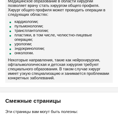
Медицинское образование в области хирургии
позволяет врачу стать хирургом общего профиля.
Хирург общего профиля может проводить операции в
следующих областях:
кардиологии;
пульмонологии;
трансплантологии;
пластики, в том числе, челюстно-лицевые
операции;
урологии;
эндокринологии;
онкологии.
Некоторые направления, такие как нейрохирургия,
офтальмологическая и детская хирургия требуют
специального образования. В таком случае хирург
имеет узкую специализацию и занимается проблемами
конкретных заболеваний.
Смежные страницы
Эти страницы вам могут быть полезны: