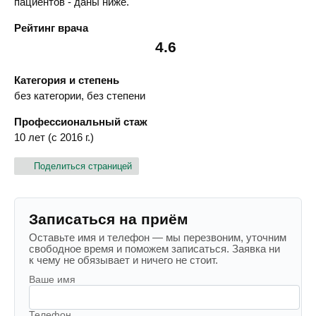
пациентов - даны ниже.
Рейтинг врача
4.6
Категория и степень
без категории, без степени
Профессиональный стаж
10 лет (с 2016 г.)
Поделиться страницей
Записаться на приём
Оставьте имя и телефон — мы перезвоним, уточним
свободное время и поможем записаться. Заявка ни
к чему не обязывает и ничего не стоит.
Ваше имя
Телефон