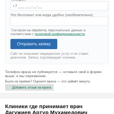
Что беспокоит или когда удобно (необязательно)
Согласен на обработку персональных данных в
соответствии с
политикой конфиденциальности
Отправить заявку
Сайт не оказывает медицинских услуг и не ставит
диагнозов. Запись подтверждает клиника.
Телефон врача не публикуется — оставьте свой в форме
выше, и мы перезвоним.
Были на приёме? Оцените врача — это займёт минуту.
Добавить отзыв на врача
Клиники где принимает врач
Дагужиев Артур Мухамедович