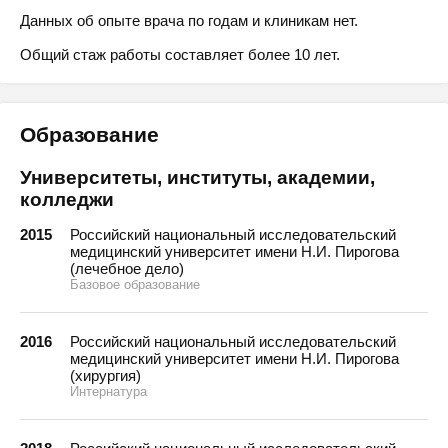
Данных об опыте врача по годам и клиникам нет.
Общий стаж работы составляет более 10 лет.
Образование
Университеты, институты, академии,
колледжи
2015
Российский национальный исследовательский
медицинский университет имени Н.И. Пирогова
(лечебное дело)
Базовое образование
2016
Российский национальный исследовательский
медицинский университет имени Н.И. Пирогова
(хирургия)
Интернатура