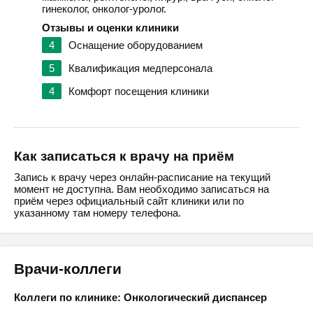
гинеколог, онколог-уролог.
Отзывы и оценки клиники
4
Оснащение оборудованием
5
Квалификация медперсонала
4
Комфорт посещения клиники
Как записаться к врачу на приём
Запись к врачу через онлайн-расписание на текущий
момент не доступна. Вам необходимо записаться на
приём через официальный сайт клиники или по
указанному там номеру телефона.
Врачи-коллеги
Коллеги по клинике: Онкологический диспансер