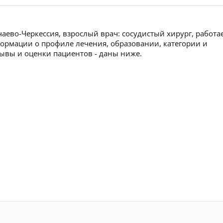
чаево-Черкессия, взрослый врач: сосудистый хирург, работа
ормации о профиле лечения, образовании, категории и
тзывы и оценки пациентов - даны ниже.