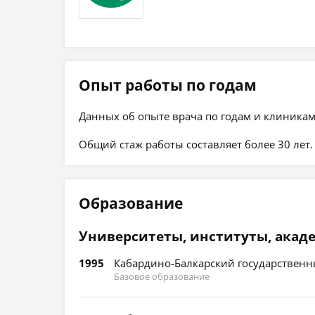
Опыт работы по годам
Данных об опыте врача по годам и клиникам
Общий стаж работы составляет более 30 лет.
Образование
Университеты, институты, акад
1995
Кабардино-Балкарский государственн
Базовое образование