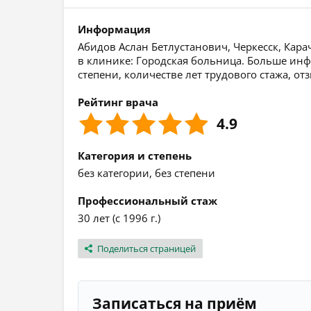
Информация
Абидов Аслан Бетлустанович, Черкесск, Кара
в клинике: Городская больница. Больше инф
степени, количестве лет трудового стажа, о
Рейтинг врача
4.9
Категория и степень
без категории, без степени
Профессиональный стаж
30 лет (с 1996 г.)
Поделиться страницей
Записаться на приём