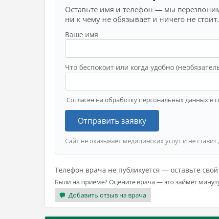
Оставьте имя и телефон — мы перезвоним
ни к чему не обязывает и ничего не стоит.
Ваше имя
Что беспокоит или когда удобно (необязател
Согласен на обработку персональных данных в с
Отправить заявку
Сайт не оказывает медицинских услуг и не ставит
Телефон врача не публикуется — оставьте сво
Были на приёме? Оцените врача — это займёт минут
Добавить отзыв на врача