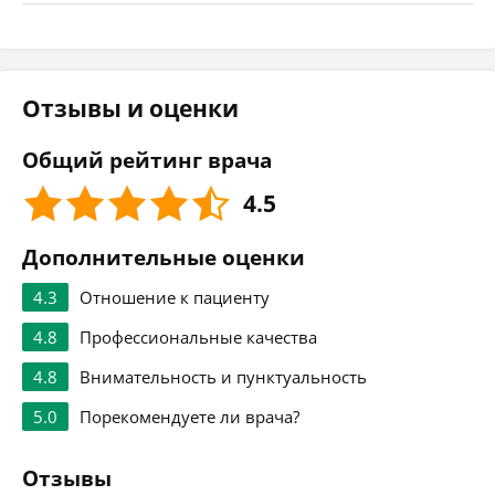
Отзывы и оценки
Общий рейтинг врача
4.5
Дополнительные оценки
4.3
Отношение к пациенту
4.8
Профессиональные качества
4.8
Внимательность и пунктуальность
5.0
Порекомендуете ли врача?
Отзывы