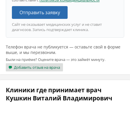
соответствии с
политикой конфиденциальности
Отправить заявку
Сайт не оказывает медицинских услуг и не ставит
диагнозов. Запись подтверждает клиника.
Телефон врача не публикуется — оставьте свой в форме
выше, и мы перезвоним.
Были на приёме? Оцените врача — это займёт минуту.
Добавить отзыв на врача
Клиники где принимает врач
Кушкин Виталий Владимирович