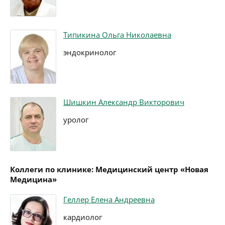
Типикина Ольга Николаевна
эндокринолог
Шишкин Александр Викторович
уролог
Коллеги по клинике: Медицинский центр «Новая
Медицина»
Геллер Елена Андреевна
кардиолог