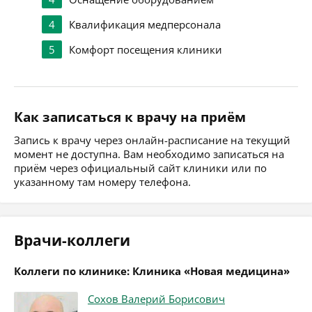
4
Квалификация медперсонала
5
Комфорт посещения клиники
Как записаться к врачу на приём
Запись к врачу через онлайн-расписание на текущий
момент не доступна. Вам необходимо записаться на
приём через официальный сайт клиники или по
указанному там номеру телефона.
Врачи-коллеги
Коллеги по клинике: Клиника «Новая медицина»
Сохов Валерий Борисович