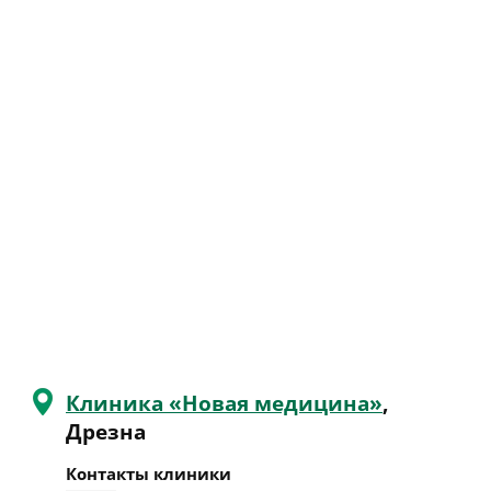
Клиника «Новая медицина»
,
Дрезна
Контакты клиники