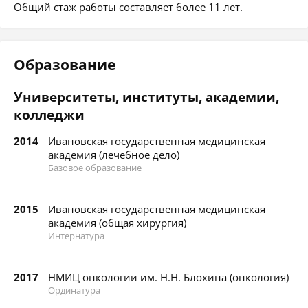
Общий стаж работы составляет более 11 лет.
Образование
Университеты, институты, академии,
колледжи
2014
Ивановская государственная медицинская
академия (лечебное дело)
Базовое образование
2015
Ивановская государственная медицинская
академия (общая хирургия)
Интернатура
2017
НМИЦ онкологии им. Н.Н. Блохина (онкология)
Ординатура