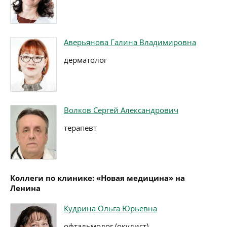
Аверьянова Галина Владимировна
дерматолог
Волков Сергей Александрович
терапевт
Коллеги по клинике: «Новая медицина» на
Ленина
Кудрина Ольга Юрьевна
офтальмолог (окулист)