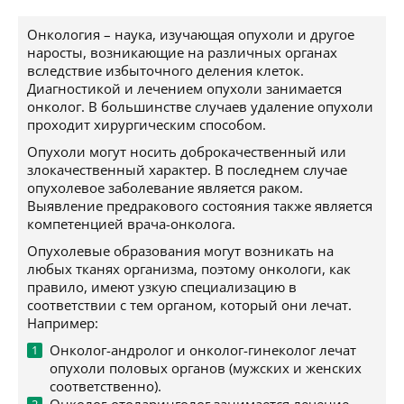
Онкология – наука, изучающая опухоли и другое
наросты, возникающие на различных органах
вследствие избыточного деления клеток.
Диагностикой и лечением опухоли занимается
онколог. В большинстве случаев удаление опухоли
проходит хирургическим способом.
Опухоли могут носить доброкачественный или
злокачественный характер. В последнем случае
опухолевое заболевание является раком.
Выявление предракового состояния также является
компетенцией врача-онколога.
Опухолевые образования могут возникать на
любых тканях организма, поэтому онкологи, как
правило, имеют узкую специализацию в
соответствии с тем органом, который они лечат.
Например:
Онколог-андролог и онколог-гинеколог лечат
опухоли половых органов (мужских и женских
соответственно).