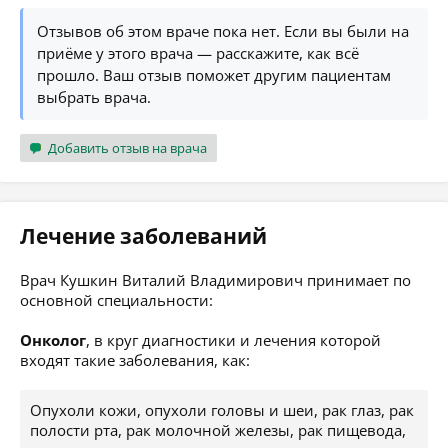
Отзывов об этом враче пока нет. Если вы были на
приёме у этого врача — расскажите, как всё
прошло. Ваш отзыв поможет другим пациентам
выбрать врача.
Добавить отзыв на врача
Лечение заболеваний
Врач Кушкин Виталий Владимирович принимает по
основной специальности:
Онколог
, в круг диагностики и лечения которой
входят такие заболевания, как:
Опухоли кожи, опухоли головы и шеи, рак глаз, рак
полости рта, рак молочной железы, рак пищевода,