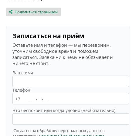
Поделиться страницей
Записаться на приём
Оставьте имя и телефон — мы перезвоним,
уточним свободное время и поможем
записаться. Заявка ни к чему не обязывает и
ничего не стоит.
Ваше имя
Телефон
Что беспокоит или когда удобно (необязательно)
Согласен на обработку персональных данных в