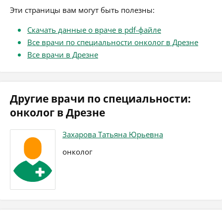
Эти страницы вам могут быть полезны:
Скачать данные о враче в pdf-файле
Все врачи по специальности онколог в Дрезне
Все врачи в Дрезне
Другие врачи по специальности:
онколог в Дрезне
Захарова Татьяна Юрьевна
онколог