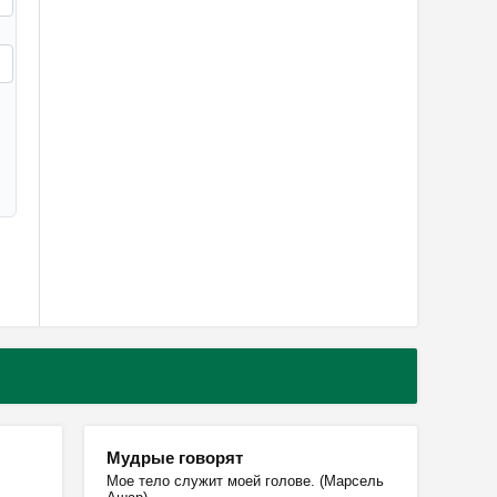
Мудрые говорят
Мое тело служит моей голове. (Марсель