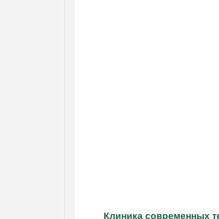
Клиника современных т