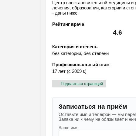
Центр восстановительной медицины и 
лечения, образовании, категории и сте
- даны ниже.
Рейтинг врача
4.6
Категория и степень
без категории, без степени
Профессиональный стаж
17 лет (с 2009 г.)
Поделиться страницей
Записаться на приём
Оставьте имя и телефон — мы перез
Заявка ни к чему не обязывает и ниче
Ваше имя