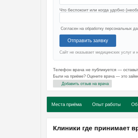
Что беспокоит или когда удобно (необ
Согласен на обработку персональных да
Отправить заявку
Сайт не оказывает медицинских услуг и 
Телефон врача не публикуется — оставь
Были на приёме? Оцените врача — это займ
Добавить отзыв на врача
Места приёма
Опыт работы
Об
Клиники где принимает в