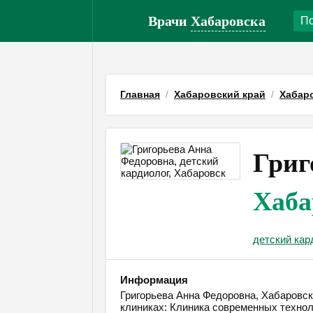
Врачи
Хабаровска
Главная
Хабаровский край
Хабар
Григ
Хаба
детский кар
Информация
Григорьева Анна Федоровна, Хабаровск,
клиниках: Клиника современных технол