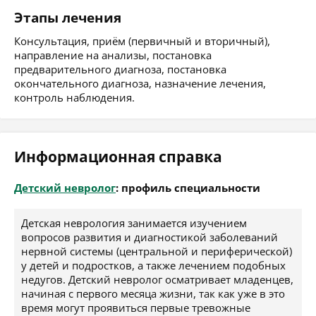
Этапы лечения
Консультация, приём (первичный и вторичный),
направление на анализы, постановка
предварительного диагноза, постановка
окончательного диагноза, назначение лечения,
контроль наблюдения.
Информационная справка
Детский невролог
: профиль специальности
Детская неврология занимается изучением
вопросов развития и диагностикой заболеваний
нервной системы (центральной и периферической)
у детей и подростков, а также лечением подобных
недугов. Детский невролог осматривает младенцев,
начиная с первого месяца жизни, так как уже в это
время могут проявиться первые тревожные