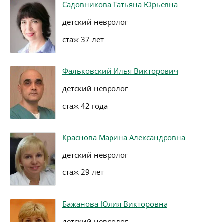
Садовникова Татьяна Юрьевна
детский невролог
стаж 37 лет
Фальковский Илья Викторович
детский невролог
стаж 42 года
Краснова Марина Александровна
детский невролог
стаж 29 лет
Бажанова Юлия Викторовна
детский невролог