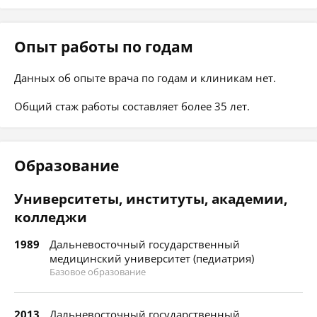
Опыт работы по годам
Данных об опыте врача по годам и клиникам нет.
Общий стаж работы составляет более 35 лет.
Образование
Университеты, институты, академии,
колледжи
1989
Дальневосточный государственный
медицинский университет (педиатрия)
Базовое образование
2013
Дальневосточный государственный