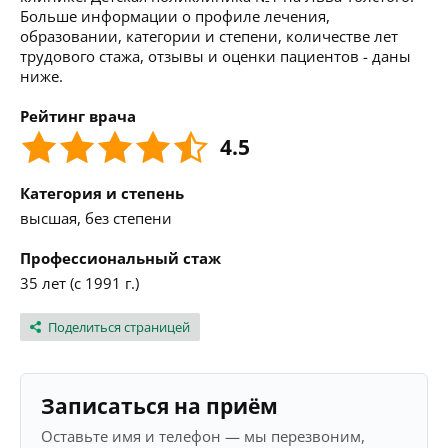
Больше информации о профиле лечения,
образовании, категории и степени, количестве лет
трудового стажа, отзывы и оценки пациентов - даны
ниже.
Рейтинг врача
4.5
Категория и степень
высшая, без степени
Профессиональный стаж
35 лет (с 1991 г.)
Поделиться страницей
Записаться на приём
Оставьте имя и телефон — мы перезвоним,