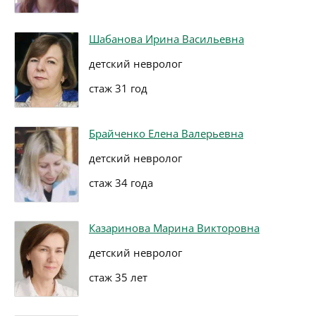
Шабанова Ирина Васильевна
детский невролог
стаж 31 год
Брайченко Елена Валерьевна
детский невролог
стаж 34 года
Казаринова Марина Викторовна
детский невролог
стаж 35 лет