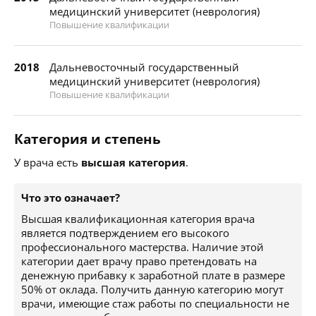
медицинский университет (неврология)
Повышение квалификации
2018
Дальневосточный государственный
медицинский университет (неврология)
Повышение квалификации
Категория и степень
У врача есть
высшая категория
.
Что это означает?
Высшая квалификационная категория врача
является подтверждением его высокого
профессионального мастерства. Наличие этой
категории дает врачу право претендовать на
денежную прибавку к заработной плате в размере
50% от оклада. Получить данную категорию могут
врачи, имеющие стаж работы по специальности не