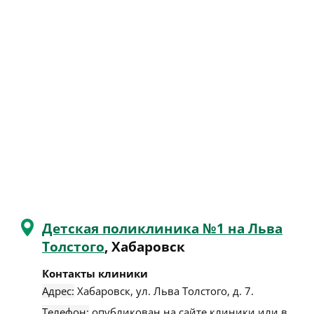
Детская поликлиника №1 на Льва
Толстого
, Хабаровск
Контакты клиники
Адрес:
Хабаровск
,
ул. Льва Толстого, д. 7
.
Телефон:
опубликован на сайте клиники или в