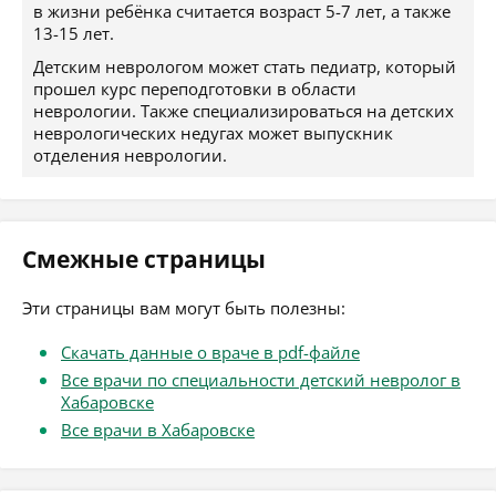
в жизни ребёнка считается возраст 5-7 лет, а также
13-15 лет.
Детским неврологом может стать педиатр, который
прошел курс переподготовки в области
неврологии. Также специализироваться на детских
неврологических недугах может выпускник
отделения неврологии.
Смежные страницы
Эти страницы вам могут быть полезны:
Скачать данные о враче в pdf-файле
Все врачи по специальности детский невролог в
Хабаровске
Все врачи в Хабаровске