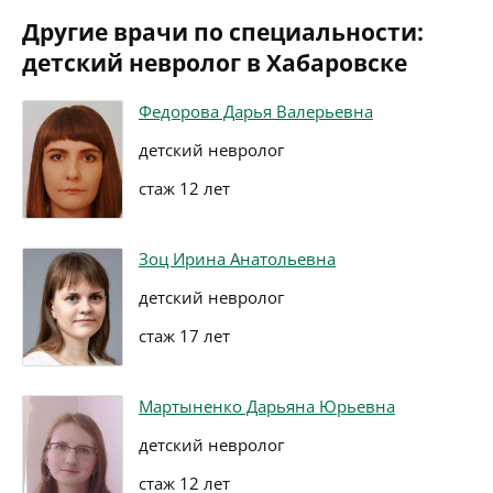
Другие врачи по специальности:
детский невролог в Хабаровске
Федорова Дарья Валерьевна
детский невролог
стаж 12 лет
Зоц Ирина Анатольевна
детский невролог
стаж 17 лет
Мартыненко Дарьяна Юрьевна
детский невролог
стаж 12 лет