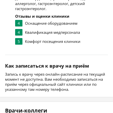
аллерголог, гастроэнтеролог, детский
гастроэнтеролог.
Отзывы и оценки клиники
4
Оснащение оборудованием
4
Квалификация медперсонала
5
Комфорт посещения клиники
Как записаться к врачу на приём
Запись к врачу через онлайн-расписание на текущий
момент не доступна. Вам необходимо записаться на
приём через официальный сайт клиники или по
указанному там номеру телефона.
Врачи-коллеги