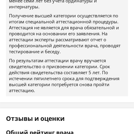
менее семи лет без учета ординатуры и
интернатуры.
Получение высшей категории осуществляется по
итогам специальной аттестационной процедуры.
Аттестация не является для врача обязательной и
проводится на основании его заявления. На
аттестации эксперты рассматривают отчет о
профессиональной деятельности врача, проводят
тестирование и беседу.
По результатам аттестации врачу вручается
свидетельство о присвоении категории. Срок
действия свидетельства составляет 5 лет. По
истечении пятилетнего срока для подтверждения
высшей категории потребуется снова пройти
аттестацию.
Отзывы и оценки
Общий рейтинг врача