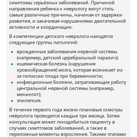
симптомы серьёзных заболеваний. Причиной
направления ребенка к неврологу могут стать
самые различные причины, начиная от задержки
развития, и закачивая нарушениями двигательной
активности и координации.
В компетенции детского невролога находятся
следующие группы патологий:
врожденные заболевания нервной системы
(например, детский церебральный паралич);
ишемическая болезнь (нарушения
кровообращения) мозга, которая возникает из-
за гипоксии плода при беременности;
инфекционные болезни, затрагивающие работу
центральной нервной системы (например,
менингит);
эпилепсия.
В течение первого года жизни плановые осмотры
невролога проводятся каждые три месяца. Затем
консультация может понадобиться пациенту в
случаях симптомов заболеваний, а также в
переломные моменты взросления. Такими этапами