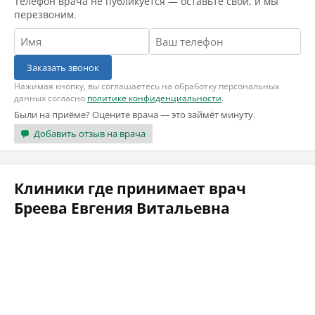
Телефон врача не публикуется — оставьте свой, и мы
перезвоним.
Заказать звонок
Нажимая кнопку, вы соглашаетесь на обработку персональных
данных согласно
политике конфиденциальности
.
Были на приёме? Оцените врача — это займёт минуту.
Добавить отзыв на врача
Клиники где принимает врач
Бреева Евгения Витальевна