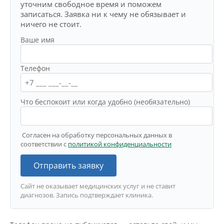
уточним свободное время и поможем
записаться. Заявка ни к чему не обязывает и
ничего не стоит.
Ваше имя
Телефон
Что беспокоит или когда удобно (необязательно)
Согласен на обработку персональных данных в
соответствии с
политикой конфиденциальности
Отправить заявку
Сайт не оказывает медицинских услуг и не ставит
диагнозов. Запись подтверждает клиника.