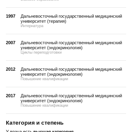
1997
Дальневосточный государственный медицинский
университет (терапия)
Интернатура
2007
Дальневосточный государственный медицинский
университет (эндокринология)
Циклы переподготовки
2012
Дальневосточный государственный медицинский
университет (эндокринология)
Повышение квалификации
2017
Дальневосточный государственный медицинский
университет (эндокринология)
Повышение квалификации
Категория и степень
У врача есть
высшая категория
.