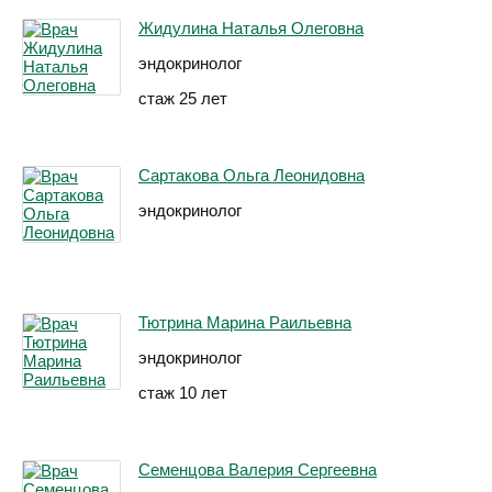
Жидулина Наталья Олеговна
эндокринолог
стаж 25 лет
Сартакова Ольга Леонидовна
эндокринолог
Тютрина Марина Раильевна
эндокринолог
стаж 10 лет
Семенцова Валерия Сергеевна