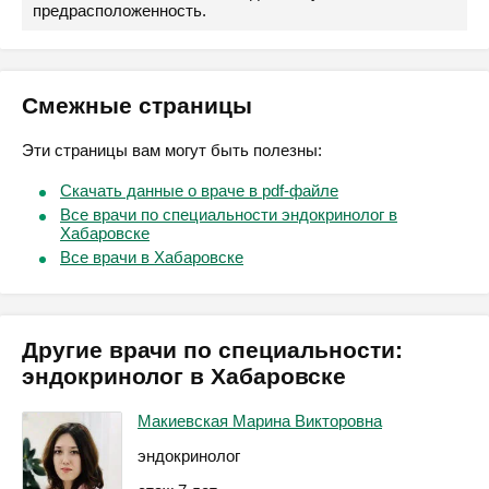
предрасположенность.
Смежные страницы
Эти страницы вам могут быть полезны:
Скачать данные о враче в pdf-файле
Все врачи по специальности эндокринолог в
Хабаровске
Все врачи в Хабаровске
Другие врачи по специальности:
эндокринолог в Хабаровске
Макиевская Марина Викторовна
эндокринолог