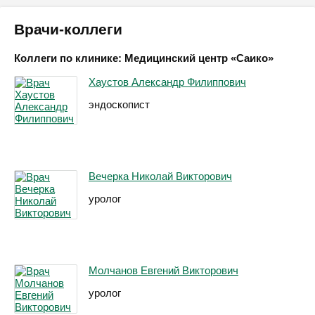
Врачи-коллеги
Коллеги по клинике: Медицинский центр «Саико»
Хаустов Александр Филиппович
эндоскопист
Вечерка Николай Викторович
уролог
Молчанов Евгений Викторович
уролог