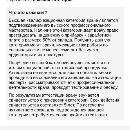
Что это означает?
Высшая квалификационная категория врача является
подтверждением его высокого профессионального
мастерства. Наличие этой категории дает врачу право
претендовать на денежную прибавку к заработной
плате в размере 50% от оклада. Получить данную
категорию могут врачи, имеющие стаж работы по
специальности не менее семи лет без учета
ординатуры и интернатуры.
Получение высшей категории осуществляется по
итогам специальной аттестационной процедуры.
Аттестация не является для врача обязательной и
проводится на основании его заявления. На аттестации
эксперты рассматривают отчет о профессиональной
деятельности врача, проводят тестирование и беседу.
По результатам аттестации врачу вручается
свидетельство о присвоении категории. Срок действия
свидетельства составляет 5 лет. По истечении
пятилетнего срока для подтверждения высшей
категории потребуется снова пройти аттестацию.