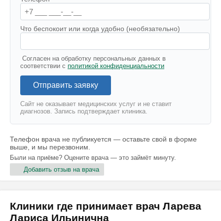
Что беспокоит или когда удобно (необязательно)
Согласен на обработку персональных данных в
соответствии с
политикой конфиденциальности
Отправить заявку
Сайт не оказывает медицинских услуг и не ставит
диагнозов. Запись подтверждает клиника.
Телефон врача не публикуется — оставьте свой в форме
выше, и мы перезвоним.
Были на приёме? Оцените врача — это займёт минуту.
Добавить отзыв на врача
Клиники где принимает врач Ларева
Лариса Ильинична