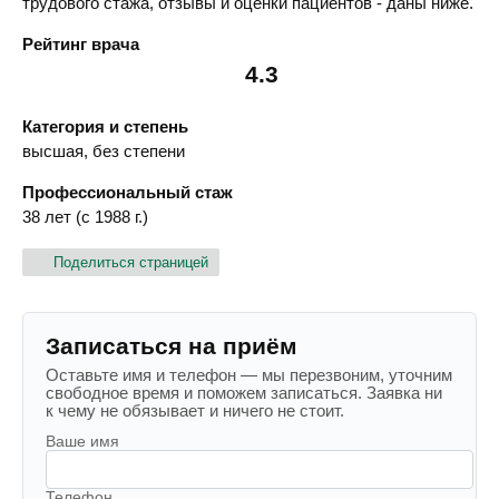
трудового стажа, отзывы и оценки пациентов - даны ниже.
Рейтинг врача
4.3
Категория и степень
высшая, без степени
Профессиональный стаж
38 лет (с 1988 г.)
Поделиться страницей
Записаться на приём
Оставьте имя и телефон — мы перезвоним, уточним
свободное время и поможем записаться. Заявка ни
к чему не обязывает и ничего не стоит.
Ваше имя
Телефон