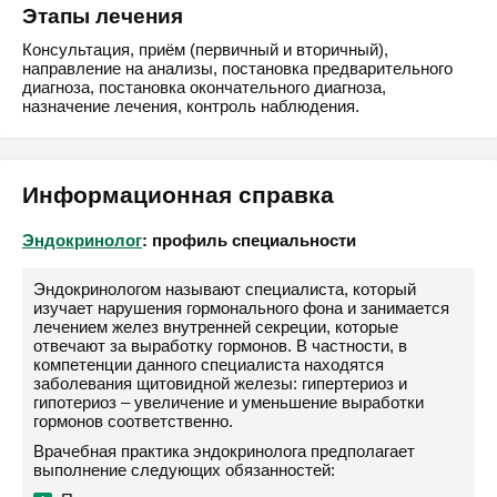
Этапы лечения
Консультация, приём (первичный и вторичный),
направление на анализы, постановка предварительного
диагноза, постановка окончательного диагноза,
назначение лечения, контроль наблюдения.
Информационная справка
Эндокринолог
: профиль специальности
Эндокринологом называют специалиста, который
изучает нарушения гормонального фона и занимается
лечением желез внутренней секреции, которые
отвечают за выработку гормонов. В частности, в
компетенции данного специалиста находятся
заболевания щитовидной железы: гипертериоз и
гипотериоз – увеличение и уменьшение выработки
гормонов соответственно.
Врачебная практика эндокринолога предполагает
выполнение следующих обязанностей: