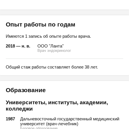
Опыт работы по годам
Имеются 1 запись об опыте работы врача.
2018 — н. в.
ООО "Ланта"
Врач эндокринолог
Общий стаж работы составляет более 38 лет.
Образование
Университеты, институты, академии,
колледжи
1987
Дальневосточный государственный медицинский
университет (врач-лечебник)
Базовое образование