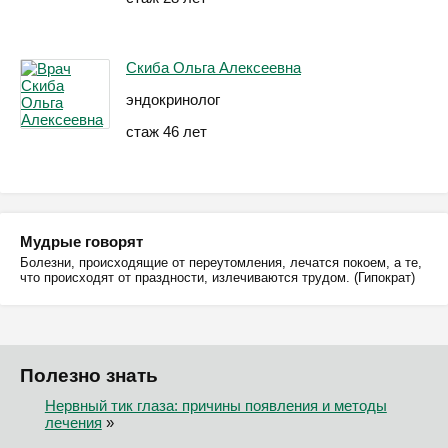
Скиба Ольга Алексеевна
эндокринолог
стаж 46 лет
Мудрые говорят
Болезни, происходящие от переутомления, лечатся покоем, а те,
что происходят от праздности, излечиваются трудом. (Гипократ)
Полезно знать
Нервный тик глаза: причины появления и методы
лечения
»