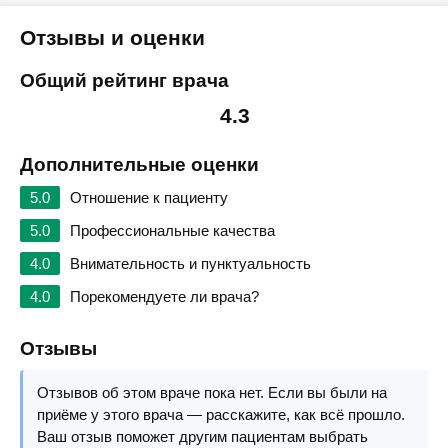
Отзывы и оценки
Общий рейтинг врача
4.3
Дополнительные оценки
5.0
Отношение к пациенту
5.0
Профессиональные качества
4.0
Внимательность и пунктуальность
4.0
Порекомендуете ли врача?
Отзывы
Отзывов об этом враче пока нет. Если вы были на
приёме у этого врача — расскажите, как всё прошло.
Ваш отзыв поможет другим пациентам выбрать