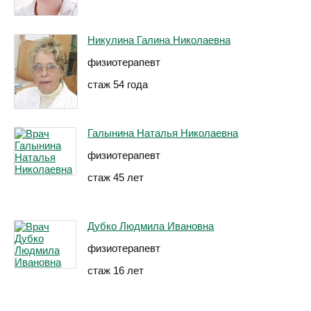
Никулина Галина Николаевна
физиотерапевт
стаж 54 года
Галынина Наталья Николаевна
физиотерапевт
стаж 45 лет
Дубко Людмила Ивановна
физиотерапевт
стаж 16 лет