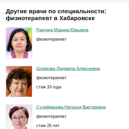
Другие врачи по специальности:
физиотерапевт в Хабаровске
Раитина Марина Юрьевна
физиотерапевт
Цурикова Людмила Алексеевна
физиотерапевт
стаж 33 года
Сулейманова Наталья Викторовна
физиотерапевт
стаж 26 лет