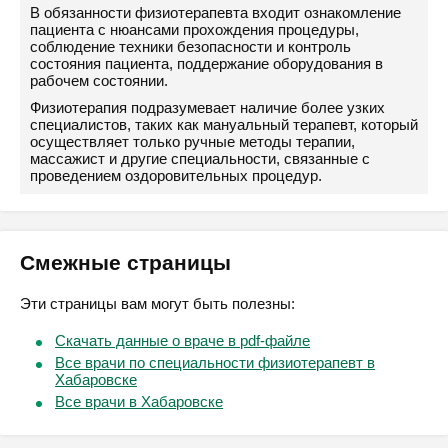
В обязанности физиотерапевта входит ознакомление
пациента с нюансами прохождения процедуры,
соблюдение техники безопасности и контроль
состояния пациента, поддержание оборудования в
рабочем состоянии.
Физиотерапия подразумевает наличие более узких
специалистов, таких как мануальный терапевт, который
осуществляет только ручные методы терапии,
массажист и другие специальности, связанные с
проведением оздоровительных процедур.
Смежные страницы
Эти страницы вам могут быть полезны:
Скачать данные о враче в pdf-файле
Все врачи по специальности физиотерапевт в
Хабаровске
Все врачи в Хабаровске