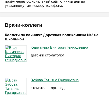
приём через официальный сайт клиники или по
указанному там номеру телефона.
Врачи-коллеги
Коллеги по клинике: Дорожная поликлиника №2 на
Школьной
Климачева Виктория Геннадьевна
детский стоматолог
Зубова Татьяна Григорьевна
стоматолог-ортопед