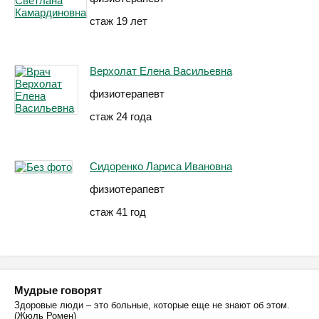
стаж 19 лет
Верхолат Елена Васильевна
физиотерапевт
стаж 24 года
Сидоренко Лариса Ивановна
физиотерапевт
стаж 41 год
Мудрые говорят
Здоровые люди – это больные, которые еще не знают об этом.
(Жюль Ромен)