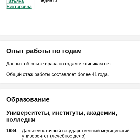
педиатр
Опыт работы по годам
Данных об опыте врача по годам и клиникам нет.
Общий стаж работы составляет более 41 года.
Образование
Университеты, институты, академии,
колледжи
1984
Дальневосточный государственный медицинский
университет (лечебное дело)