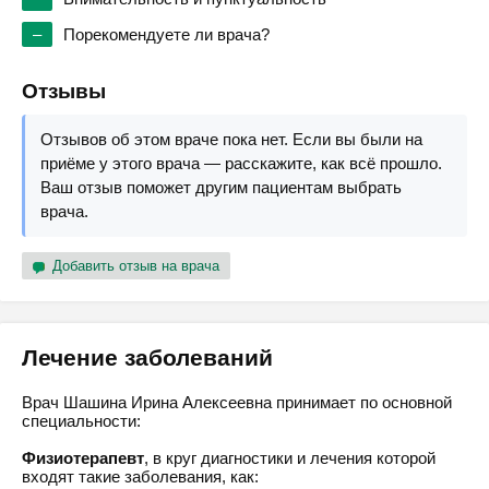
–
Порекомендуете ли врача?
Отзывы
Отзывов об этом враче пока нет. Если вы были на
приёме у этого врача — расскажите, как всё прошло.
Ваш отзыв поможет другим пациентам выбрать
врача.
Добавить отзыв на врача
Лечение заболеваний
Врач Шашина Ирина Алексеевна принимает по основной
специальности:
Физиотерапевт
, в круг диагностики и лечения которой
входят такие заболевания, как: