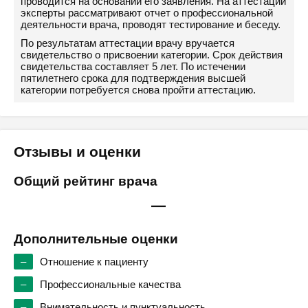
проводится на основании его заявления. На аттестации
эксперты рассматривают отчет о профессиональной
деятельности врача, проводят тестирование и беседу.
По результатам аттестации врачу вручается
свидетельство о присвоении категории. Срок действия
свидетельства составляет 5 лет. По истечении
пятилетнего срока для подтверждения высшей
категории потребуется снова пройти аттестацию.
Отзывы и оценки
Общий рейтинг врача
—
Дополнительные оценки
–
Отношение к пациенту
–
Профессиональные качества
–
Внимательность и пунктуальность