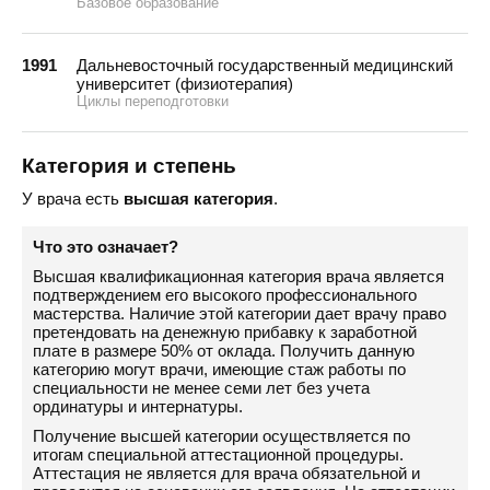
Базовое образование
1991
Дальневосточный государственный медицинский
университет (физиотерапия)
Циклы переподготовки
Категория и степень
У врача есть
высшая категория
.
Что это означает?
Высшая квалификационная категория врача является
подтверждением его высокого профессионального
мастерства. Наличие этой категории дает врачу право
претендовать на денежную прибавку к заработной
плате в размере 50% от оклада. Получить данную
категорию могут врачи, имеющие стаж работы по
специальности не менее семи лет без учета
ординатуры и интернатуры.
Получение высшей категории осуществляется по
итогам специальной аттестационной процедуры.
Аттестация не является для врача обязательной и