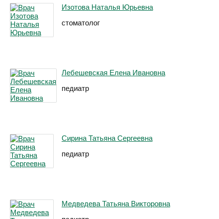
Изотова Наталья Юрьевна
стоматолог
Лебешевская Елена Ивановна
педиатр
Сирина Татьяна Сергеевна
педиатр
Медведева Татьяна Викторовна