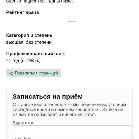
оценки пациентов - даны ниже.
Рейтинг врача
—
Категория и степень
высшая, без степени
Профессиональный стаж
41 год (с 1985 г.)
Поделиться страницей
Записаться на приём
Оставьте имя и телефон — мы перезвоним, уточним
свободное время и поможем записаться. Заявка ни
к чему не обязывает и ничего не стоит.
Ваше имя
Телефон