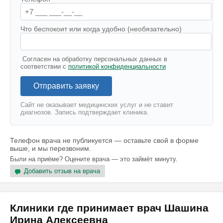
Что беспокоит или когда удобно (необязательно)
Согласен на обработку персональных данных в
соответствии с
политикой конфиденциальности
Отправить заявку
Сайт не оказывает медицинских услуг и не ставит
диагнозов. Запись подтверждает клиника.
Телефон врача не публикуется — оставьте свой в форме
выше, и мы перезвоним.
Были на приёме? Оцените врача — это займёт минуту.
Добавить отзыв на врача
Клиники где принимает врач Шашина
Ирина Алексеевна