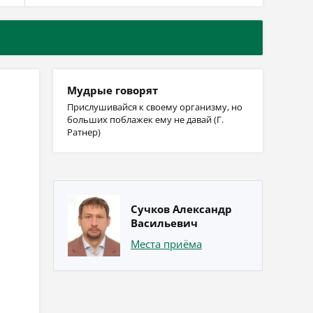
Мудрые говорят
Прислушивайся к своему организму, но
больших поблажек ему не давай (Г.
Ратнер)
Сучков Александр
Васильевич
Места приёма