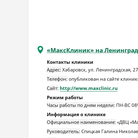
«МаксКлиник» на Ленингра
Контакты клиники
Адрес:
Хабаровск
,
ул. Ленинградская, 2
Телефон:
опубликован на сайте клиники
Сайт:
http://www.maxclinic.ru
Режим работы
Часы работы по дням недели:
ПН-ВС 08
Информация о клинике
Официальное наименование:
«ДВЦ «Ма
Руководитель:
Спицкая Галина Николае