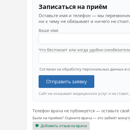
Записаться на приём
Оставьте имя и телефон — мы перезвоним
ни к чему не обязывает и ничего не стоит.
Ваше имя
Что беспокоит или когда удобно (необязател
Согласен на обработку персональных данных в с
Отправить заявку
Сайт не оказывает медицинских услуг и не ставит
Телефон врача не публикуется — оставьте сво
Были на приёме? Оцените врача — это займёт минут
Добавить отзыв на врача