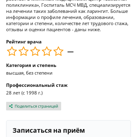
поликлиника», Госпиталь МСЧ МВД, специализируется
на лечении таких заболеваний как ларингит. Больше
информации о профиле лечения, образовании,
категории и степени, количестве лет трудового стажа,
отзывы и оценки пациентов - даны ниже.
Рейтинг врача
—
Категория и степень
высшая, без степени
Профессиональный стаж
28 лет (с 1998 г.)
Поделиться страницей
Записаться на приём