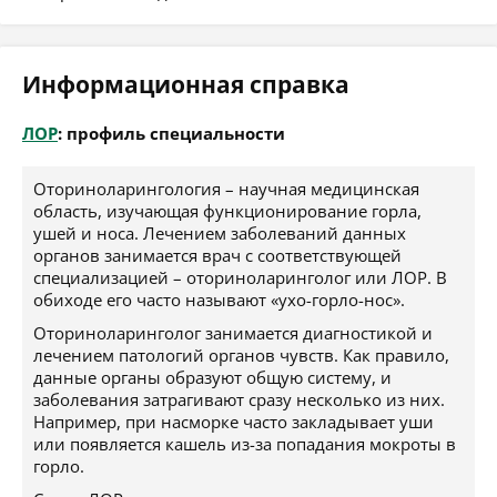
Информационная справка
ЛОР
: профиль специальности
Оториноларингология – научная медицинская
область, изучающая функционирование горла,
ушей и носа. Лечением заболеваний данных
органов занимается врач с соответствующей
специализацией – оториноларинголог или ЛОР. В
обиходе его часто называют «ухо-горло-нос».
Оториноларинголог занимается диагностикой и
лечением патологий органов чувств. Как правило,
данные органы образуют общую систему, и
заболевания затрагивают сразу несколько из них.
Например, при насморке часто закладывает уши
или появляется кашель из-за попадания мокроты в
горло.