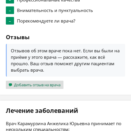
–
Внимательность и пунктуальность
–
Порекомендуете ли врача?
Отзывы
Отзывов об этом враче пока нет. Если вы были на
приёме у этого врача — расскажите, как всё
прошло. Ваш отзыв поможет другим пациентам
выбрать врача.
Добавить отзыв на врача
Лечение заболеваний
Врач Карамурзина Анжелика Юрьевна принимает по
нескольким специальностям: