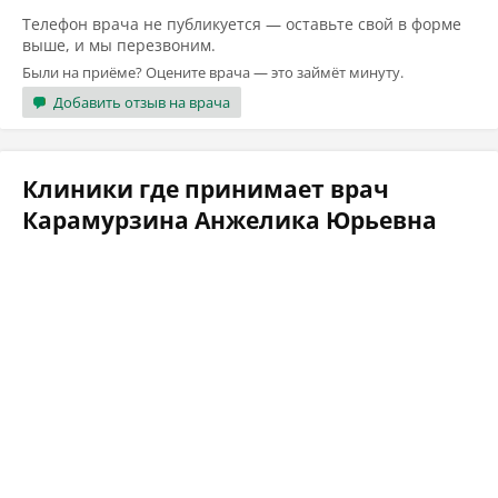
Телефон врача не публикуется — оставьте свой в форме
выше, и мы перезвоним.
Были на приёме? Оцените врача — это займёт минуту.
Добавить отзыв на врача
Клиники где принимает врач
Карамурзина Анжелика Юрьевна