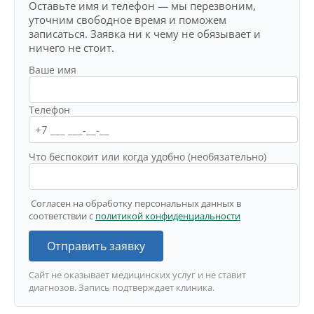
Оставьте имя и телефон — мы перезвоним,
уточним свободное время и поможем
записаться. Заявка ни к чему не обязывает и
ничего не стоит.
Ваше имя
Телефон
Что беспокоит или когда удобно (необязательно)
Согласен на обработку персональных данных в
соответствии с
политикой конфиденциальности
Отправить заявку
Сайт не оказывает медицинских услуг и не ставит
диагнозов. Запись подтверждает клиника.