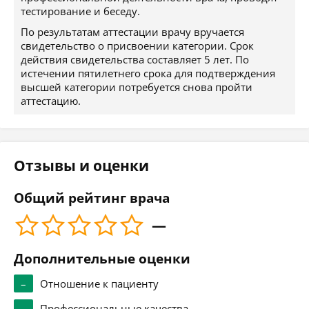
тестирование и беседу.
По результатам аттестации врачу вручается
свидетельство о присвоении категории. Срок
действия свидетельства составляет 5 лет. По
истечении пятилетнего срока для подтверждения
высшей категории потребуется снова пройти
аттестацию.
Отзывы и оценки
Общий рейтинг врача
—
Дополнительные оценки
–
Отношение к пациенту
–
Профессиональные качества