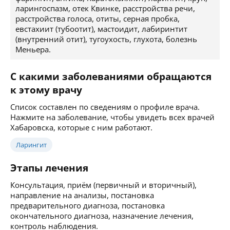
ларингоспазм, отек Квинке, расстройства речи,
расстройства голоса, отиты, серная пробка,
евстахиит (тубоотит), мастоидит, лабиринтит
(внутренний отит), тугоухость, глухота, болезнь
Меньера.
С какими заболеваниями обращаются
к этому врачу
Список составлен по сведениям о профиле врача.
Нажмите на заболевание, чтобы увидеть всех врачей
Хабаровска, которые с ним работают.
Ларингит
Этапы лечения
Консультация, приём (первичный и вторичный),
направление на анализы, постановка
предварительного диагноза, постановка
окончательного диагноза, назначение лечения,
контроль наблюдения.