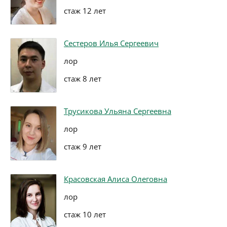
стаж 12 лет
Сестеров Илья Сергеевич
лор
стаж 8 лет
Трусикова Ульяна Сергеевна
лор
стаж 9 лет
Красовская Алиса Олеговна
лор
стаж 10 лет