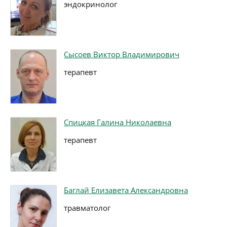
эндокринолог
Сысоев Виктор Владимирович
терапевт
Спицкая Галина Николаевна
терапевт
Баглай Елизавета Александровна
травматолог