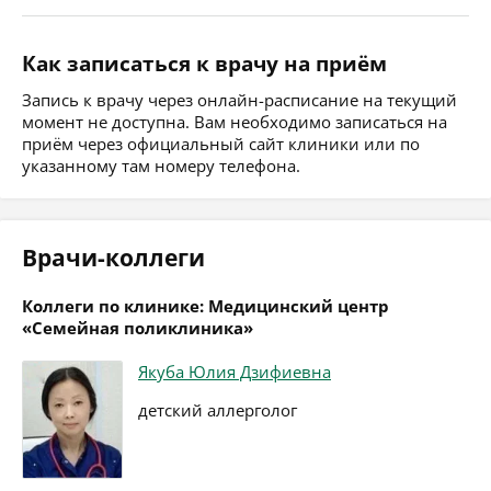
Как записаться к врачу на приём
Запись к врачу через онлайн-расписание на текущий
момент не доступна. Вам необходимо записаться на
приём через официальный сайт клиники или по
указанному там номеру телефона.
Врачи-коллеги
Коллеги по клинике: Медицинский центр
«Семейная поликлиника»
Якуба Юлия Дзифиевна
детский аллерголог