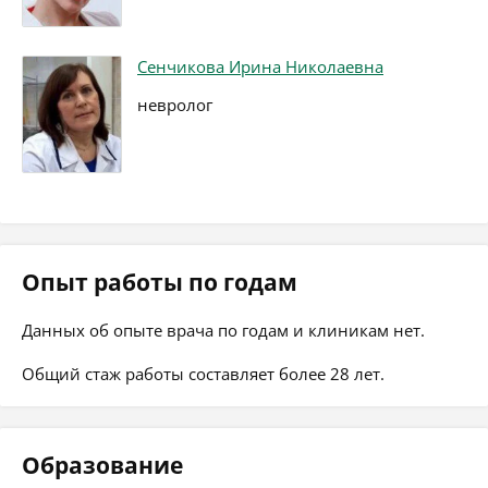
Сенчикова Ирина Николаевна
невролог
Опыт работы по годам
Данных об опыте врача по годам и клиникам нет.
Общий стаж работы составляет более 28 лет.
Образование