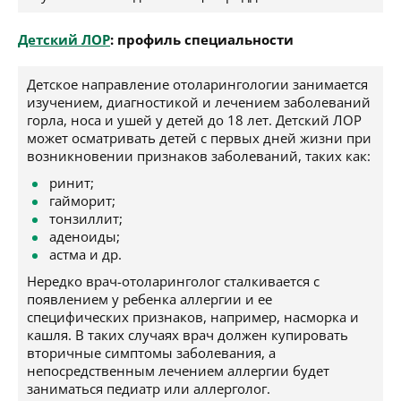
Детский ЛОР
: профиль специальности
Детское направление отоларингологии занимается
изучением, диагностикой и лечением заболеваний
горла, носа и ушей у детей до 18 лет. Детский ЛОР
может осматривать детей с первых дней жизни при
возникновении признаков заболеваний, таких как:
ринит;
гайморит;
тонзиллит;
аденоиды;
астма и др.
Нередко врач-отоларинголог сталкивается с
появлением у ребенка аллергии и ее
специфических признаков, например, насморка и
кашля. В таких случаях врач должен купировать
вторичные симптомы заболевания, а
непосредственным лечением аллергии будет
заниматься педиатр или аллерголог.