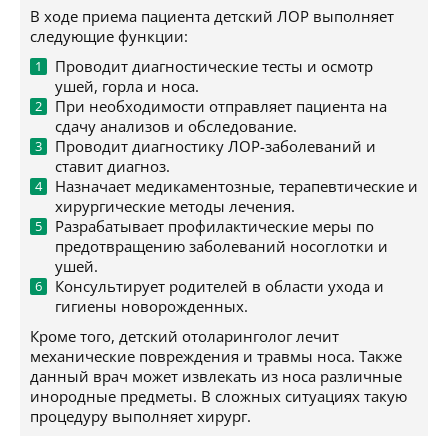
В ходе приема пациента детский ЛОР выполняет
следующие функции:
Проводит диагностические тесты и осмотр
ушей, горла и носа.
При необходимости отправляет пациента на
сдачу анализов и обследование.
Проводит диагностику ЛОР-заболеваний и
ставит диагноз.
Назначает медикаментозные, терапевтические и
хирургические методы лечения.
Разрабатывает профилактические меры по
предотвращению заболеваний носоглотки и
ушей.
Консультирует родителей в области ухода и
гигиены новорожденных.
Кроме того, детский отоларинголог лечит
механические повреждения и травмы носа. Также
данный врач может извлекать из носа различные
инородные предметы. В сложных ситуациях такую
процедуру выполняет хирург.