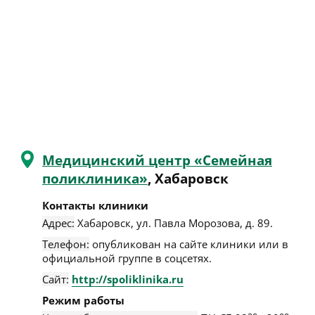
Медицинский центр «Семейная
поликлиника»
, Хабаровск
Контакты клиники
Адрес:
Хабаровск
,
ул. Павла Морозова, д. 89
.
Телефон:
опубликован на сайте клиники или в
официальной группе в соцсетях.
Сайт:
http://spoliklinika.ru
Режим работы