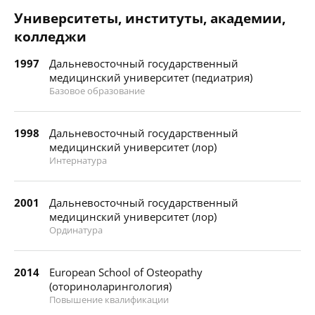
Университеты, институты, академии,
колледжи
1997
Дальневосточный государственный
медицинский университет (педиатрия)
Базовое образование
1998
Дальневосточный государственный
медицинский университет (лор)
Интернатура
2001
Дальневосточный государственный
медицинский университет (лор)
Ординатура
2014
European School of Osteopathy
(оториноларингология)
Повышение квалификации