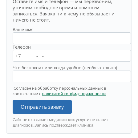
Оставьте имя и телефон — мы перезвоним,
уточним свободное время и поможем
записаться. Заявка ни к чему не обязывает и
ничего не стоит.
Ваше имя
Телефон
Что беспокоит или когда удобно (необязательно)
Согласен на обработку персональных данных в
соответствии с
политикой конфиденциальности
Отправить заявку
Сайт не оказывает медицинских услуг и не ставит
диагнозов. Запись подтверждает клиника.