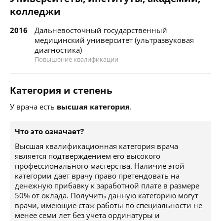
колледжи
2016
Дальневосточный государственный
медицинский университет (ультразвуковая
диагностика)
Повышение квалификации
Категория и степень
У врача есть
высшая категория
.
Что это означает?
Высшая квалификационная категория врача
является подтверждением его высокого
профессионального мастерства. Наличие этой
категории дает врачу право претендовать на
денежную прибавку к заработной плате в размере
50% от оклада. Получить данную категорию могут
врачи, имеющие стаж работы по специальности не
менее семи лет без учета ординатуры и