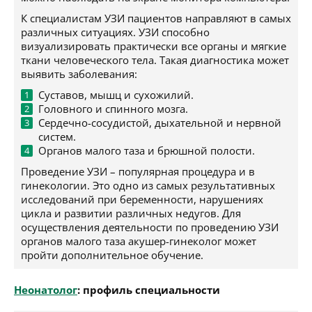
К специалистам УЗИ пациентов направляют в самых
различных ситуациях. УЗИ способно
визуализировать практически все органы и мягкие
ткани человеческого тела. Такая диагностика может
выявить заболевания:
Суставов, мышц и сухожилий.
Головного и спинного мозга.
Сердечно-сосудистой, дыхательной и нервной
систем.
Органов малого таза и брюшной полости.
Проведение УЗИ – популярная процедура и в
гинекологии. Это одно из самых результативных
исследований при беременности, нарушениях
цикла и развитии различных недугов. Для
осуществления деятельности по проведению УЗИ
органов малого таза акушер-гинеколог может
пройти дополнительное обучение.
Неонатолог
: профиль специальности