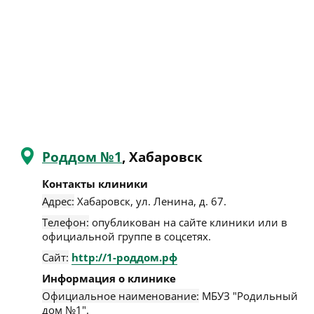
Роддом №1
, Хабаровск
Контакты клиники
Адрес:
Хабаровск
,
ул. Ленина, д. 67
.
Телефон:
опубликован на сайте клиники или в
официальной группе в соцсетях.
Сайт:
http://1-роддом.рф
Информация о клинике
Официальное наименование:
МБУЗ "Родильный
дом №1".