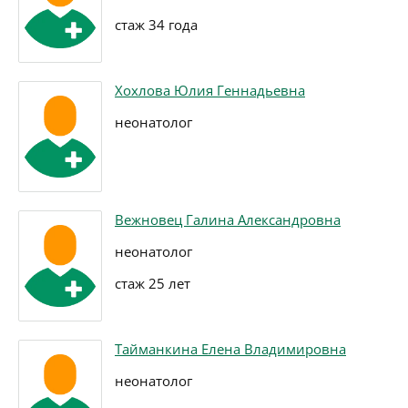
стаж 34 года
Хохлова Юлия Геннадьевна
неонатолог
Вежновец Галина Александровна
неонатолог
стаж 25 лет
Тайманкина Елена Владимировна
неонатолог