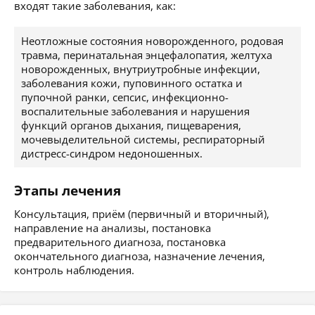
входят такие заболевания, как:
Неотложные состояния новорожденного, родовая
травма, перинатальная энцефалопатия, желтуха
новорожденных, внутриутробные инфекции,
заболевания кожи, пуповинного остатка и
пупочной ранки, сепсис, инфекционно-
воспалительные заболевания и нарушения
функций органов дыхания, пищеварения,
мочевыделительной системы, респираторный
дистресс-синдром недоношенных.
Этапы лечения
Консультация, приём (первичный и вторичный),
направление на анализы, постановка
предварительного диагноза, постановка
окончательного диагноза, назначение лечения,
контроль наблюдения.