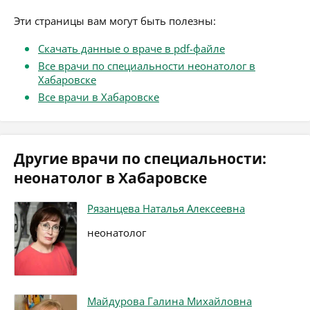
Эти страницы вам могут быть полезны:
Скачать данные о враче в pdf-файле
Все врачи по специальности неонатолог в
Хабаровске
Все врачи в Хабаровске
Другие врачи по специальности:
неонатолог в Хабаровске
Рязанцева Наталья Алексеевна
неонатолог
Майдурова Галина Михайловна