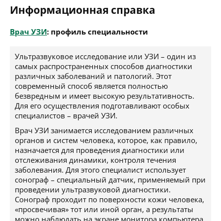
Информационная справка
Врач УЗИ
: профиль специальности
Ультразвуковое исследование или УЗИ – один из
самых распространенных способов диагностики
различных заболеваний и патологий. Этот
современный способ является полностью
безвредным и имеет высокую результативность.
Для его осуществления подготавливают особых
специалистов – врачей УЗИ.
Врач УЗИ занимается исследованием различных
органов и систем человека, которое, как правило,
назначается для проведения диагностики или
отслеживания динамики, контроля течения
заболевания. Для этого специалист использует
сонограф – специальный датчик, применяемый при
проведении ультразвуковой диагностики.
Сонограф проходит по поверхности кожи человека,
«просвечивая» тот или иной орган, а результаты
можно наблюдать на экране монитора компьютера.