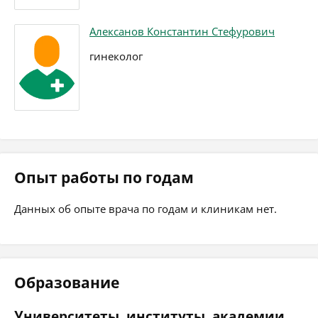
Алексанов Константин Стефурович
гинеколог
Опыт работы по годам
Данных об опыте врача по годам и клиникам нет.
Образование
Университеты, институты, академии,