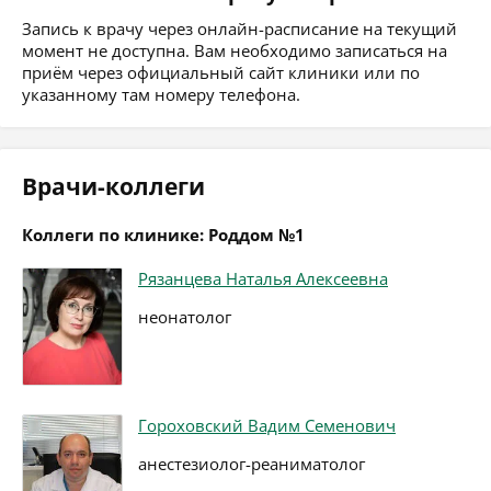
Запись к врачу через онлайн-расписание на текущий
момент не доступна. Вам необходимо записаться на
приём через официальный сайт клиники или по
указанному там номеру телефона.
Врачи-коллеги
Коллеги по клинике: Роддом №1
Рязанцева Наталья Алексеевна
неонатолог
Гороховский Вадим Семенович
анестезиолог-реаниматолог