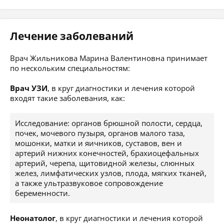
Лечение заболеваний
Врач Жильникова Марина Валентиновна принимает
по нескольким специальностям:
Врач УЗИ
, в круг диагностики и лечения которой
входят такие заболевания, как:
Исследование: органов брюшной полости, сердца,
почек, мочевого пузыря, органов малого таза,
мошонки, матки и яичников, суставов, вен и
артерий нижних конечностей, брахиоцефальных
артерий, черепа, щитовидной железы, слюнных
желез, лимфатических узлов, плода, мягких тканей,
а также ультразвуковое сопровождение
беременности.
Неонатолог
, в круг диагностики и лечения которой