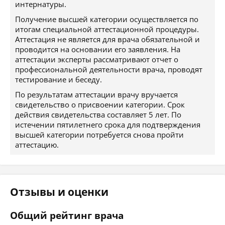
интернатуры.
Получение высшей категории осуществляется по
итогам специальной аттестационной процедуры.
Аттестация не является для врача обязательной и
проводится на основании его заявления. На
аттестации эксперты рассматривают отчет о
профессиональной деятельности врача, проводят
тестирование и беседу.
По результатам аттестации врачу вручается
свидетельство о присвоении категории. Срок
действия свидетельства составляет 5 лет. По
истечении пятилетнего срока для подтверждения
высшей категории потребуется снова пройти
аттестацию.
Отзывы и оценки
Общий рейтинг врача