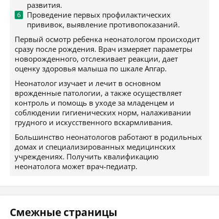
развития.
Проведение первых профилактических
прививок, выявление противопоказаний.
Первый осмотр ребенка неонатологом происходит
сразу после рождения. Врач измеряет параметры
новорожденного, отслеживает реакции, дает
оценку здоровья малыша по шкале Апгар.
Неонатолог изучает и лечит в основном
врожденные патологии, а также осуществляет
контроль и помощь в уходе за младенцем и
соблюдении гигиенических норм, налаживании
грудного и искусственного вскармливания.
Большинство неонатологов работают в родильных
домах и специализированных медицинских
учреждениях. Получить квалификацию
неонатолога может врач-педиатр.
Смежные страницы