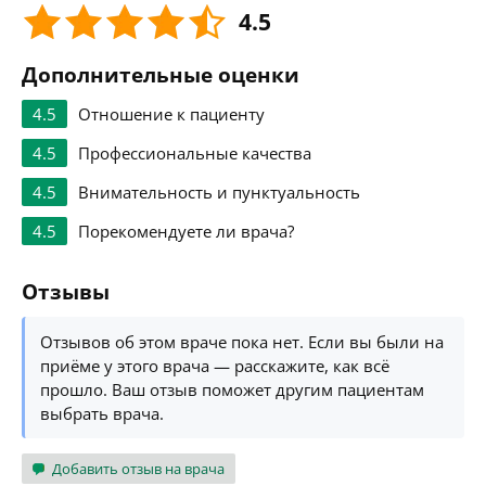
4.5
Дополнительные оценки
4.5
Отношение к пациенту
4.5
Профессиональные качества
4.5
Внимательность и пунктуальность
4.5
Порекомендуете ли врача?
Отзывы
Отзывов об этом враче пока нет. Если вы были на
приёме у этого врача — расскажите, как всё
прошло. Ваш отзыв поможет другим пациентам
выбрать врача.
Добавить отзыв на врача