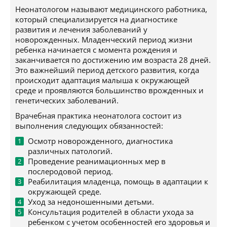
Неонатологом называют медицинского работника,
который специализируется на диагностике
развития и лечения заболеваний у
новорожденных. Младенческий период жизни
ребенка начинается с момента рождения и
заканчивается по достижению им возраста 28 дней.
Это важнейший период детского развития, когда
происходит адаптация малыша к окружающей
среде и проявляются большинство врожденных и
генетических заболеваний.
Врачебная практика неонатолога состоит из
выполнения следующих обязанностей:
Осмотр новорожденного, диагностика
различных патологий.
Проведение реанимационных мер в
послеродовой период.
Реабилитация младенца, помощь в адаптации к
окружающей среде.
Уход за недоношенными детьми.
Консультация родителей в области ухода за
ребенком с учетом особенностей его здоровья и