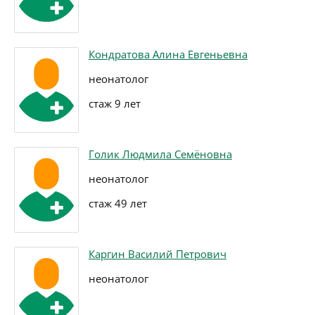
Кондратова Алина Евгеньевна
неонатолог
стаж 9 лет
Голик Людмила Семёновна
неонатолог
стаж 49 лет
Каргин Василий Петрович
неонатолог