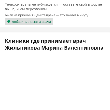
Телефон врача не публикуется — оставьте свой в форме
выше, и мы перезвоним.
Были на приёме? Оцените врача — это займёт минуту.
Добавить отзыв на врача
Клиники где принимает врач
Жильникова Марина Валентиновна