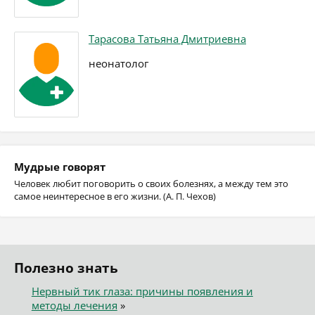
Тарасова Татьяна Дмитриевна
неонатолог
Мудрые говорят
Человек любит поговорить о своих болезнях, а между тем это
самое неинтересное в его жизни. (А. П. Чехов)
Полезно знать
Нервный тик глаза: причины появления и
методы лечения
»