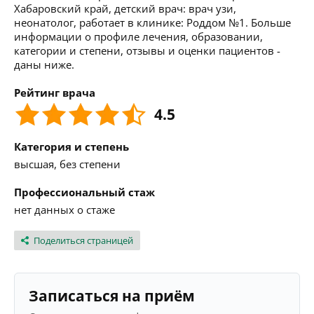
Хабаровский край, детский врач: врач узи,
неонатолог, работает в клинике: Роддом №1. Больше
информации о профиле лечения, образовании,
категории и степени, отзывы и оценки пациентов -
даны ниже.
Рейтинг врача
4.5
Категория и степень
высшая, без степени
Профессиональный стаж
нет данных о стаже
Поделиться страницей
Записаться на приём