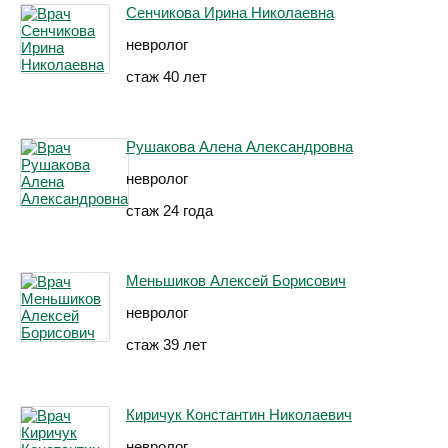
Сенчикова Ирина Николаевна
невролог
стаж 40 лет
Рушакова Алена Александровна
невролог
стаж 24 года
Меньшиков Алексей Борисович
невролог
стаж 39 лет
Киричук Константин Николаевич
невролог