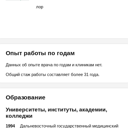
лор
Опыт работы по годам
Данных об опыте врача по годам и клиникам нет.
Общий стаж работы составляет более 31 года.
Образование
Университеты, институты, академии,
колледжи
1994
Дальневосточный государственный медицинский