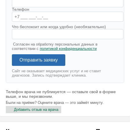
Телефон
Что беспокоит или когда удобно (необязательно)
Согласен на обработку персональных данных в
соответствии с
политикой конфиденциальности
Отправить заявку
Сайт не оказывает медицинских услуг и не ставит
диагнозов. Запись подтверждает клиника.
Телефон врача не публикуется — оставьте свой в форме
выше, и мы перезвоним.
Были на приёме? Оцените врача — это займёт минуту.
Добавить отзыв на врача