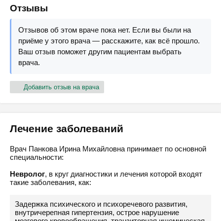
Отзывы
Отзывов об этом враче пока нет. Если вы были на
приёме у этого врача — расскажите, как всё прошло.
Ваш отзыв поможет другим пациентам выбрать
врача.
Добавить отзыв на врача
Лечение заболеваний
Врач Панкова Ирина Михайловна принимает по основной
специальности:
Невролог
, в круг диагностики и лечения которой входят
такие заболевания, как:
Задержка психического и психоречевого развития,
внутричерепная гипертензия, острое нарушение
мозгового кровообращения, транзиторная ишемическая