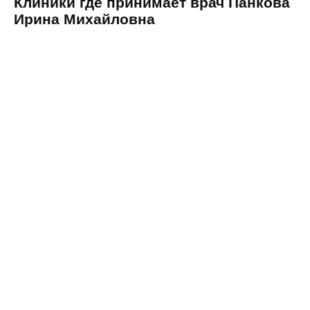
Клиники где принимает врач Панкова
Ирина Михайловна