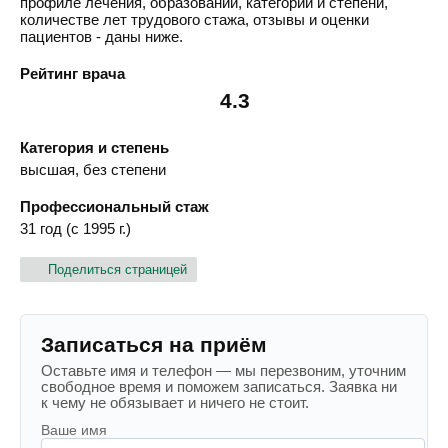
профиле лечения, образовании, категории и степени,
количестве лет трудового стажа, отзывы и оценки
пациентов - даны ниже.
Рейтинг врача
4.3
Категория и степень
высшая, без степени
Профессиональный стаж
31 год (с 1995 г.)
Поделиться страницей
Записаться на приём
Оставьте имя и телефон — мы перезвоним, уточним
свободное время и поможем записаться. Заявка ни
к чему не обязывает и ничего не стоит.
Ваше имя