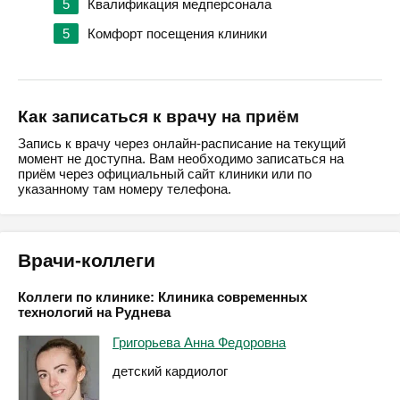
5
Квалификация медперсонала
5
Комфорт посещения клиники
Как записаться к врачу на приём
Запись к врачу через онлайн-расписание на текущий
момент не доступна. Вам необходимо записаться на
приём через официальный сайт клиники или по
указанному там номеру телефона.
Врачи-коллеги
Коллеги по клинике: Клиника современных
технологий на Руднева
Григорьева Анна Федоровна
детский кардиолог