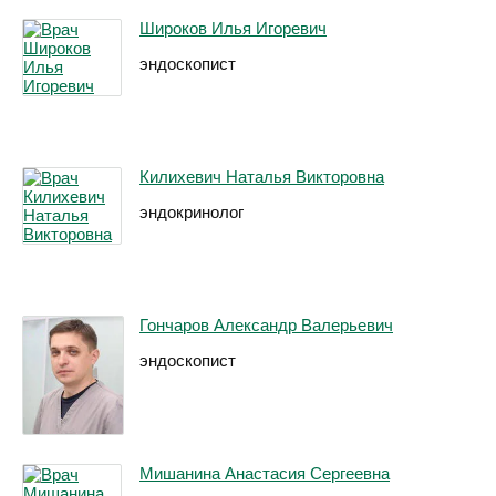
Широков Илья Игоревич
эндоскопист
Килихевич Наталья Викторовна
эндокринолог
Гончаров Александр Валерьевич
эндоскопист
Мишанина Анастасия Сергеевна