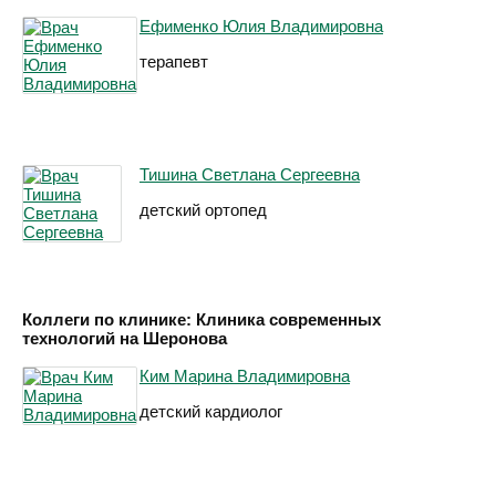
Ефименко Юлия Владимировна
терапевт
Тишина Светлана Сергеевна
детский ортопед
Коллеги по клинике: Клиника современных
технологий на Шеронова
Ким Марина Владимировна
детский кардиолог