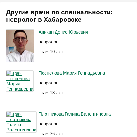
Другие врачи по специальности:
невролог в Хабаровске
Аникин Денис Юрьевич
невролог
стаж 10 лет
Поспелова Мария Геннадьевна
невролог
стаж 13 лет
Плотникова Галина Валентиновна
невролог
стаж 36 лет