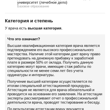
университет (лечебное дело)
Базовое образование
Категория и степень
У врача есть
высшая категория
.
Что это означает?
Высшая квалификационная категория врача является
подтверждением его высокого профессионального
мастерства. Наличие этой категории дает врачу право
претендовать на денежную прибавку к заработной
плате в размере 50% от оклада. Получить данную
категорию могут врачи, имеющие стаж работы по
специальности не менее семи лет без учета
ординатуры и интернатуры.
Получение высшей категории осуществляется по
итогам специальной аттестационной процедуры.
Аттестация не является для врача обязательной и
проводится на основании его заявления. На аттестации
эксперты рассматривают отчет о профессиональной
деятельности врача, проводят тестирование и беседу.
По результатам аттестации врачу вручается