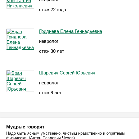
стаж 22 года
Гриднева Елена Геннадьевна
невролог
стаж 30 лет
Шаревич Сергей Юрьевич
невролог
стаж 9 лет
Мудрые говорят
Надо быть ясным умственно, чистым нравственно и опрятным
физически. (Антон Павлович Чехов)