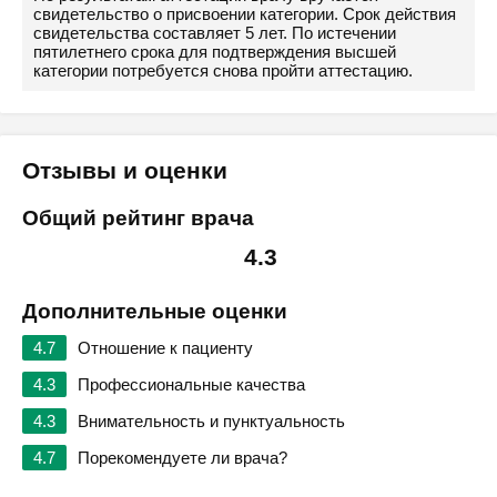
свидетельство о присвоении категории. Срок действия
свидетельства составляет 5 лет. По истечении
пятилетнего срока для подтверждения высшей
категории потребуется снова пройти аттестацию.
Отзывы и оценки
Общий рейтинг врача
4.3
Дополнительные оценки
4.7
Отношение к пациенту
4.3
Профессиональные качества
4.3
Внимательность и пунктуальность
4.7
Порекомендуете ли врача?