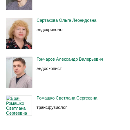
Сартакова Ольга Леонидовна
эндокринолог
Гончаров Александр Валерьевич
эндоскопист
Ромашко Светлана Сергеевна
трансфузиолог