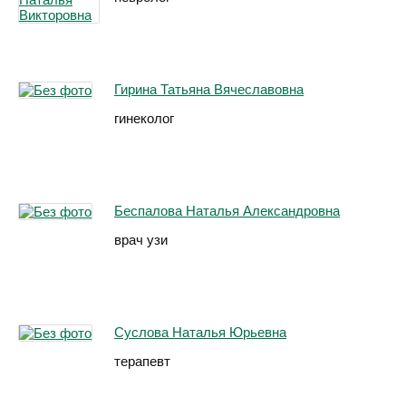
Гирина Татьяна Вячеславовна
гинеколог
Беспалова Наталья Александровна
врач узи
Суслова Наталья Юрьевна
терапевт