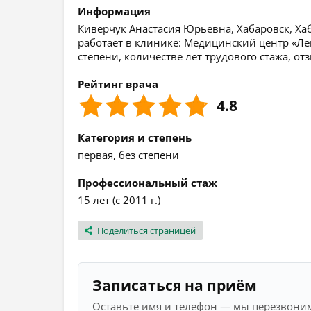
Информация
Киверчук Анастасия Юрьевна, Хабаровск, Хаб
работает в клинике: Медицинский центр «Ле
степени, количестве лет трудового стажа, о
Рейтинг врача
4.8
Категория и степень
первая, без степени
Профессиональный стаж
15 лет (с 2011 г.)
Поделиться страницей
Записаться на приём
Оставьте имя и телефон — мы перезвоним