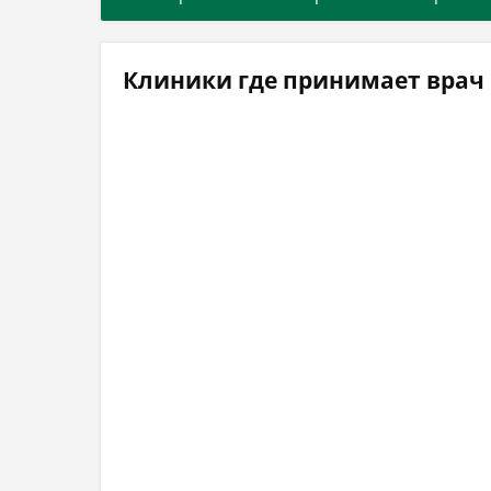
Клиники где принимает врач