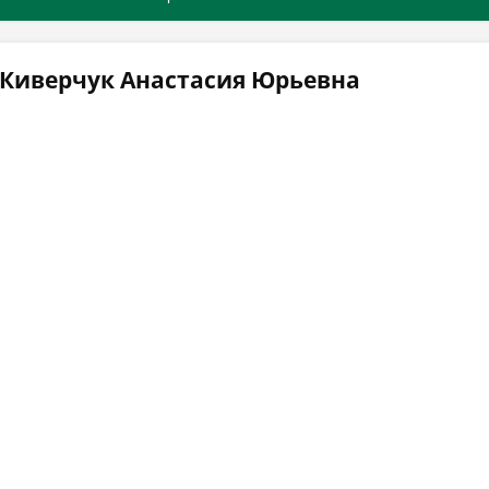
 Киверчук Анастасия Юрьевна