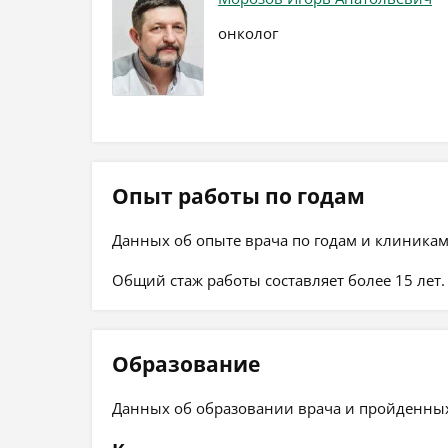
онколог
Опыт работы по годам
Данных об опыте врача по годам и клиникам
Общий стаж работы составляет более 15 лет.
Образование
Данных об образовании врача и пройденных 