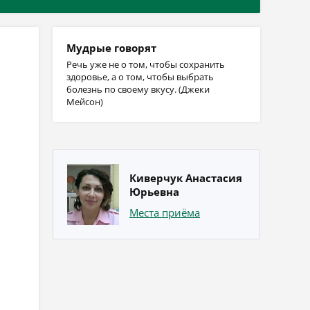
Мудрые говорят
Речь уже не о том, чтобы сохранить
здоровье, а о том, чтобы выбрать
болезнь по своему вкусу. (Джеки
Мейсон)
Киверчук Анастасия
Юрьевна
Места приёма