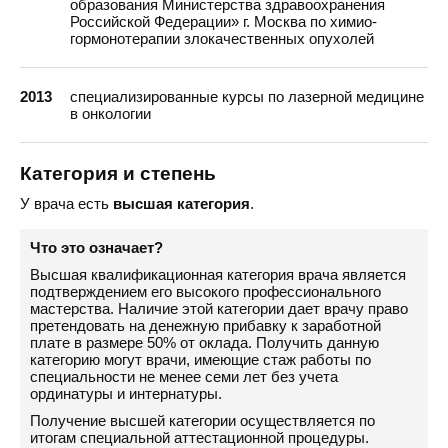
образования Министерства здравоохранения
Российской Федерации» г. Москва по химио-
гормонотерапии злокачественных опухолей
2013
специализированные курсы по лазерной медицине
в онкологии
Категория и степень
У врача есть
высшая категория
.
Что это означает?
Высшая квалификационная категория врача является
подтверждением его высокого профессионального
мастерства. Наличие этой категории дает врачу право
претендовать на денежную прибавку к заработной
плате в размере 50% от оклада. Получить данную
категорию могут врачи, имеющие стаж работы по
специальности не менее семи лет без учета
ординатуры и интернатуры.
Получение высшей категории осуществляется по
итогам специальной аттестационной процедуры.