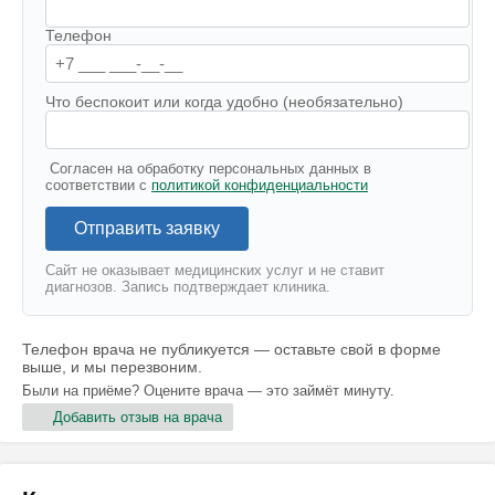
Телефон
Что беспокоит или когда удобно (необязательно)
Согласен на обработку персональных данных в
соответствии с
политикой конфиденциальности
Отправить заявку
Сайт не оказывает медицинских услуг и не ставит
диагнозов. Запись подтверждает клиника.
Телефон врача не публикуется — оставьте свой в форме
выше, и мы перезвоним.
Были на приёме? Оцените врача — это займёт минуту.
Добавить отзыв на врача