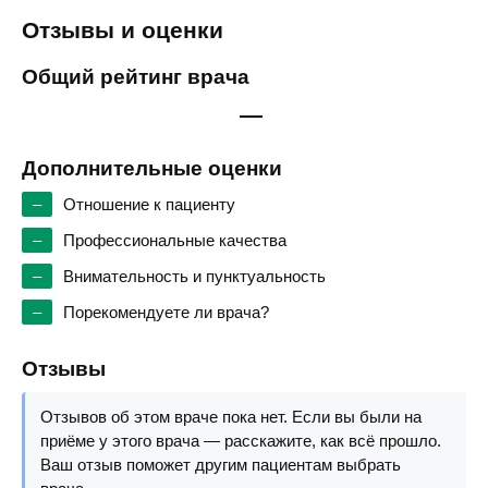
Отзывы и оценки
Общий рейтинг врача
—
Дополнительные оценки
–
Отношение к пациенту
–
Профессиональные качества
–
Внимательность и пунктуальность
–
Порекомендуете ли врача?
Отзывы
Отзывов об этом враче пока нет. Если вы были на
приёме у этого врача — расскажите, как всё прошло.
Ваш отзыв поможет другим пациентам выбрать