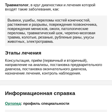
Травматолог
, в круг диагностики и лечения которой
входят такие заболевания, как:
Вывихи, ушибы, переломы костей конечностей,
растяжения и разрывы, повреждения позвоночника,
повреждения менисков, ожоги, патологические
переломы, травматический шок, черепно-мозговая
травма, колотые, резаные, рубленые раны, укусы
животных, электротравма.
Этапы лечения
Консультация, приём (первичный и вторичный),
направление на анализы, постановка предварительного
диагноза, постановка окончательного диагноза,
назначение лечения, контроль наблюдения.
Информационная справка
Ортопед
: профиль специальности