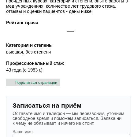
пройденных курсах, категории и степени, опыте работы в
мед.учреждениях, количестве лет трудового стажа,
отзывы и оценки пациентов - даны ниже.
Рейтинг врача
—
Категория и степень
высшая, без степени
Профессиональный стаж
43 года (с 1983 г.)
Поделиться страницей
Записаться на приём
Оставьте имя и телефон — мы перезвоним, уточним
свободное время и поможем записаться. Заявка ни
к чему не обязывает и ничего не стоит.
Ваше имя