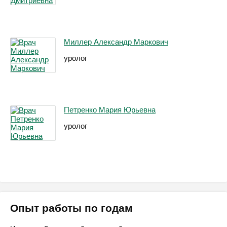
Миллер Александр Маркович
уролог
Петренко Мария Юрьевна
уролог
Опыт работы по годам