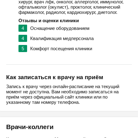
хирург, врач лфк, онколог, аллерголог, иммунолог,
офтальмолог (окулист), проктолог, клинический
фармаколог, радиолог, кардиохирург, диетолог.
Отзывы и оценки клиники
4
Оснащение оборудованием
4
Квалификация медперсонала
5
Комфорт посещения клиники
Как записаться к врачу на приём
Запись к врачу через онлайн-расписание на текущий
момент не доступна. Вам необходимо записаться на
приём через официальный сайт клиники или по
указанному там номеру телефона.
Врачи-коллеги