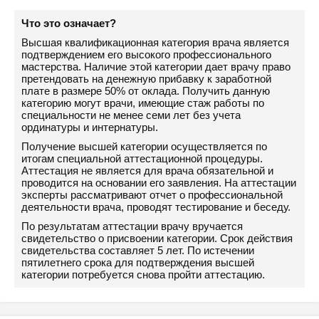
Что это означает?
Высшая квалификационная категория врача является
подтверждением его высокого профессионального
мастерства. Наличие этой категории дает врачу право
претендовать на денежную прибавку к заработной
плате в размере 50% от оклада. Получить данную
категорию могут врачи, имеющие стаж работы по
специальности не менее семи лет без учета
ординатуры и интернатуры.
Получение высшей категории осуществляется по
итогам специальной аттестационной процедуры.
Аттестация не является для врача обязательной и
проводится на основании его заявления. На аттестации
эксперты рассматривают отчет о профессиональной
деятельности врача, проводят тестирование и беседу.
По результатам аттестации врачу вручается
свидетельство о присвоении категории. Срок действия
свидетельства составляет 5 лет. По истечении
пятилетнего срока для подтверждения высшей
категории потребуется снова пройти аттестацию.