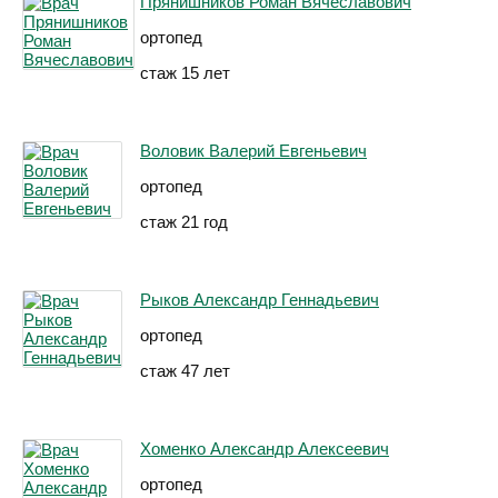
Прянишников Роман Вячеславович
ортопед
стаж 15 лет
Воловик Валерий Евгеньевич
ортопед
стаж 21 год
Рыков Александр Геннадьевич
ортопед
стаж 47 лет
Хоменко Александр Алексеевич
ортопед