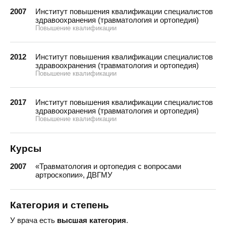
2007
Институт повышения квалификации специалистов
здравоохранения (травматология и ортопедия)
Повышение квалификации
2012
Институт повышения квалификации специалистов
здравоохранения (травматология и ортопедия)
Повышение квалификации
2017
Институт повышения квалификации специалистов
здравоохранения (травматология и ортопедия)
Повышение квалификации
Курсы
2007
«Травматология и ортопедия с вопросами
артроскопии», ДВГМУ
Категория и степень
У врача есть
высшая категория
.