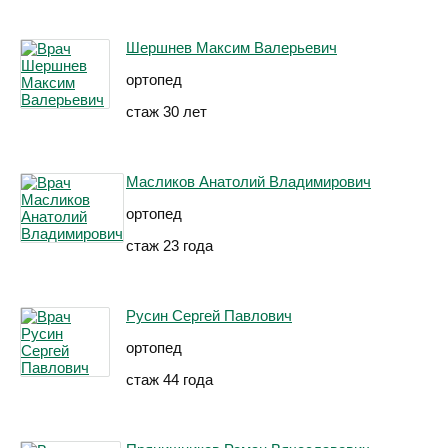
Шершнев Максим Валерьевич
ортопед
стаж 30 лет
Масликов Анатолий Владимирович
ортопед
стаж 23 года
Русин Сергей Павлович
ортопед
стаж 44 года