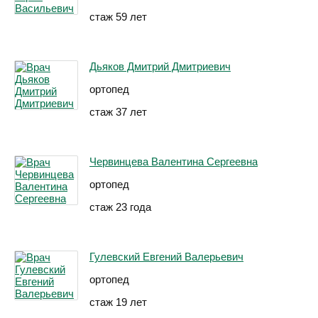
стаж 59 лет
Дьяков Дмитрий Дмитриевич
ортопед
стаж 37 лет
Червинцева Валентина Сергеевна
ортопед
стаж 23 года
Гулевский Евгений Валерьевич
ортопед
стаж 19 лет