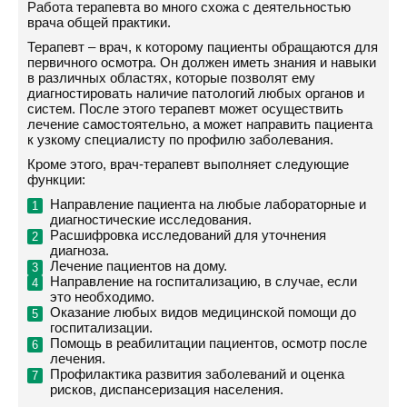
Работа терапевта во много схожа с деятельностью
врача общей практики.
Терапевт – врач, к которому пациенты обращаются для
первичного осмотра. Он должен иметь знания и навыки
в различных областях, которые позволят ему
диагностировать наличие патологий любых органов и
систем. После этого терапевт может осуществить
лечение самостоятельно, а может направить пациента
к узкому специалисту по профилю заболевания.
Кроме этого, врач-терапевт выполняет следующие
функции:
Направление пациента на любые лабораторные и
диагностические исследования.
Расшифровка исследований для уточнения
диагноза.
Лечение пациентов на дому.
Направление на госпитализацию, в случае, если
это необходимо.
Оказание любых видов медицинской помощи до
госпитализации.
Помощь в реабилитации пациентов, осмотр после
лечения.
Профилактика развития заболеваний и оценка
рисков, диспансеризация населения.