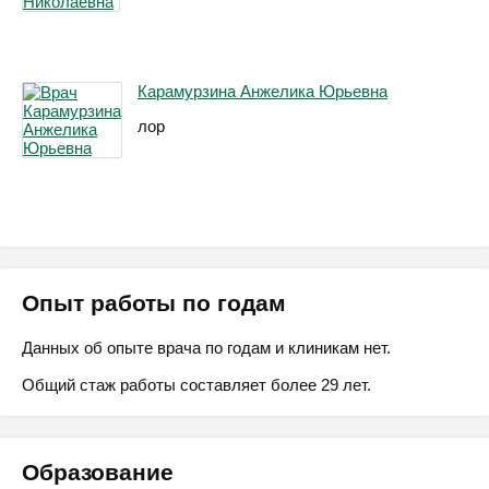
Карамурзина Анжелика Юрьевна
лор
Опыт работы по годам
Данных об опыте врача по годам и клиникам нет.
Общий стаж работы составляет более 29 лет.
Образование