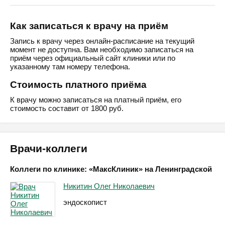
Как записаться к врачу на приём
Запись к врачу через онлайн-расписание на текущий
момент не доступна. Вам необходимо записаться на
приём через официальный сайт клиники или по
указанному там номеру телефона.
Стоимость платного приёма
К врачу можно записаться на платный приём, его
стоимость составит от 1800 руб.
Врачи-коллеги
Коллеги по клинике: «МаксКлиник» на Ленинградской
Никитин Олег Николаевич
эндоскопист