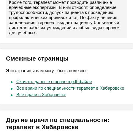
Кроме того, терапевт может проводить различные
врачебные экспертизы. В ним относят, определение
трудоспособности, допуск пациента к проведению
профилактических прививок и т.д. По факту лечения
заболевания, терапевт выдает пациенту больничный
лист для рабочих учреждений и любые виды справок
для учебных.
Смежные страницы
Эти страницы вам могут быть полезны:
Скачать данные о враче в pdf-файле
Все врачи по специальности терапевт в Хабаровске
Все врачи в Хабаровске
Другие врачи по специальности:
терапевт в Хабаровске