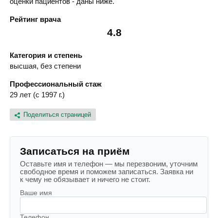
оценки пациентов - даны ниже.
Рейтинг врача
4.8
Категория и степень
высшая, без степени
Профессиональный стаж
29 лет (с 1997 г.)
Поделиться страницей
Записаться на приём
Оставьте имя и телефон — мы перезвоним, уточним
свободное время и поможем записаться. Заявка ни
к чему не обязывает и ничего не стоит.
Ваше имя
Телефон