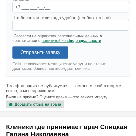
Что беспокоит или когда удобно (необязательно)
Согласен на обработку персональных данных в
соответствии с
политикой конфиденциальности
Отправить заявку
Сайт не оказывает медицинских услуг и не ставит
диагнозов. Запись подтверждает клиника.
Телефон врача не публикуется — оставьте свой в форме
выше, и мы перезвоним.
Были на приёме? Оцените врача — это займёт минуту.
Добавить отзыв на врача
Клиники где принимает врач Спицкая
Галина Николаевна