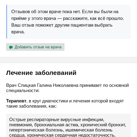
Отзывов об этом враче пока нет. Если вы были на
приёме у этого врача — расскажите, как всё прошло.
Ваш отзыв поможет другим пациентам выбрать
врача.
Добавить отзыв на врача
Лечение заболеваний
Врач Спицкая Галина Николаевна принимает по основной
специальности:
Терапевт
, в круг диагностики и лечения которой входят
такие заболевания, как:
Острые респираторные вирусные инфекции,
пневмония, бронхиальная астма, хронический бронхит,
гипертоническая болезнь, ишемическая болезнь
сердца, хроническая сердечная недостаточность,