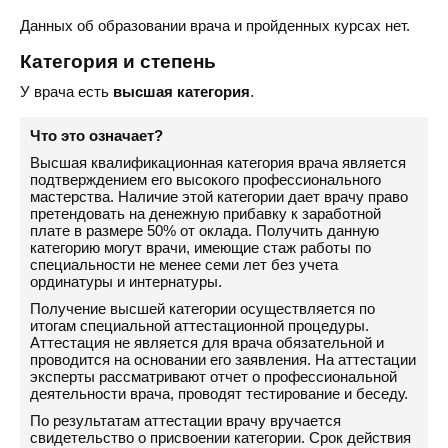
Данных об образовании врача и пройденных курсах нет.
Категория и степень
У врача есть
высшая категория
.
Что это означает?
Высшая квалификационная категория врача является
подтверждением его высокого профессионального
мастерства. Наличие этой категории дает врачу право
претендовать на денежную прибавку к заработной
плате в размере 50% от оклада. Получить данную
категорию могут врачи, имеющие стаж работы по
специальности не менее семи лет без учета
ординатуры и интернатуры.
Получение высшей категории осуществляется по
итогам специальной аттестационной процедуры.
Аттестация не является для врача обязательной и
проводится на основании его заявления. На аттестации
эксперты рассматривают отчет о профессиональной
деятельности врача, проводят тестирование и беседу.
По результатам аттестации врачу вручается
свидетельство о присвоении категории. Срок действия