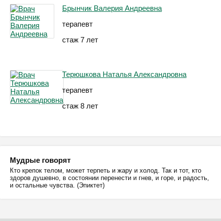
Брынчик Валерия Андреевна
терапевт
стаж 7 лет
Терюшкова Наталья Александровна
терапевт
стаж 8 лет
Мудрые говорят
Кто крепок телом, может терпеть и жару и холод. Так и тот, кто
здоров душевно, в состоянии перенести и гнев, и горе, и радость,
и остальные чувства. (Эпиктет)