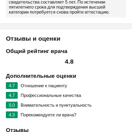
свидетельства составляет 5 лет. По истечении
пятилетнего срока для подтверждения высшей
категории потребуется снова пройти аттестацию.
Отзывы и оценки
Общий рейтинг врача
4.8
Дополнительные оценки
4.7
Отношение к пациенту
4.7
Профессиональные качества
5.0
Внимательность и пунктуальность
4.3
Порекомендуете ли врача?
Отзывы