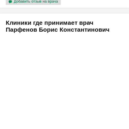
Добавить отзыв на врача
Клиники где принимает врач
Парфенов Борис Константинович