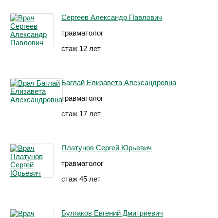
Сергеев Александр Павлович
травматолог
стаж 12 лет
Баглай Елизавета Александровна
травматолог
стаж 17 лет
Платунов Сергей Юрьевич
травматолог
стаж 45 лет
Булгаков Евгений Дмитриевич