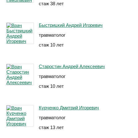
стаж 38 лет
Быстрицкий Андрей Игоревич
травматолог
стаж 10 лет
Старостин Андрей Алексеевич
травматолог
стаж 10 лет
Курченко Дмитрий Игоревич
травматолог
стаж 13 лет