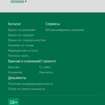
лечения
»
Каталог
Сервисы
Врачи по регионам
ИИ-расшифровка анализов
Врачи по городам
Врачи по специальностям
Клиники по типам
Медицинские услуги
Полезно знать
Врачам и клиникам
О проекте
Врачам
О сайте
Клиникам
Контакты
Документы
Политика конфиденциальности
Отказ от ответственности
18+