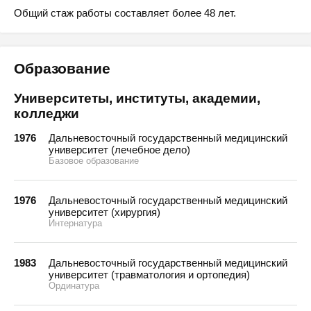
Общий стаж работы составляет более 48 лет.
Образование
Университеты, институты, академии,
колледжи
1976
Дальневосточный государственный медицинский
университет (лечебное дело)
Базовое образование
1976
Дальневосточный государственный медицинский
университет (хирургия)
Интернатура
1983
Дальневосточный государственный медицинский
университет (травматология и ортопедия)
Ординатура