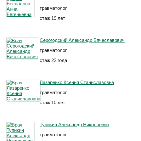
травматолог
стаж 19 лет
Серогодский Александр Вячеславович
травматолог
стаж 22 года
Лазаренко Ксения Станиславовна
травматолог
стаж 10 лет
Тупикин Александр Николаевич
травматолог