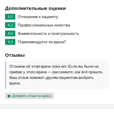
Дополнительные оценки
5.0
Отношение к пациенту
4.3
Профессиональные качества
4.0
Внимательность и пунктуальность
4.3
Порекомендуете ли врача?
Отзывы
Отзывов об этом враче пока нет. Если вы были на
приёме у этого врача — расскажите, как всё прошло.
Ваш отзыв поможет другим пациентам выбрать
врача.
Добавить отзыв на врача