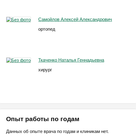
Самойлов Алексей Александрович
ортопед
Ткаченко Наталья Геннадьевна
хирург
Опыт работы по годам
Данных об опыте врача по годам и клиникам нет.