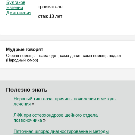
травматолог
стаж 13 лет
Мудрые говорят
Скорая помощь – сама едет, сама давит, сама помощь подает.
(Народный юмор)
Полезно знать
Нервный тик глаза: причины появления и методы
лечения
»
ЛФК при остеохондрозе шейного отдела
позвоночника
»
Пяточная шпора: диагностирование и методы