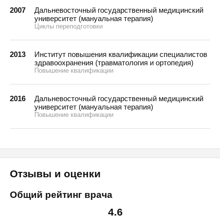
2007
Дальневосточный государственный медицинский
университет (мануальная терапия)
Циклы переподготовки
2013
Институт повышения квалификации специалистов
здравоохранения (травматология и ортопедия)
Повышение квалификации
2016
Дальневосточный государственный медицинский
университет (мануальная терапия)
Повышение квалификации
Отзывы и оценки
Общий рейтинг врача
4.6