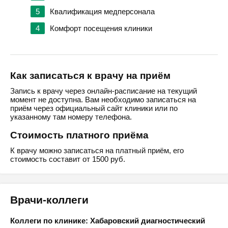
5
Квалификация медперсонала
4
Комфорт посещения клиники
Как записаться к врачу на приём
Запись к врачу через онлайн-расписание на текущий
момент не доступна. Вам необходимо записаться на
приём через официальный сайт клиники или по
указанному там номеру телефона.
Стоимость платного приёма
К врачу можно записаться на платный приём, его
стоимость составит от 1500 руб.
Врачи-коллеги
Коллеги по клинике: Хабаровский диагностический