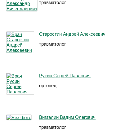
травматолог
Старостин Андрей Алексеевич
травматолог
Русин Сергей Павлович
ортопед
Визгалин Вадим Олегович
травматолог