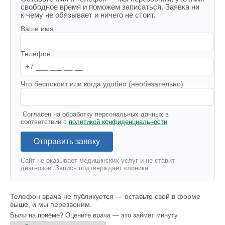
свободное время и поможем записаться. Заявка ни
к чему не обязывает и ничего не стоит.
Ваше имя
Телефон
Что беспокоит или когда удобно (необязательно)
Согласен на обработку персональных данных в
соответствии с
политикой конфиденциальности
Отправить заявку
Сайт не оказывает медицинских услуг и не ставит
диагнозов. Запись подтверждает клиника.
Телефон врача не публикуется — оставьте свой в форме
выше, и мы перезвоним.
Были на приёме? Оцените врача — это займёт минуту.