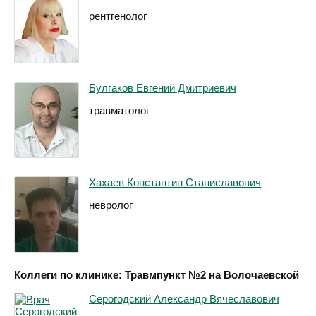
рентгенолог
Булгаков Евгений Дмитриевич
травматолог
Хахаев Константин Станиславович
невролог
Коллеги по клинике: Травмпункт №2 на Волочаевской
Серогодский Александр Вячеславович