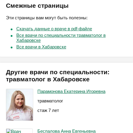
Смежные страницы
Эти страницы вам могут быть полезны:
Скачать данные о враче в pdf-файле
Все врачи по специальности травматолог в
Хабаровске
Все врачи в Хабаровске
Другие врачи по специальности:
травматолог в Хабаровске
Парамонова Екатерина Игоревна
травматолог
стаж 7 лет
Беспалова Анна Евгеньевна