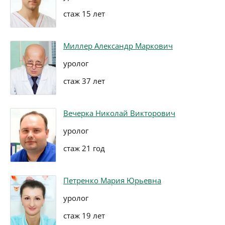
стаж 15 лет
Миллер Александр Маркович
уролог
стаж 37 лет
Вечерка Николай Викторович
уролог
стаж 21 год
Петренко Мария Юрьевна
уролог
стаж 19 лет