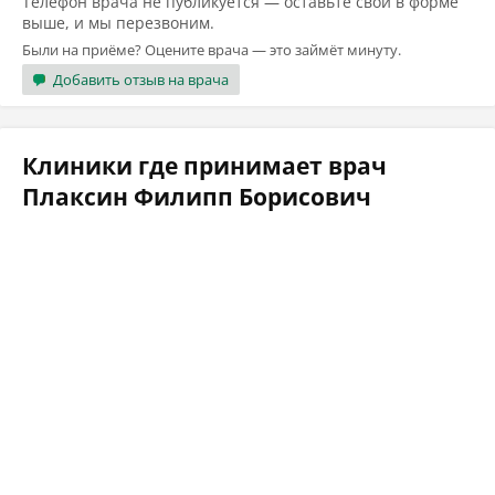
Телефон врача не публикуется — оставьте свой в форме
выше, и мы перезвоним.
Были на приёме? Оцените врача — это займёт минуту.
Добавить отзыв на врача
Клиники где принимает врач
Плаксин Филипп Борисович