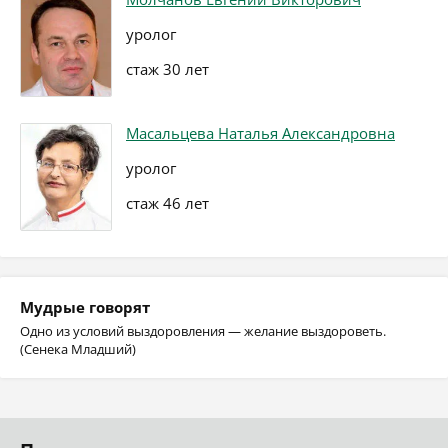
уролог
стаж 30 лет
Масальцева Наталья Александровна
уролог
стаж 46 лет
Мудрые говорят
Одно из условий выздоровления — желание выздороветь.
(Сенека Младший)