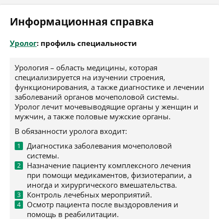
Информационная справка
Уролог
: профиль специальности
Урология – область медицины, которая
специализируется на изучении строения,
функционирования, а также диагностике и лечении
заболеваний органов мочеполовой системы.
Уролог лечит мочевыводящие органы у женщин и
мужчин, а также половые мужские органы.
В обязанности уролога входит:
Диагностика заболевания мочеполовой
системы.
Назначение пациенту комплексного лечения
при помощи медикаментов, физиотерапии, а
иногда и хирургического вмешательства.
Контроль лечебных мероприятий.
Осмотр пациента после выздоровления и
помощь в реабилитации.