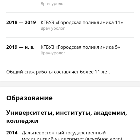
Врач-уролог
2018 — 2019
КГБУЗ «Городская поликлиника 11»
Врач уролог
2019 — н. в.
КГБУЗ «Городская поликлиника 5»
Врач-уролог
Общий стаж работы составляет более 11 лет.
Образование
Университеты, институты, академии,
колледжи
2014
Дальневосточный государственный
медицинский университет (лечебное дело)