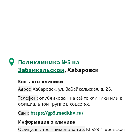
Поликлиника №5 на
Забайкальской
, Хабаровск
Контакты клиники
Адрес:
Хабаровск
,
ул. Забайкальская, д. 26
.
Телефон:
опубликован на сайте клиники или в
официальной группе в соцсетях.
Сайт:
https://gp5.medkhv.ru/
Информация о клинике
Официальное наименование:
КГБУЗ "Городская