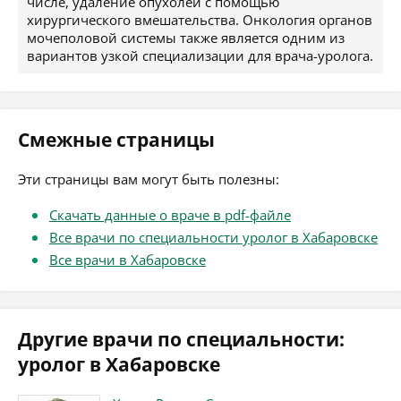
числе, удаление опухолей с помощью
хирургического вмешательства. Онкология органов
мочеполовой системы также является одним из
вариантов узкой специализации для врача-уролога.
Смежные страницы
Эти страницы вам могут быть полезны:
Скачать данные о враче в pdf-файле
Все врачи по специальности уролог в Хабаровске
Все врачи в Хабаровске
Другие врачи по специальности:
уролог в Хабаровске