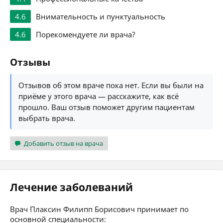
4.6
Внимательность и пунктуальность
4.6
Порекомендуете ли врача?
Отзывы
Отзывов об этом враче пока нет. Если вы были на
приёме у этого врача — расскажите, как всё
прошло. Ваш отзыв поможет другим пациентам
выбрать врача.
Добавить отзыв на врача
Лечение заболеваний
Врач Плаксин Филипп Борисович принимает по
основной специальности: