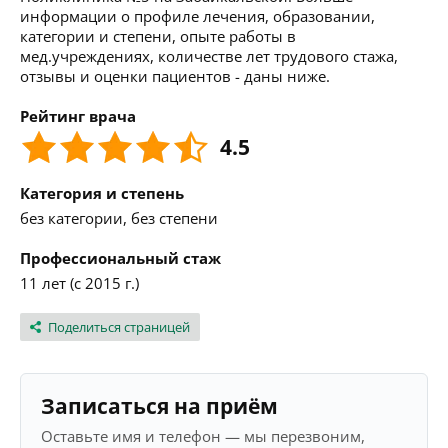
информации о профиле лечения, образовании,
категории и степени, опыте работы в
мед.учреждениях, количестве лет трудового стажа,
отзывы и оценки пациентов - даны ниже.
Рейтинг врача
4.5
Категория и степень
без категории, без степени
Профессиональный стаж
11 лет (с 2015 г.)
Поделиться страницей
Записаться на приём
Оставьте имя и телефон — мы перезвоним,