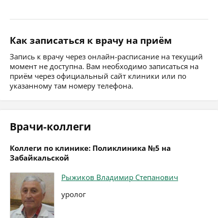
Как записаться к врачу на приём
Запись к врачу через онлайн-расписание на текущий
момент не доступна. Вам необходимо записаться на
приём через официальный сайт клиники или по
указанному там номеру телефона.
Врачи-коллеги
Коллеги по клинике: Поликлиника №5 на
Забайкальской
Рыжиков Владимир Степанович
уролог