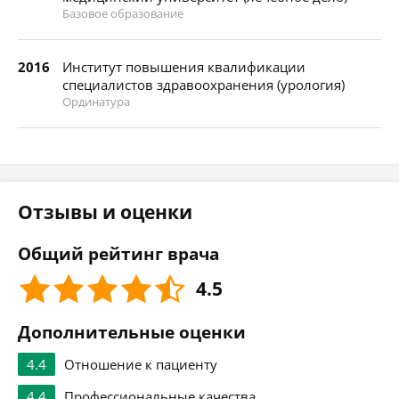
Базовое образование
2016
Институт повышения квалификации
специалистов здравоохранения (урология)
Ординатура
Отзывы и оценки
Общий рейтинг врача
4.5
Дополнительные оценки
4.4
Отношение к пациенту
4.4
Профессиональные качества