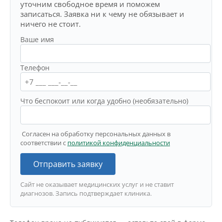
уточним свободное время и поможем
записаться. Заявка ни к чему не обязывает и
ничего не стоит.
Ваше имя
Телефон
Что беспокоит или когда удобно (необязательно)
Согласен на обработку персональных данных в
соответствии с
политикой конфиденциальности
Отправить заявку
Сайт не оказывает медицинских услуг и не ставит
диагнозов. Запись подтверждает клиника.