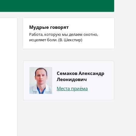
Мудрые говорят
Работа, которую мы делаем охотно,
исцеляет боли. (В. Шекспир)
Семаков Александр
Леонидович
Места приёма