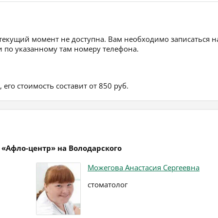
 текущий момент не доступна. Вам необходимо записаться н
 по указанному там номеру телефона.
его стоимость составит от 850 руб.
 «Афло-центр» на Володарского
Можегова Анастасия Сергеевна
стоматолог