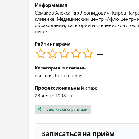
Информация
Семаков Александр Леонидович, Киров, Киров
клинике: Медицинский центр «Афло-центр» 
образовании, категории и степени, количест
ниже.
Рейтинг врача
—
Категория и степень
высшая, без степени
Профессиональный стаж
28 лет (с 1998 г.)
Поделиться страницей
Записаться на приём