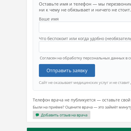
Оставьте имя и телефон — мы перезвоним
ни к чему не обязывает и ничего не стоит.
Ваше имя
Что беспокоит или когда удобно (необязател
Согласен на обработку персональных данных в с
Отправить заявку
Сайт не оказывает медицинских услуг и не ставит
Телефон врача не публикуется — оставьте сво
Были на приёме? Оцените врача — это займёт минут
Добавить отзыв на врача