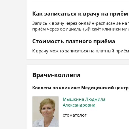
Как записаться к врачу на приём
Запись к врачу через онлайн-расписание на
приём через официальный сайт клиники или
Стоимость платного приёма
К врачу можно записаться на платный приём, 
Врачи-коллеги
Коллеги по клинике: Медицинский центр
Мышкина Людмила
Александровна
стоматолог