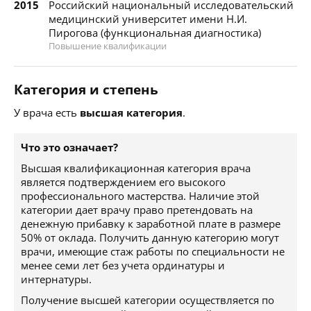
2015
Российский национальный исследовательский
медицинский университет имени Н.И.
Пирогова (функциональная диагностика)
Повышение квалификации
Категория и степень
У врача есть
высшая категория
.
Что это означает?
Высшая квалификационная категория врача
является подтверждением его высокого
профессионального мастерства. Наличие этой
категории дает врачу право претендовать на
денежную прибавку к заработной плате в размере
50% от оклада. Получить данную категорию могут
врачи, имеющие стаж работы по специальности не
менее семи лет без учета ординатуры и
интернатуры.
Получение высшей категории осуществляется по