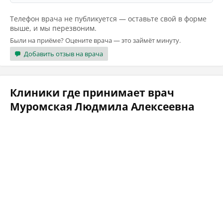
Телефон врача не публикуется — оставьте свой в форме
выше, и мы перезвоним.
Были на приёме? Оцените врача — это займёт минуту.
Добавить отзыв на врача
Клиники где принимает врач
Муромская Людмила Алексеевна