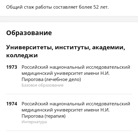
Общий стаж работы составляет более 52 лет.
Образование
Университеты, институты, академии,
колледжи
1973
Российский национальный исследовательский
медицинский университет имени Н.И.
Пирогова (лечебное дело)
Базовое образование
1974
Российский национальный исследовательский
медицинский университет имени Н.И.
Пирогова (терапия)
Интернатура