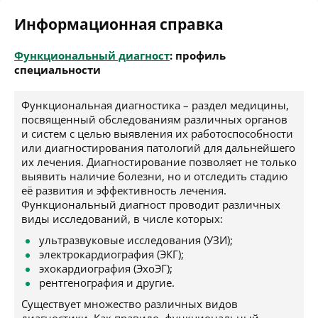
Информационная справка
Функциональный диагност
: профиль
специальности
Функциональная диагностика – раздел медицины,
посвященный обследованиям различных органов
и систем с целью выявления их работоспособности
или диагностирования патологий для дальнейшего
их лечения. Диагностирование позволяет не только
выявить наличие болезни, но и отследить стадию
её развития и эффективность лечения.
Функциональный диагност проводит различных
виды исследований, в числе которых:
ультразвуковые исследования (УЗИ);
электрокардиография (ЭКГ);
эхокардиография (ЭхоЭГ);
рентгенография и другие.
Существует множество различных видов