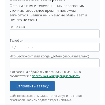
Оставьте имя и телефон — мы перезвоним,
уточним свободное время и поможем
записаться. Заявка ни к чему не обязывает и
ничего не стоит.
Ваше имя
Телефон
Что беспокоит или когда удобно (необязательно)
Согласен на обработку персональных данных в
соответствии с
политикой конфиденциальности
Отправить заявку
Сайт не оказывает медицинских услуг и не ставит
диагнозов. Запись подтверждает клиника.