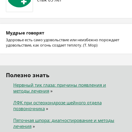
Мудрые говорят
Здоровье есть само удовольствие или неизбежно порождает
удовольствие, как огонь создает теплоту. (Т. Мор)
Полезно знать
Нервный тик глаза: причины появления и
методы лечения
»
ЛФК при остеохондрозе шейного отдела
позвоночника
»
Пяточная шпора: диагностирование и методы
лечения
»