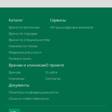
Каталог
Сервисы
Врачи по регионам
ИИ-расшифровка анализов
Врачи по городам
Врачи по специальностям
Клиники по типам
Медицинские услуги
Полезно знать
Врачам и клиникам
О проекте
Врачам
О сайте
Клиникам
Контакты
Документы
Политика конфиденциальности
Отказ от ответственности