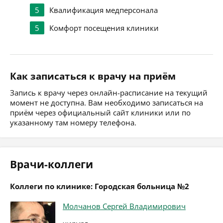
5
Квалификация медперсонала
5
Комфорт посещения клиники
Как записаться к врачу на приём
Запись к врачу через онлайн-расписание на текущий
момент не доступна. Вам необходимо записаться на
приём через официальный сайт клиники или по
указанному там номеру телефона.
Врачи-коллеги
Коллеги по клинике: Городская больница №2
Молчанов Сергей Владимирович