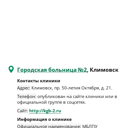
Городская больница №2
, Климовск
Контакты клиники
Адрес:
Климовск
,
пр. 50-летия Октября, д. 21
.
Телефон:
опубликован на сайте клиники или в
официальной группе в соцсетях.
Сайт:
http://kgb-2.ru
Информация о клинике
Официальное наименование:
МБЛПУ