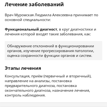
Лечение заболеваний
Врач Муромская Людмила Алексеевна принимает по
основной специальности:
Функциональный диагност
, в круг диагностики и
лечения которой входят такие заболевания, как:
Обнаружение отклонений в функционировании
органов, изучение прогрессирования патологии,
оценка сохранности функции органов и систем.
Этапы лечения
Консультация, приём (первичный и вторичный),
направление на анализы, постановка
предварительного диагноза, постановка
окончательного диагноза, назначение лечения,
контроль наблюдения.