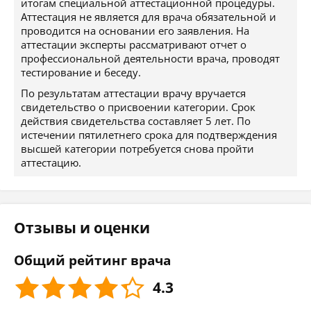
итогам специальной аттестационной процедуры.
Аттестация не является для врача обязательной и
проводится на основании его заявления. На
аттестации эксперты рассматривают отчет о
профессиональной деятельности врача, проводят
тестирование и беседу.
По результатам аттестации врачу вручается
свидетельство о присвоении категории. Срок
действия свидетельства составляет 5 лет. По
истечении пятилетнего срока для подтверждения
высшей категории потребуется снова пройти
аттестацию.
Отзывы и оценки
Общий рейтинг врача
4.3