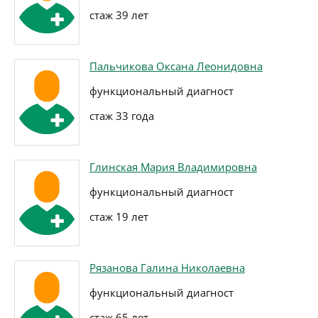
стаж 39 лет
Пальчикова Оксана Леонидовна
функциональный диагност
стаж 33 года
Глинская Мария Владимировна
функциональный диагност
стаж 19 лет
Рязанова Галина Николаевна
функциональный диагност
стаж 65 лет