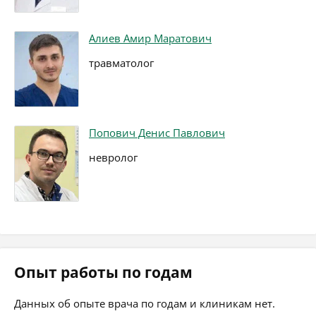
Алиев Амир Маратович
травматолог
Попович Денис Павлович
невролог
Опыт работы по годам
Данных об опыте врача по годам и клиникам нет.