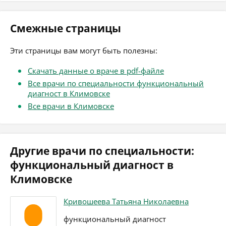
Смежные страницы
Эти страницы вам могут быть полезны:
Скачать данные о враче в pdf-файле
Все врачи по специальности функциональный
диагност в Климовске
Все врачи в Климовске
Другие врачи по специальности:
функциональный диагност в
Климовске
Кривошеева Татьяна Николаевна
функциональный диагност