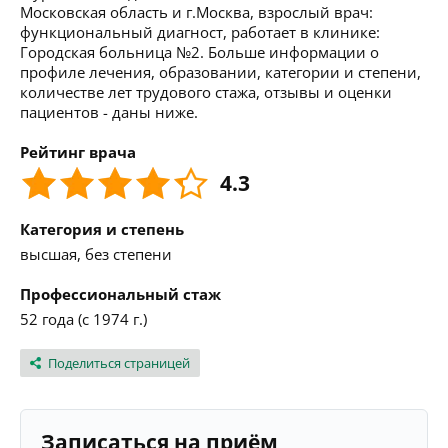
Московская область и г.Москва, взрослый врач:
функциональный диагност, работает в клинике:
Городская больница №2. Больше информации о
профиле лечения, образовании, категории и степени,
количестве лет трудового стажа, отзывы и оценки
пациентов - даны ниже.
Рейтинг врача
4.3
Категория и степень
высшая, без степени
Профессиональный стаж
52 года (с 1974 г.)
Поделиться страницей
Записаться на приём