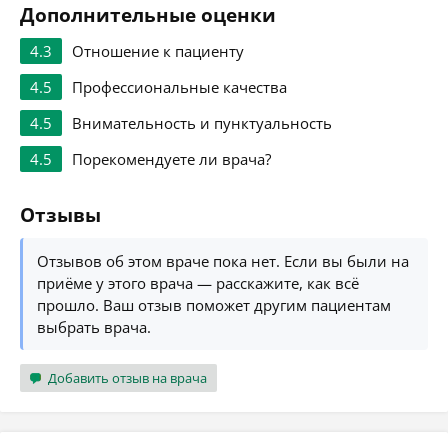
Дополнительные оценки
4.3
Отношение к пациенту
4.5
Профессиональные качества
4.5
Внимательность и пунктуальность
4.5
Порекомендуете ли врача?
Отзывы
Отзывов об этом враче пока нет. Если вы были на
приёме у этого врача — расскажите, как всё
прошло. Ваш отзыв поможет другим пациентам
выбрать врача.
Добавить отзыв на врача