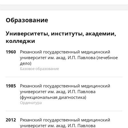
Образование
Университеты, институты, академии,
колледжи
1960
Рязанский государственный медицинский
университет им. акад. И.П. Павлова (лечебное
дело)
Базовое образование
1985
Рязанский государственный медицинский
университет им. акад. И.П. Павлова
(функциональная диагностика)
Ординатура
2012
Рязанский государственный медицинский
университет им. акад. И.П. Павлова