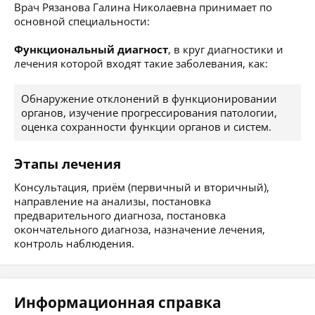
Врач Рязанова Галина Николаевна принимает по
основной специальности:
Функциональный диагност
, в круг диагностики и
лечения которой входят такие заболевания, как:
Обнаружение отклонений в функционировании
органов, изучение прогрессирования патологии,
оценка сохранности функции органов и систем.
Этапы лечения
Консультация, приём (первичный и вторичный),
направление на анализы, постановка
предварительного диагноза, постановка
окончательного диагноза, назначение лечения,
контроль наблюдения.
Информационная справка