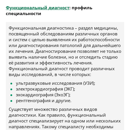
Функциональный диагност
: профиль
специальности
Функциональная диагностика – раздел медицины,
посвященный обследованиям различных органов
и систем с целью выявления их работоспособности
или диагностирования патологий для дальнейшего
их лечения. Диагностирование позволяет не только
выявить наличие болезни, но и отследить стадию
её развития и эффективность лечения.
Функциональный диагност проводит различных
виды исследований, в числе которых:
ультразвуковые исследования (УЗИ);
электрокардиография (ЭКГ);
эхокардиография (ЭхоЭГ);
рентгенография и другие.
Существует множество различных видов
диагностики. Как правило, функциональный
диагност специализирует на одном или нескольких
направлениях. Такому специалисту необходимы