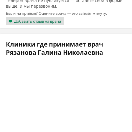
Телефон врача не публикуется — оставьте свой в форме
выше, и мы перезвоним.
Были на приёме? Оцените врача — это займёт минуту.
Добавить отзыв на врача
Клиники где принимает врач
Рязанова Галина Николаевна