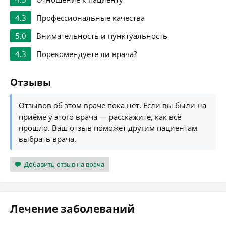
4.3
Профессиональные качества
5.0
Внимательность и пунктуальность
4.3
Порекомендуете ли врача?
Отзывы
Отзывов об этом враче пока нет. Если вы были на
приёме у этого врача — расскажите, как всё
прошло. Ваш отзыв поможет другим пациентам
выбрать врача.
Добавить отзыв на врача
Лечение заболеваний