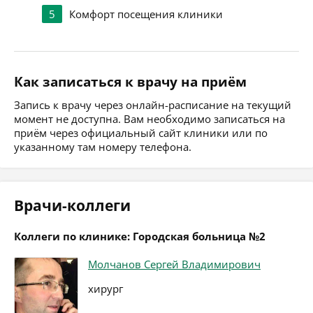
5
Комфорт посещения клиники
Как записаться к врачу на приём
Запись к врачу через онлайн-расписание на текущий
момент не доступна. Вам необходимо записаться на
приём через официальный сайт клиники или по
указанному там номеру телефона.
Врачи-коллеги
Коллеги по клинике: Городская больница №2
Молчанов Сергей Владимирович
хирург