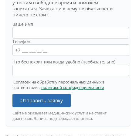
уточним свободное время и поможем
записаться. Заявка ни к чему не обязывает и
ничего не стоит.
Ваше имя
Телефон
Что беспокоит или когда удобно (необязательно)
Согласен на обработку персональных данных в
соответствии с
политикой конфиденциальности
Отправить заявку
Сайт не оказывает медицинских услуг и не ставит
диагнозов. Запись подтверждает клиника.