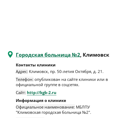
Городская больница №2
, Климовск
Контакты клиники
Адрес:
Климовск
,
пр. 50-летия Октября, д. 21
.
Телефон:
опубликован на сайте клиники или в
официальной группе в соцсетях.
Сайт:
http://kgb-2.ru
Информация о клинике
Официальное наименование:
МБЛПУ
"Климовская городская больница №2".