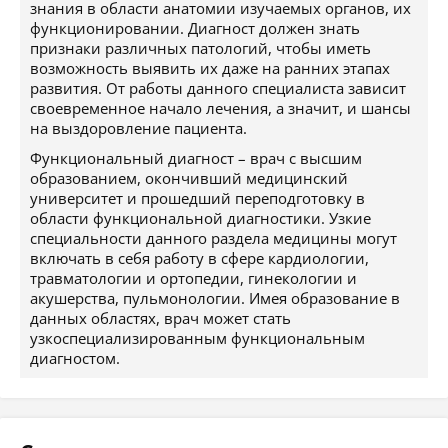
знания в области анатомии изучаемых органов, их
функционировании. Диагност должен знать
признаки различных патологий, чтобы иметь
возможность выявить их даже на ранних этапах
развития. От работы данного специалиста зависит
своевременное начало лечения, а значит, и шансы
на выздоровление пациента.
Функциональный диагност – врач с высшим
образованием, окончивший медицинский
университет и прошедший переподготовку в
области функциональной диагностики. Узкие
специальности данного раздела медицины могут
включать в себя работу в сфере кардиологии,
травматологии и ортопедии, гинекологии и
акушерства, пульмонологии. Имея образование в
данных областях, врач может стать
узкоспециализированным функциональным
диагностом.