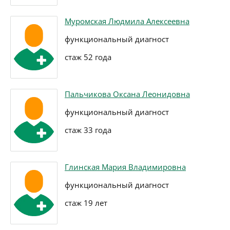
Муромская Людмила Алексеевна
функциональный диагност
стаж 52 года
Пальчикова Оксана Леонидовна
функциональный диагност
стаж 33 года
Глинская Мария Владимировна
функциональный диагност
стаж 19 лет