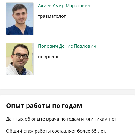
Алиев Амир Маратович
травматолог
Попович Денис Павлович
невролог
Опыт работы по годам
Данных об опыте врача по годам и клиникам нет.
Общий стаж работы составляет более 65 лет.