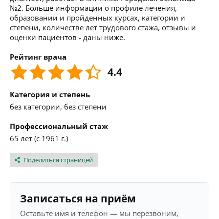
№2. Больше информации о профиле лечения,
образовании и пройденных курсах, категории и
степени, количестве лет трудового стажа, отзывы и
оценки пациентов - даны ниже.
Рейтинг врача
4.4
Категория и степень
без категории, без степени
Профессиональный стаж
65 лет (с 1961 г.)
Поделиться страницей
Записаться на приём
Оставьте имя и телефон — мы перезвоним,