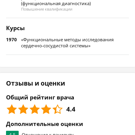
(функциональная диагностика)
Повышение квалификации
Курсы
1970
«Функциональные методы исследования
сердечно-сосудистой системы»
Отзывы и оценки
Общий рейтинг врача
4.4
Дополнительные оценки
4.5
Отношение к пациенту