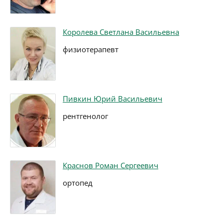
Королева Светлана Васильевна
физиотерапевт
Пивкин Юрий Васильевич
рентгенолог
Краснов Роман Сергеевич
ортопед