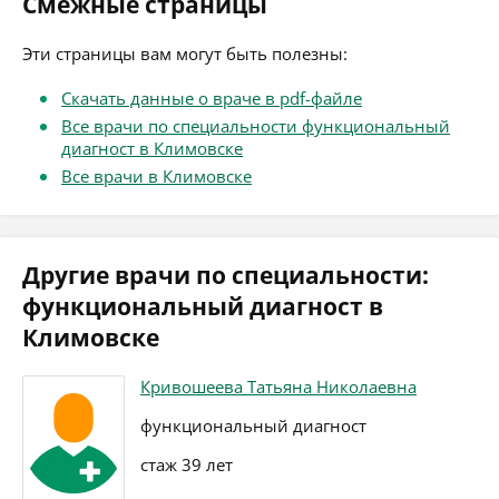
Смежные страницы
Эти страницы вам могут быть полезны:
Скачать данные о враче в pdf-файле
Все врачи по специальности функциональный
диагност в Климовске
Все врачи в Климовске
Другие врачи по специальности:
функциональный диагност в
Климовске
Кривошеева Татьяна Николаевна
функциональный диагност
стаж 39 лет