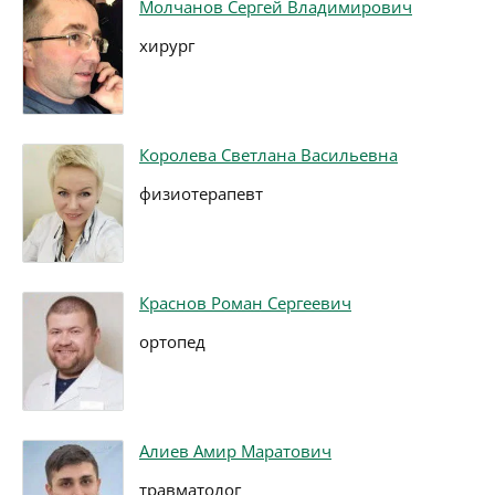
Молчанов Сергей Владимирович
хирург
Королева Светлана Васильевна
физиотерапевт
Краснов Роман Сергеевич
ортопед
Алиев Амир Маратович
травматолог