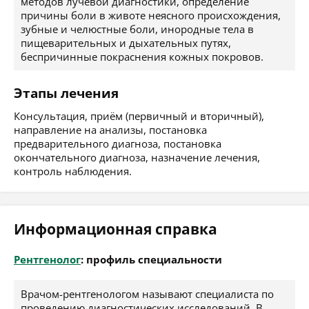
методов лучевой диагностики, определение
причины боли в животе неясного происхождения,
зубные и челюстные боли, инородные тела в
пищеварительных и дыхательных путях,
беспричинные покраснения кожных покровов.
Этапы лечения
Консультация, приём (первичный и вторичный),
направление на анализы, постановка
предварительного диагноза, постановка
окончательного диагноза, назначение лечения,
контроль наблюдения.
Информационная справка
Рентгенолог
: профиль специальности
Врачом-рентгенологом называют специалиста по
проведению диагностических исследований. В