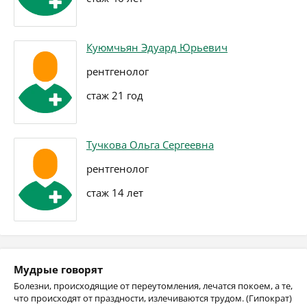
Куюмчьян Эдуард Юрьевич
рентгенолог
стаж 21 год
Тучкова Ольга Сергеевна
рентгенолог
стаж 14 лет
Мудрые говорят
Болезни, происходящие от переутомления, лечатся покоем, а те,
что происходят от праздности, излечиваются трудом. (Гипократ)