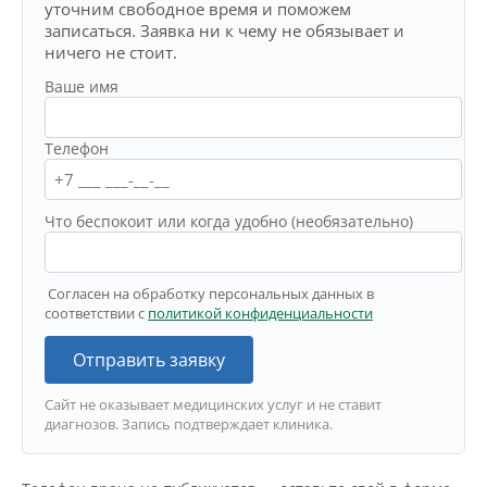
уточним свободное время и поможем
записаться. Заявка ни к чему не обязывает и
ничего не стоит.
Ваше имя
Телефон
Что беспокоит или когда удобно (необязательно)
Согласен на обработку персональных данных в
соответствии с
политикой конфиденциальности
Отправить заявку
Сайт не оказывает медицинских услуг и не ставит
диагнозов. Запись подтверждает клиника.