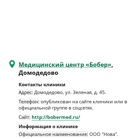
Медицинский центр «Бобер»
,
Домодедово
Контакты клиники
Адрес:
Домодедово
,
ул. Зеленая, д. 45
.
Телефон:
опубликован на сайте клиники или в
официальной группе в соцсетях.
Сайт:
http://bobermed.ru/
Информация о клинике
Официальное наименование:
ООО "Нова".