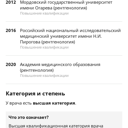
2012
Мордовский государственный университет
имени Огарева (рентгенология)
Повышение квалификации
2016
Российский национальный исследовательский
медицинский университет имени Н.И.
Пирогова (рентгенология)
Повышение квалификации
2020
Академия медицинского образования
(рентгенология)
Повышение квалификации
Категория и степень
У врача есть
высшая категория
.
Что это означает?
Высшая квалификационная категория врача