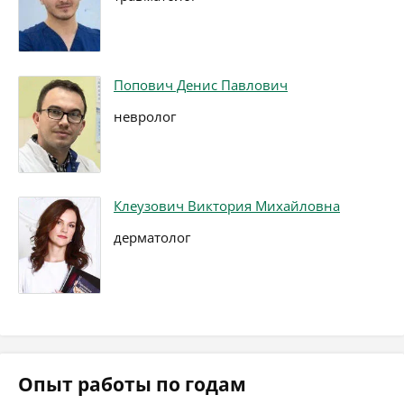
Попович Денис Павлович
невролог
Клеузович Виктория Михайловна
дерматолог
Опыт работы по годам