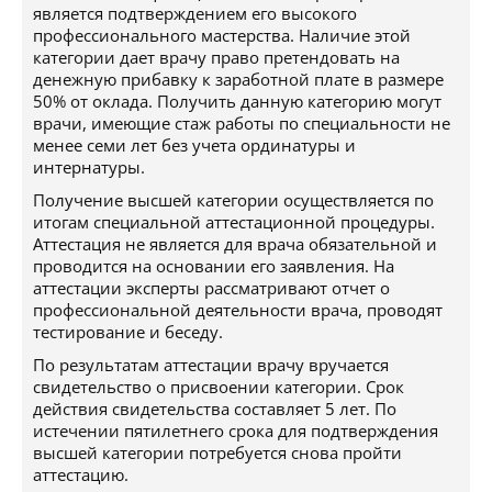
является подтверждением его высокого
профессионального мастерства. Наличие этой
категории дает врачу право претендовать на
денежную прибавку к заработной плате в размере
50% от оклада. Получить данную категорию могут
врачи, имеющие стаж работы по специальности не
менее семи лет без учета ординатуры и
интернатуры.
Получение высшей категории осуществляется по
итогам специальной аттестационной процедуры.
Аттестация не является для врача обязательной и
проводится на основании его заявления. На
аттестации эксперты рассматривают отчет о
профессиональной деятельности врача, проводят
тестирование и беседу.
По результатам аттестации врачу вручается
свидетельство о присвоении категории. Срок
действия свидетельства составляет 5 лет. По
истечении пятилетнего срока для подтверждения
высшей категории потребуется снова пройти
аттестацию.