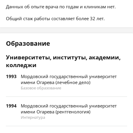
Данных об опыте врача по годам и клиникам нет.
Общий стаж работы составляет более 32 лет.
Образование
Университеты, институты, академии,
колледжи
1993
Мордовский государственный университет
имени Огарева (лечебное дело)
Базовое образование
1994
Мордовский государственный университет
имени Огарева (рентгенология)
Интернатура