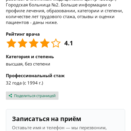
Городская больница №2. Больше информации о
профиле лечения, образовании, категории и степени,
количестве лет трудового стажа, отзывы и оценки
пациентов - даны ниже.
Рейтинг врача
4.1
Категория и степень
высшая, без степени
Профессиональный стаж
32 года (с 1994 г.)
Поделиться страницей
Записаться на приём
Оставьте имя и телефон — мы перезвоним,