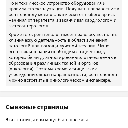
но и техническое устройство оборудования и
правила его эксплуатации. Получить направление к
рентгенологу можно фактически от любого врача,
начиная от терапевта и заканчивая кардиологом и
гастроэнтерологом.
Кроме того, рентгенолог имеет право осуществлять
клиническую деятельность в области лечения
патологий при помощи лучевой терапии. Чаще
всего такая терапия необходима пациентам, у
которых были диагностированы злокачественные
образования различных тканей и органов
(онкология). Поэтому кроме медицинских
учреждений общей направленности, рентгенолога
можно встретить в онкологическом диспансере.
Смежные страницы
Эти страницы вам могут быть полезны: