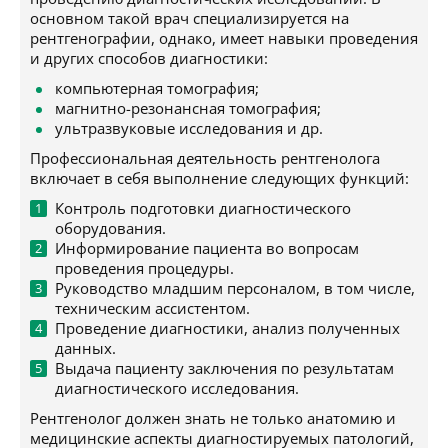
основном такой врач специализируется на
рентгенографии, однако, имеет навыки проведения
и других способов диагностики:
компьютерная томография;
магнитно-резонансная томография;
ультразвуковые исследования и др.
Профессиональная деятельность рентгенолога
включает в себя выполнение следующих функций:
Контроль подготовки диагностического
оборудования.
Информирование пациента во вопросам
проведения процедуры.
Руководство младшим персоналом, в том числе,
техническим ассистентом.
Проведение диагностики, анализ полученных
данных.
Выдача пациенту заключения по результатам
диагностического исследования.
Рентгенолог должен знать не только анатомию и
медицинские аспекты диагностируемых патологий,