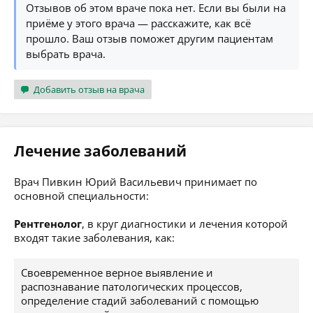
Отзывов об этом враче пока нет. Если вы были на
приёме у этого врача — расскажите, как всё
прошло. Ваш отзыв поможет другим пациентам
выбрать врача.
Добавить отзыв на врача
Лечение заболеваний
Врач Пивкин Юрий Васильевич принимает по
основной специальности:
Рентгенолог
, в круг диагностики и лечения которой
входят такие заболевания, как:
Своевременное верное выявление и
распознавание патологических процессов,
определение стадий заболеваний с помощью