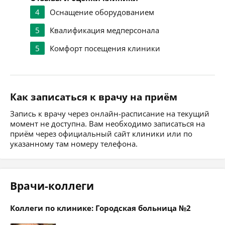
4
Оснащение оборудованием
5
Квалификация медперсонала
5
Комфорт посещения клиники
Как записаться к врачу на приём
Запись к врачу через онлайн-расписание на текущий
момент не доступна. Вам необходимо записаться на
приём через официальный сайт клиники или по
указанному там номеру телефона.
Врачи-коллеги
Коллеги по клинике: Городская больница №2