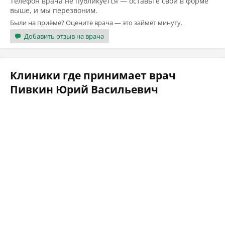
Телефон врача не публикуется — оставьте свой в форме
выше, и мы перезвоним.
Были на приёме? Оцените врача — это займёт минуту.
Добавить отзыв на врача
Клиники где принимает врач
Пивкин Юрий Васильевич