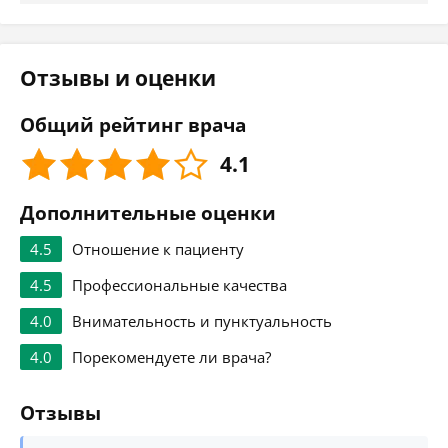
Отзывы и оценки
Общий рейтинг врача
4.1
Дополнительные оценки
4.5
Отношение к пациенту
4.5
Профессиональные качества
4.0
Внимательность и пунктуальность
4.0
Порекомендуете ли врача?
Отзывы