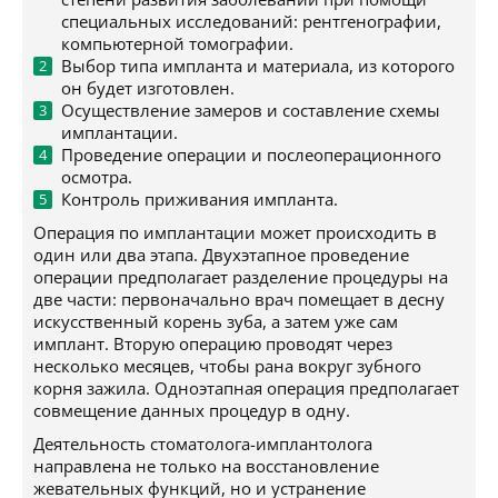
специальных исследований: рентгенографии,
компьютерной томографии.
Выбор типа импланта и материала, из которого
он будет изготовлен.
Осуществление замеров и составление схемы
имплантации.
Проведение операции и послеоперационного
осмотра.
Контроль приживания импланта.
Операция по имплантации может происходить в
один или два этапа. Двухэтапное проведение
операции предполагает разделение процедуры на
две части: первоначально врач помещает в десну
искусственный корень зуба, а затем уже сам
имплант. Вторую операцию проводят через
несколько месяцев, чтобы рана вокруг зубного
корня зажила. Одноэтапная операция предполагает
совмещение данных процедур в одну.
Деятельность стоматолога-имплантолога
направлена не только на восстановление
жевательных функций, но и устранение