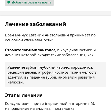
Добавить отзыв на врача
Лечение заболеваний
Врач Бунчук Евгений Анатольевич принимает по
основной специальности:
Стоматолог-имплантолог
, в круг диагностики и
лечения которой входят такие заболевания, как:
Удаление зубов, глубокий кариес, пародонтоз,
рецессия десны, атрофия костной ткани челюсти,
адентия, выпадение зубов, аномалии развития
челюсти.
Этапы лечения
Консультация, приём (первичный и вторичный),
направление на анализы, постановка