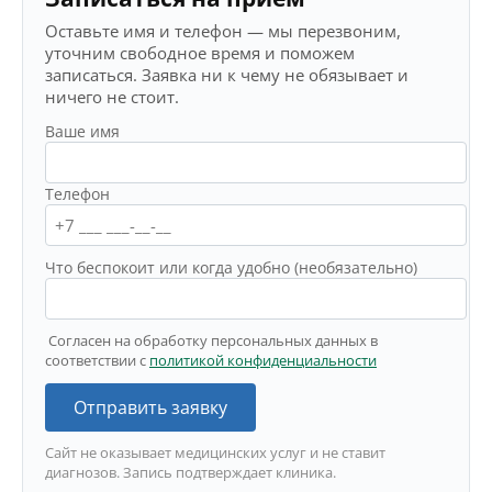
Оставьте имя и телефон — мы перезвоним,
уточним свободное время и поможем
записаться. Заявка ни к чему не обязывает и
ничего не стоит.
Ваше имя
Телефон
Что беспокоит или когда удобно (необязательно)
Согласен на обработку персональных данных в
соответствии с
политикой конфиденциальности
Отправить заявку
Сайт не оказывает медицинских услуг и не ставит
диагнозов. Запись подтверждает клиника.