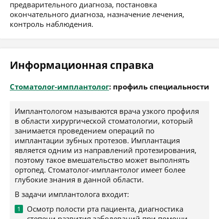
предварительного диагноза, постановка
окончательного диагноза, назначение лечения,
контроль наблюдения.
Информационная справка
Стоматолог-имплантолог
: профиль специальности
Имплантологом называются врача узкого профиля
в области хирургической стоматологии, который
занимается проведением операций по
имплантации зубных протезов. Имплантация
является одним из направлений протезирования,
поэтому такое вмешательство может выполнять
ортопед. Стоматолог-имплантолог имеет более
глубокие знания в данной области.
В задачи имплантолога входит:
Осмотр полости рта пациента, диагностика
степени развития заболеваний при помощи