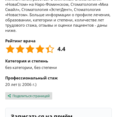
«НоваСтом» на Наро-Фоминском, Стоматология «Миа
Смайл», Стоматология «ЭстетДент», Стоматология
«Новастом». Больше информации о профиле лечения,
образовании, категории и степени, количестве лет
трудового стажа, отзывы и оценки пациентов - даны
ниже.
Рейтинг врача
4.4
Категория и степень
без категории, без степени
Профессиональный стаж
20 лет (с 2006 г.)
Поделиться страницей
Записаться на приём