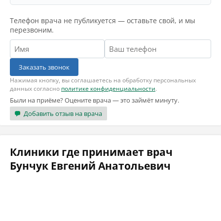
Телефон врача не публикуется — оставьте свой, и мы
перезвоним.
Заказать звонок
Нажимая кнопку, вы соглашаетесь на обработку персональных
данных согласно
политике конфиденциальности
.
Были на приёме? Оцените врача — это займёт минуту.
Добавить отзыв на врача
Клиники где принимает врач
Бунчук Евгений Анатольевич