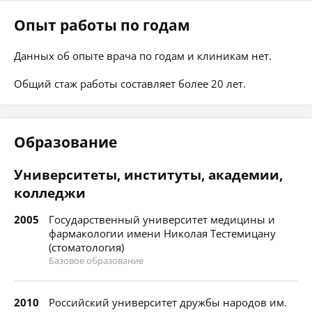
Опыт работы по годам
Данных об опыте врача по годам и клиникам нет.
Общий стаж работы составляет более 20 лет.
Образование
Университеты, институты, академии,
колледжи
2005
Государственный университет медицины и
фармакологии имени Николая Тестемицану
(стоматология)
Базовое образование
2010
Российский университет дружбы народов им.