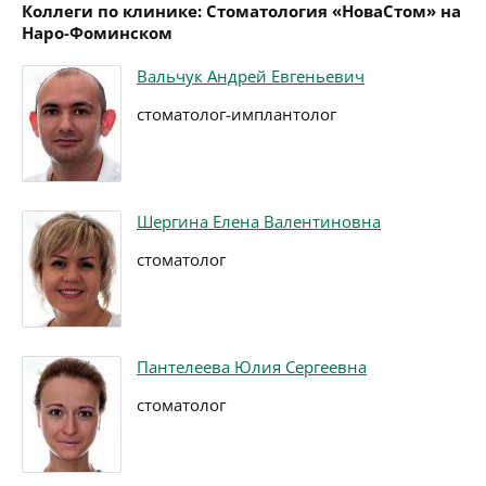
Коллеги по клинике: Стоматология «НоваСтом» на
Наро-Фоминском
Вальчук Андрей Евгеньевич
стоматолог-имплантолог
Шергина Елена Валентиновна
стоматолог
Пантелеева Юлия Сергеевна
стоматолог