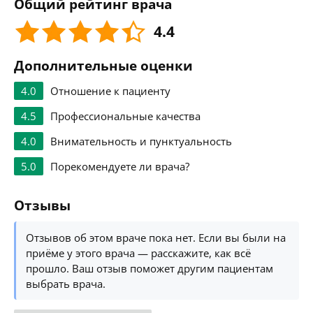
Общий рейтинг врача
4.4
Дополнительные оценки
4.0
Отношение к пациенту
4.5
Профессиональные качества
4.0
Внимательность и пунктуальность
5.0
Порекомендуете ли врача?
Отзывы
Отзывов об этом враче пока нет. Если вы были на
приёме у этого врача — расскажите, как всё
прошло. Ваш отзыв поможет другим пациентам
выбрать врача.