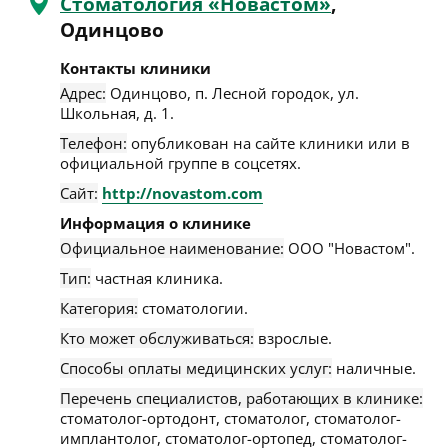
Стоматология «Новастом»
,
Одинцово
Контакты клиники
Адрес:
Одинцово
,
п. Лесной городок, ул.
Школьная, д. 1
.
Телефон:
опубликован на сайте клиники или в
официальной группе в соцсетях.
Сайт:
http://novastom.com
Информация о клинике
Официальное наименование:
ООО "Новастом".
Тип:
частная клиника.
Категория:
стоматологии.
Кто может обслуживаться:
взрослые.
Способы оплаты медицинских услуг:
наличные.
Перечень специалистов, работающих в клинике:
стоматолог-ортодонт, стоматолог, стоматолог-
имплантолог, стоматолог-ортопед, стоматолог-