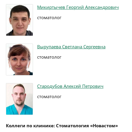
Микиртычев Георгий Александрович
стоматолог
Вырупаева Светлана Сергеевна
стоматолог
Стародубов Алексей Петрович
стоматолог
Коллеги по клинике: Стоматология «Новастом»