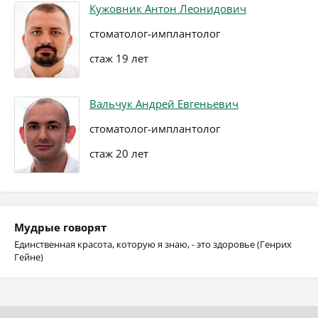
Кужовник Антон Леонидович
стоматолог-имплантолог
стаж 19 лет
Вальчук Андрей Евгеньевич
стоматолог-имплантолог
стаж 20 лет
Мудрые говорят
Единственная красота, которую я знаю, - это здоровье (Генрих
Гейне)