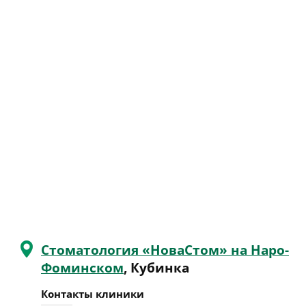
Стоматология «НоваСтом» на Наро-
Фоминском
, Кубинка
Контакты клиники