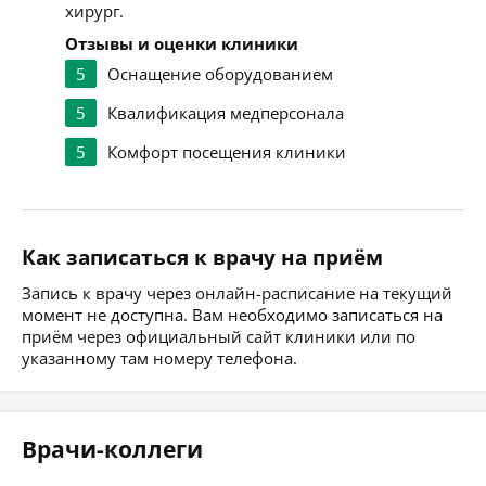
хирург.
Отзывы и оценки клиники
5
Оснащение оборудованием
5
Квалификация медперсонала
5
Комфорт посещения клиники
Как записаться к врачу на приём
Запись к врачу через онлайн-расписание на текущий
момент не доступна. Вам необходимо записаться на
приём через официальный сайт клиники или по
указанному там номеру телефона.
Врачи-коллеги