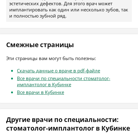
эстетических дефектов. Для этого врач может
имплантировать как один или несколько зубов, так
и полностью зубной ряд.
Смежные страницы
Эти страницы вам могут быть полезны:
Скачать данные о враче в pdf-файле
Все врачи по специальности стоматолог-
имплантолог в Кубинке
Все врачи в Кубинке
Другие врачи по специальности:
стоматолог-имплантолог в Кубинке