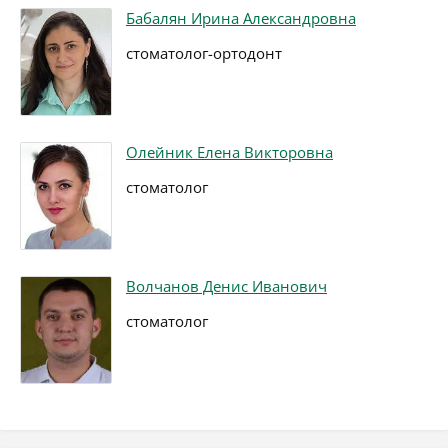
Бабалян Ирина Александровна
стоматолог-ортодонт
Олейник Елена Викторовна
стоматолог
Волчанов Денис Иванович
стоматолог