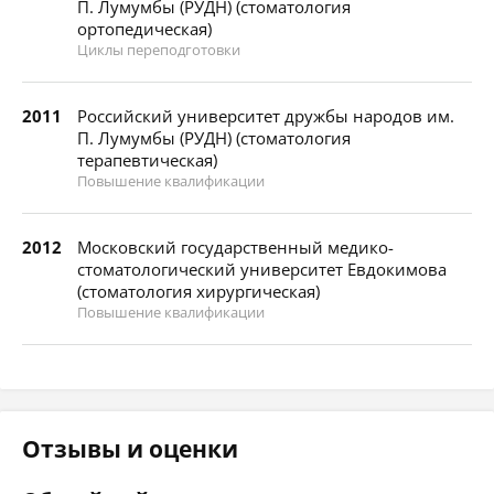
П. Лумумбы (РУДН) (стоматология
ортопедическая)
Циклы переподготовки
2011
Российский университет дружбы народов им.
П. Лумумбы (РУДН) (стоматология
терапевтическая)
Повышение квалификации
2012
Московский государственный медико-
стоматологический университет Евдокимова
(стоматология хирургическая)
Повышение квалификации
Отзывы и оценки