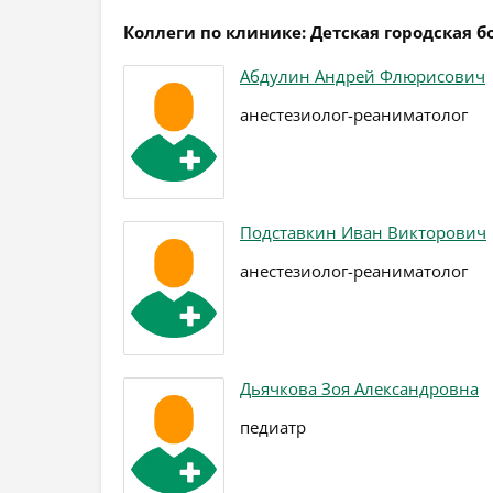
Коллеги по клинике: Детская городская 
Абдулин Андрей Флюрисович
анестезиолог-реаниматолог
Подставкин Иван Викторович
анестезиолог-реаниматолог
Дьячкова Зоя Александровна
педиатр