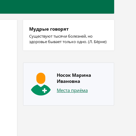
Мудрые говорят
Существуют тысячи болезней, но
здоровье бывает только одно. (Л. Бёрне)
Носок Марина
Ивановна
Места приёма