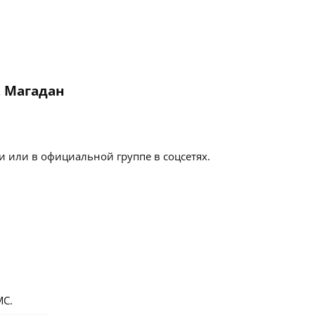
, Магадан
 или в официальной группе в соцсетях.
С.