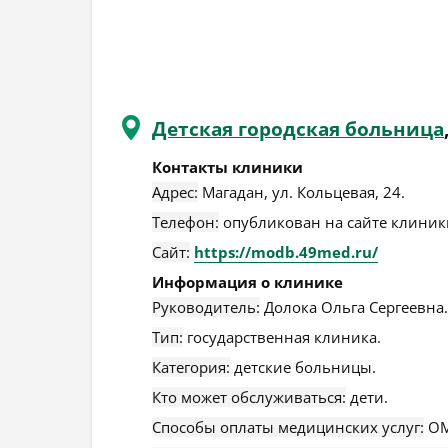
Детская городская больница
Контакты клиники
Адрес:
Магадан
,
ул. Кольцевая, 24
.
Телефон:
опубликован на сайте клиники
Сайт:
https://modb.49med.ru/
Информация о клинике
Руководитель:
Долока Ольга Сергеевна.
Тип:
государственная клиника.
Категория:
детские больницы.
Кто может обслуживаться:
дети.
Способы оплаты медицинских услуг:
ОМ