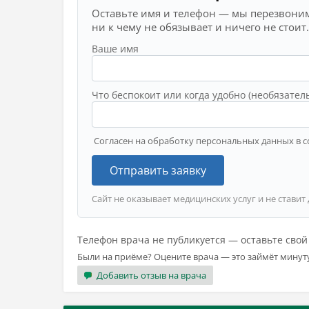
Оставьте имя и телефон — мы перезвоним
ни к чему не обязывает и ничего не стоит.
Ваше имя
Что беспокоит или когда удобно (необязател
Согласен на обработку персональных данных в с
Отправить заявку
Сайт не оказывает медицинских услуг и не ставит
Телефон врача не публикуется — оставьте сво
Были на приёме? Оцените врача — это займёт минут
Добавить отзыв на врача