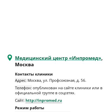
Медицинский центр «Инпромед»
,
Москва
Контакты клиники
Адрес:
Москва
,
ул. Профсоюзная, д. 56
.
Телефон:
опубликован на сайте клиники или в
официальной группе в соцсетях.
Сайт:
http://inpromed.ru
Режим работы