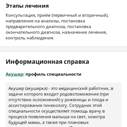
Этапы лечения
Консультация, приём (первичный и вторичный),
направление на анализы, постановка
предварительного диагноза, постановка
окончательного диагноза, назначение лечения,
контроль наблюдения.
Информационная справка
Акушер
: профиль специальности
Акушер (акушерка) - это медицинский работник, в
задачи которого входит родовспоможение (при
отсутствии осложнений) у роженицы и плода и
ассистирование гинекологу. Сотрудник этой
специальности осуществляет помощь врачу в
процессе появления малыша на свет, осмотра
будущей мамы, а также при плановых