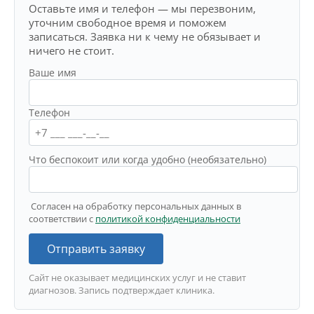
Оставьте имя и телефон — мы перезвоним,
уточним свободное время и поможем
записаться. Заявка ни к чему не обязывает и
ничего не стоит.
Ваше имя
Телефон
Что беспокоит или когда удобно (необязательно)
Согласен на обработку персональных данных в
соответствии с
политикой конфиденциальности
Отправить заявку
Сайт не оказывает медицинских услуг и не ставит
диагнозов. Запись подтверждает клиника.