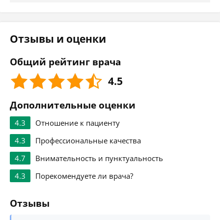
Отзывы и оценки
Общий рейтинг врача
4.5
Дополнительные оценки
4.3
Отношение к пациенту
4.3
Профессиональные качества
4.7
Внимательность и пунктуальность
4.3
Порекомендуете ли врача?
Отзывы