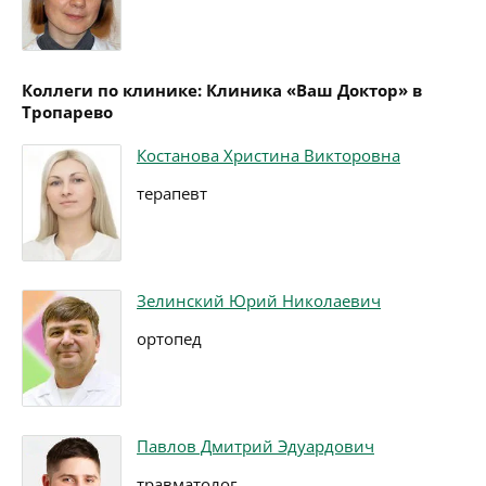
Коллеги по клинике: Клиника «Ваш Доктор» в
Тропарево
Костанова Христина Викторовна
терапевт
Зелинский Юрий Николаевич
ортопед
Павлов Дмитрий Эдуардович
травматолог