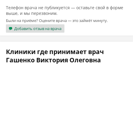
Телефон врача не публикуется — оставьте свой в форме
выше, и мы перезвоним.
Были на приёме? Оцените врача — это займёт минуту.
Добавить отзыв на врача
Клиники где принимает врач
Гашенко Виктория Олеговна