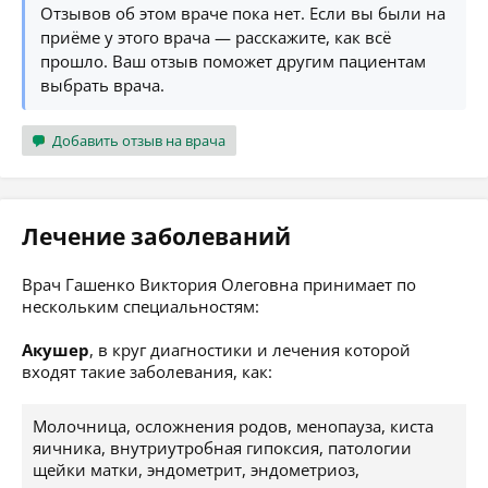
Отзывов об этом враче пока нет. Если вы были на
приёме у этого врача — расскажите, как всё
прошло. Ваш отзыв поможет другим пациентам
выбрать врача.
Добавить отзыв на врача
Лечение заболеваний
Врач Гашенко Виктория Олеговна принимает по
нескольким специальностям:
Акушер
, в круг диагностики и лечения которой
входят такие заболевания, как:
Молочница, осложнения родов, менопауза, киста
яичника, внутриутробная гипоксия, патологии
щейки матки, эндометрит, эндометриоз,