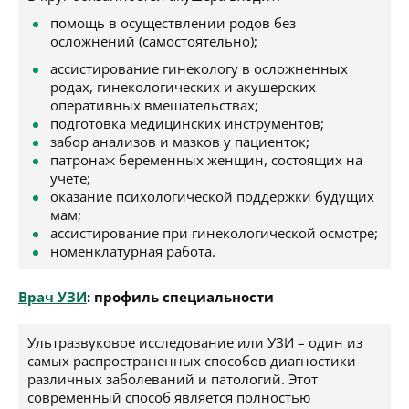
помощь в осуществлении родов без
осложнений (самостоятельно);
ассистирование гинекологу в осложненных
родах, гинекологических и акушерских
оперативных вмешательствах;
подготовка медицинских инструментов;
забор анализов и мазков у пациенток;
патронаж беременных женщин, состоящих на
учете;
оказание психологической поддержки будущих
мам;
ассистирование при гинекологической осмотре;
номенклатурная работа.
Врач УЗИ
: профиль специальности
Ультразвуковое исследование или УЗИ – один из
самых распространенных способов диагностики
различных заболеваний и патологий. Этот
современный способ является полностью