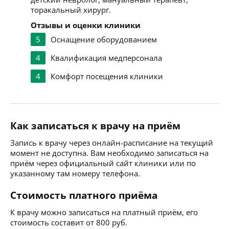
торакальный хирург.
Отзывы и оценки клиники
5
Оснащение оборудованием
4
Квалификация медперсонала
4
Комфорт посещения клиники
Как записаться к врачу на приём
Запись к врачу через онлайн-расписание на текущий
момент не доступна. Вам необходимо записаться на
приём через официальный сайт клиники или по
указанному там номеру телефона.
Стоимость платного приёма
К врачу можно записаться на платный приём, его
стоимость составит от 800 руб.