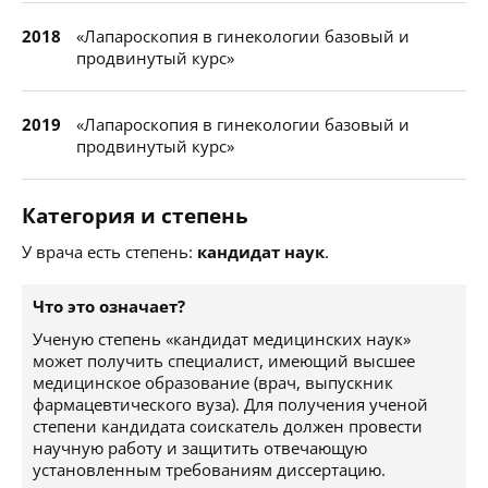
2018
«Лапароскопия в гинекологии базовый и
продвинутый курс»
2019
«Лапароскопия в гинекологии базовый и
продвинутый курс»
Категория и степень
У врача есть степень:
кандидат наук
.
Что это означает?
Ученую степень «кандидат медицинских наук»
может получить специалист, имеющий высшее
медицинское образование (врач, выпускник
фармацевтического вуза). Для получения ученой
степени кандидата соискатель должен провести
научную работу и защитить отвечающую
установленным требованиям диссертацию.