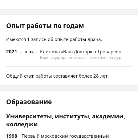
Опыт работы по годам
Имеются 1 запись об опыте работы врача.
2021 — н. в.
Клиника «Ваш Доктор» в Тропарево
Врач акушер-гинеколог, гинеколог-хирург
Общий стаж работы составляет более 28 лет.
Образование
Университеты, институты, академии,
колледжи
1998
Первый московский государственный