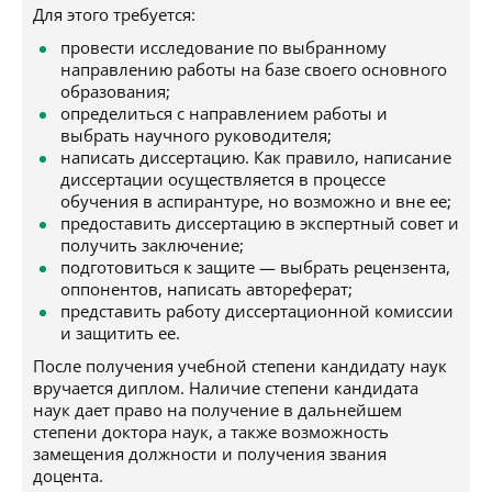
Для этого требуется:
провести исследование по выбранному
направлению работы на базе своего основного
образования;
определиться с направлением работы и
выбрать научного руководителя;
написать диссертацию. Как правило, написание
диссертации осуществляется в процессе
обучения в аспирантуре, но возможно и вне ее;
предоставить диссертацию в экспертный совет и
получить заключение;
подготовиться к защите — выбрать рецензента,
оппонентов, написать автореферат;
представить работу диссертационной комиссии
и защитить ее.
После получения учебной степени кандидату наук
вручается диплом. Наличие степени кандидата
наук дает право на получение в дальнейшем
степени доктора наук, а также возможность
замещения должности и получения звания
доцента.