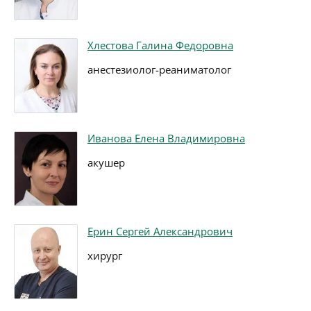
Хлестова Галина Федоровна
анестезиолог-реаниматолог
Иванова Елена Владимировна
акушер
Ерин Сергей Александрович
хирург