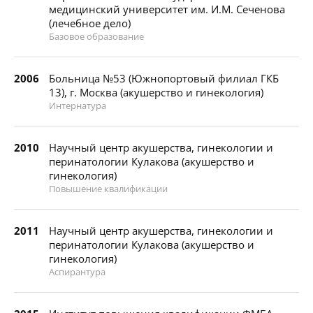
медицинский университет им. И.М. Сеченова
(лечебное дело)
Базовое образование
2006
Больница №53 (Южнопортовый филиал ГКБ
13), г. Москва (акушерство и гинекология)
Интернатура
2010
Научный центр акушерства, гинекологии и
перинатологии Кулакова (акушерство и
гинекология)
Повышение квалификации
2011
Научный центр акушерства, гинекологии и
перинатологии Кулакова (акушерство и
гинекология)
Аспирантура