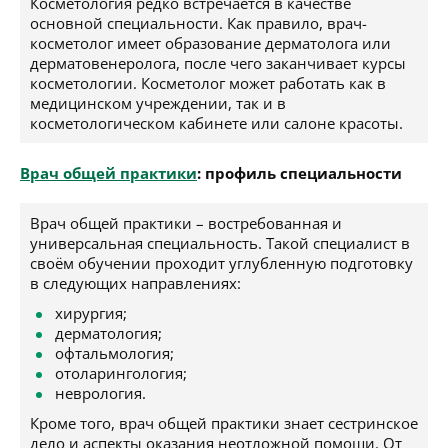
Косметология редко встречается в качестве
основной специальности. Как правило, врач-
косметолог имеет образование дерматолога или
дерматовенеролога, после чего заканчивает курсы
косметологии. Косметолог может работать как в
медицинском учреждении, так и в
косметологическом кабинете или салоне красоты.
Врач общей практики
: профиль специальности
Врач общей практики – востребованная и
универсальная специальность. Такой специалист в
своём обучении проходит углубленную подготовку
в следующих направлениях:
хирургия;
дерматология;
офтальмология;
отоларингология;
неврология.
Кроме того, врач общей практики знает сестринское
дело и аспекты оказания неотложной помощи. От