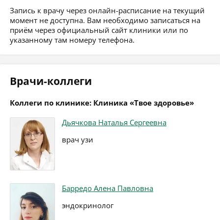
Запись к врачу через онлайн-расписание на текущий
момент не доступна. Вам необходимо записаться на
приём через официальный сайт клиники или по
указанному там номеру телефона.
Врачи-коллеги
Коллеги по клинике: Клиника «Твое здоровье»
Дьячкова Наталья Сергеевна
врач узи
Барредо Алена Павловна
эндокринолог