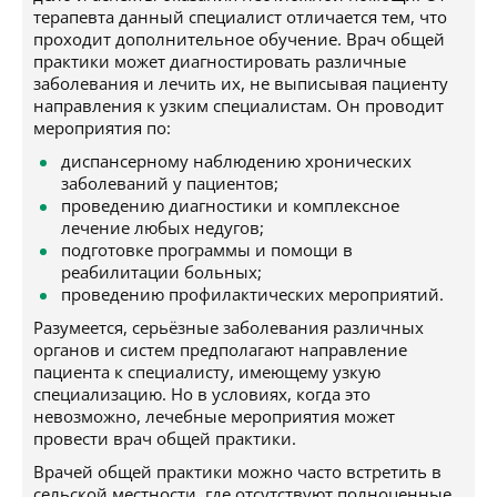
терапевта данный специалист отличается тем, что
проходит дополнительное обучение. Врач общей
практики может диагностировать различные
заболевания и лечить их, не выписывая пациенту
направления к узким специалистам. Он проводит
мероприятия по:
диспансерному наблюдению хронических
заболеваний у пациентов;
проведению диагностики и комплексное
лечение любых недугов;
подготовке программы и помощи в
реабилитации больных;
проведению профилактических мероприятий.
Разумеется, серьёзные заболевания различных
органов и систем предполагают направление
пациента к специалисту, имеющему узкую
специализацию. Но в условиях, когда это
невозможно, лечебные мероприятия может
провести врач общей практики.
Врачей общей практики можно часто встретить в
сельской местности, где отсутствуют полноценные