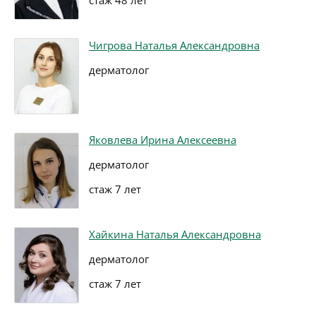
стаж 48 лет
Чигрова Наталья Александровна
дерматолог
Яковлева Ирина Алексеевна
дерматолог
стаж 7 лет
Хайкина Наталья Александровна
дерматолог
стаж 7 лет