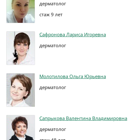
дерматолог
стаж 9 лет
Сафронова Лариса Игоревна
дерматолог
Молотилова Ольга Юрьевна
дерматолог
Сапрыкова Валентина Владимировна
дерматолог