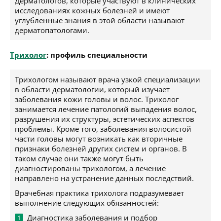
Дерматологов, которые участвуют в клинических
исследованиях кожных болезней и имеют
углубленные знания в этой области называют
дерматопатологами.
Трихолог
: профиль специальности
Трихологом называют врача узкой специализации
в области дерматологии, который изучает
заболевания кожи головы и волос. Трихолог
занимается лечение патологий выпадения волос,
разрушения их структуры, эстетических аспектов
проблемы. Кроме того, заболевания волосистой
части головы могут возникать как вторичные
признаки болезней других систем и органов. В
таком случае они также могут быть
диагностированы трихологом, а лечение
направлено на устранение данных последствий.
Врачебная практика трихолога подразумевает
выполнение следующих обязанностей:
Диагностика заболевания и подбор