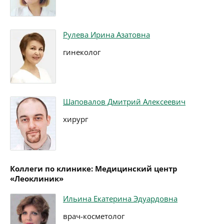
Рулева Ирина Азатовна
гинеколог
Шаповалов Дмитрий Алексеевич
хирург
Коллеги по клинике: Медицинский центр
«Леоклиник»
Ильина Екатерина Эдуардовна
врач-косметолог