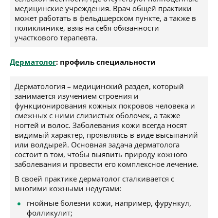
медицинские учреждения. Врач общей практики
может работать в фельдшерском пункте, а также в
поликлинике, взяв на себя обязанности
участкового терапевта.
Дерматолог
: профиль специальности
Дерматология – медицинский раздел, который
занимается изучением строения и
функционирования кожных покровов человека и
смежных с ними слизистых оболочек, а также
ногтей и волос. Заболевания кожи всегда носят
видимый характер, проявляясь в виде высыпаний
или волдырей. Основная задача дерматолога
состоит в том, чтобы выявить природу кожного
заболевания и провести его комплексное лечение.
В своей практике дерматолог сталкивается с
многими кожными недугами:
гнойные болезни кожи, например, фурункул,
фолликулит;