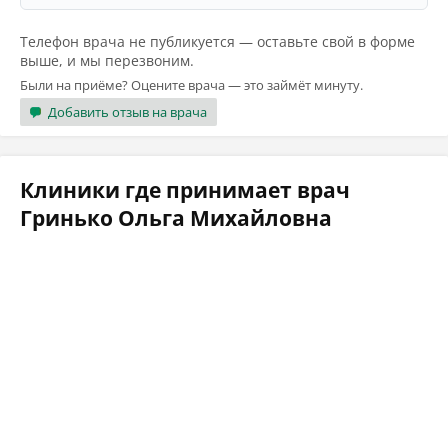
Телефон врача не публикуется — оставьте свой в форме
выше, и мы перезвоним.
Были на приёме? Оцените врача — это займёт минуту.
Добавить отзыв на врача
Клиники где принимает врач
Гринько Ольга Михайловна