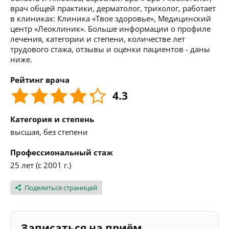
врач общей практики, дерматолог, трихолог, работает
в клиниках: Клиника «Твое здоровье», Медицинский
центр «Леоклиник». Больше информации о профиле
лечения, категории и степени, количестве лет
трудового стажа, отзывы и оценки пациентов - даны
ниже.
Рейтинг врача
4.3
Категория и степень
высшая, без степени
Профессиональный стаж
25 лет (с 2001 г.)
Поделиться страницей
Записаться на приём