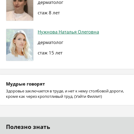
дерматолог
стаж 8 лет
Нужнова Наталья Олеговна
дерматолог
стаж 15 лет
Мудрые говорят
Здоровье заключается в труде, и нет к нему столбовой дороги,
кроме как через кропотливый труд. (Уэйти Филлит)
Полезно знать