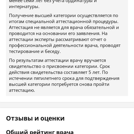
менее семи лет без учета ординатуры и
интернатуры.
Получение высшей категории осуществляется по
итогам специальной аттестационной процедуры.
Аттестация не является для врача обязательной и
проводится на основании его заявления. На
аттестации эксперты рассматривают отчет о
профессиональной деятельности врача, проводят
тестирование и беседу.
По результатам аттестации врачу вручается
свидетельство о присвоении категории. Срок
действия свидетельства составляет 5 лет. По
истечении пятилетнего срока для подтверждения
высшей категории потребуется снова пройти
аттестацию.
Отзывы и оценки
Общий рейтинг врача