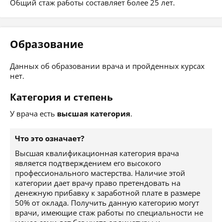
Общий стаж работы составляет более 25 лет.
Образование
Данных об образовании врача и пройденных курсах
нет.
Категория и степень
У врача есть
высшая категория
.
Что это означает?
Высшая квалификационная категория врача
является подтверждением его высокого
профессионального мастерства. Наличие этой
категории дает врачу право претендовать на
денежную прибавку к заработной плате в размере
50% от оклада. Получить данную категорию могут
врачи, имеющие стаж работы по специальности не