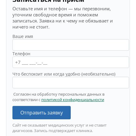
Оставьте имя и телефон — мы перезвоним,
уточним свободное время и поможем
записаться. Заявка ни к чему не обязывает и
ничего не стоит.
Ваше имя
Телефон
Что беспокоит или когда удобно (необязательно)
Согласен на обработку персональных данных в
соответствии с
политикой конфиденциальности
Отправить заявку
Сайт не оказывает медицинских услуг и не ставит
диагнозов. Запись подтверждает клиника.