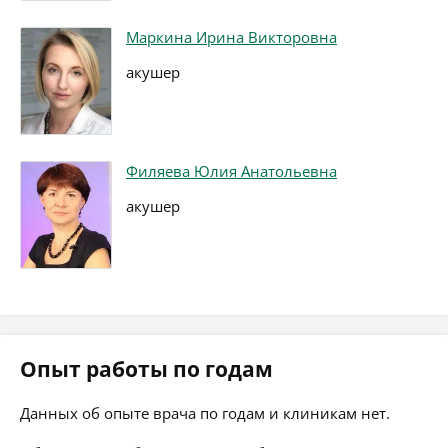
Маркина Ирина Викторовна
акушер
Филяева Юлия Анатольевна
акушер
Опыт работы по годам
Данных об опыте врача по годам и клиникам нет.