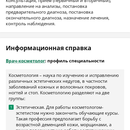
Консультация, приём (первичный и вторичный),
направление на анализы, постановка
предварительного диагноза, постановка
окончательного диагноза, назначение лечения,
контроль наблюдения.
Информационная справка
Врач-косметолог
: профиль специальности
Косметология – наука по изучению и исправлению
различных эстетических недугов, в частности
заболеваний кожных и волосяных покровов,
ногтей и стоп. Косметологию разделяют на две
группы:
Эстетическая. Для работы косметологом-
эстетистом нужно закончить обучающие курсы.
Такая профессия предполагает борьбу с
возрастной деменцией кожи, морщинами, а