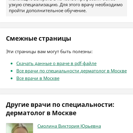
узкую специализацию. Для этого врачу необходимо
пройти дополнительное обучение.
Смежные страницы
Эти страницы вам могут быть полезны:
Скачать данные о враче в pdf-файле
Все врачи по специальности дерматолог в Москве
Все врачи в Москве
Другие врачи по специальности:
дерматолог в Москве
Смолина Виктория Юрьевна