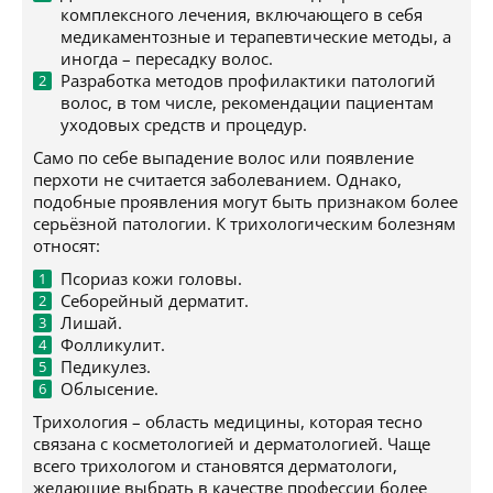
комплексного лечения, включающего в себя
медикаментозные и терапевтические методы, а
иногда – пересадку волос.
Разработка методов профилактики патологий
волос, в том числе, рекомендации пациентам
уходовых средств и процедур.
Само по себе выпадение волос или появление
перхоти не считается заболеванием. Однако,
подобные проявления могут быть признаком более
серьёзной патологии. К трихологическим болезням
относят:
Псориаз кожи головы.
Себорейный дерматит.
Лишай.
Фолликулит.
Педикулез.
Облысение.
Трихология – область медицины, которая тесно
связана с косметологией и дерматологией. Чаще
всего трихологом и становятся дерматологи,
желающие выбрать в качестве профессии более