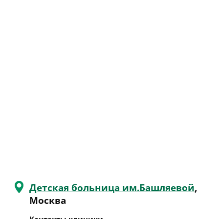
Детская больница им.Башляевой
,
Москва