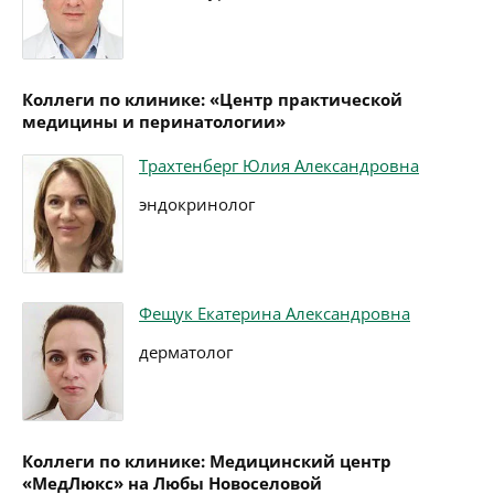
Коллеги по клинике: «Центр практической
медицины и перинатологии»
Трахтенберг Юлия Александровна
эндокринолог
Фещук Екатерина Александровна
дерматолог
Коллеги по клинике: Медицинский центр
«МедЛюкс» на Любы Новоселовой