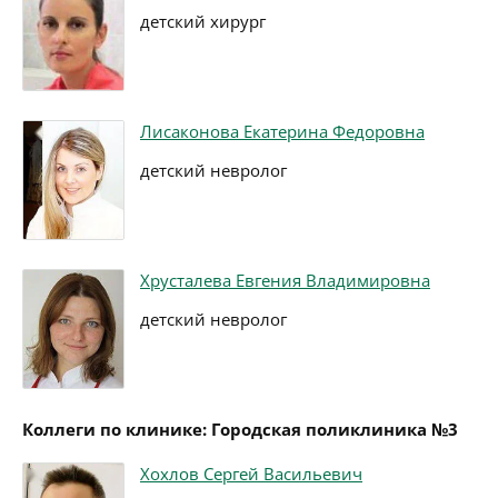
детский хирург
Лисаконова Екатерина Федоровна
детский невролог
Хрусталева Евгения Владимировна
детский невролог
Коллеги по клинике: Городская поликлиника №3
Хохлов Сергей Васильевич