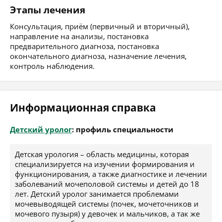
Этапы лечения
Консультация, приём (первичный и вторичный),
направление на анализы, постановка
предварительного диагноза, постановка
окончательного диагноза, назначение лечения,
контроль наблюдения.
Информационная справка
Детский уролог
: профиль специальности
Детская урология – область медицины, которая
специализируется на изучении формирования и
функционирования, а также диагностике и лечении
заболеваний мочеполовой системы и детей до 18
лет. Детский уролог занимается проблемами
мочевыводящей системы (почек, мочеточников и
мочевого пузыря) у девочек и мальчиков, а так же