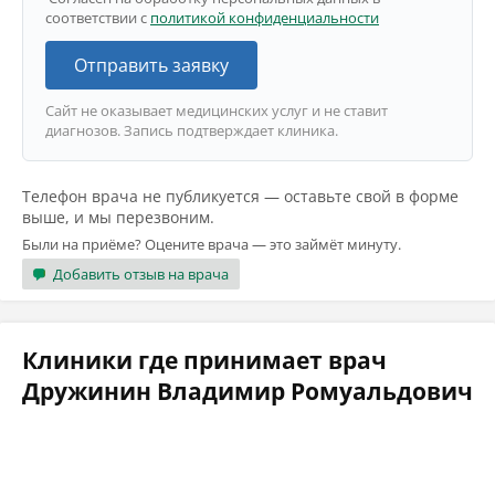
соответствии с
политикой конфиденциальности
Отправить заявку
Сайт не оказывает медицинских услуг и не ставит
диагнозов. Запись подтверждает клиника.
Телефон врача не публикуется — оставьте свой в форме
выше, и мы перезвоним.
Были на приёме? Оцените врача — это займёт минуту.
Добавить отзыв на врача
Клиники где принимает врач
Дружинин Владимир Ромуальдович