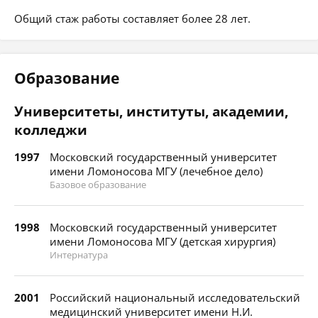
Общий стаж работы составляет более 28 лет.
Образование
Университеты, институты, академии,
колледжи
1997
Московский государственный университет
имени Ломоносова МГУ (лечебное дело)
Базовое образование
1998
Московский государственный университет
имени Ломоносова МГУ (детская хирургия)
Интернатура
2001
Российский национальный исследовательский
медицинский университет имени Н.И.