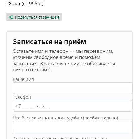
28 лет (с 1998 г.)
Поделиться страницей
Записаться на приём
Оставьте имя и телефон — мы перезвоним,
уточним свободное время и поможем
записаться. Заявка ни к чему не обязывает и
ничего не стоит.
Ваше имя
Телефон
Что беспокоит или когда удобно (необязательно)
Согласен на обработку персональных данных в