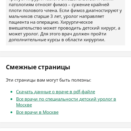
патологиям относят фимоз – сужение крайней
плоти полового члена. Если фимоз диагностируют у
мальчиков старше 3 лет, уролог направляет
пациента на операцию. Хирургическое
вмешательство может проводить детский хирург, а
может уролог. Для этого врач должен пройти
дополнительные курсы в области хирургии.
Смежные страницы
Эти страницы вам могут быть полезны:
Скачать данные о враче в pdf-файле
Все врачи по специальности детский уролог в
Москве
Все врачи в Москве