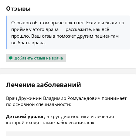
Отзывы
Отзывов об этом враче пока нет. Если вы были на
приёме у этого врача — расскажите, как всё
прошло. Ваш отзыв поможет другим пациентам
выбрать врача.
Добавить отзыв на врача
Лечение заболеваний
Врач Дружинин Владимир Ромуальдович принимает
по основной специальности:
Детский уролог
, в круг диагностики и лечения
которой входят такие заболевания, как: