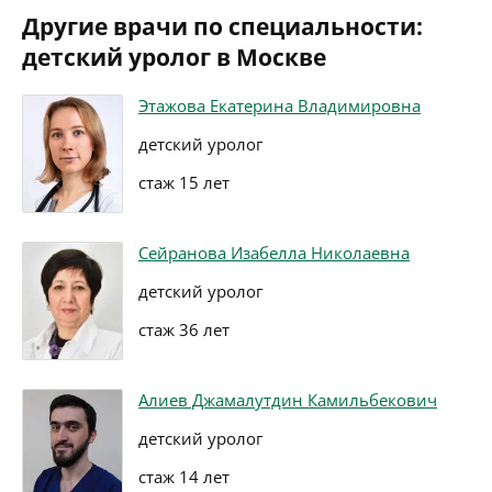
Другие врачи по специальности:
детский уролог в Москве
Этажова Екатерина Владимировна
детский уролог
стаж 15 лет
Сейранова Изабелла Николаевна
детский уролог
стаж 36 лет
Алиев Джамалутдин Камильбекович
детский уролог
стаж 14 лет