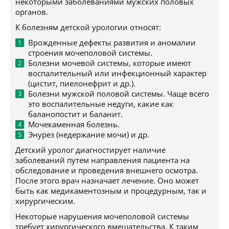
некоторыми заболеваниями мужских половых
органов.
К болезням детской урологии относят:
Врожденные дефекты развития и аномалии
строения мочеполовой системы.
Болезни мочевой системы, которые имеют
воспалительный или инфекционный характер
(цистит, пиелонефрит и др.).
Болезни мужской половой системы. Чаще всего
это воспалительные недуги, какие как
баланопостит и баланит.
Мочекаменная болезнь.
Энурез (недержание мочи) и др.
Детский уролог диагностирует наличие
заболеваний путем направления пациента на
обследование и проведения внешнего осмотра.
После этого врач назначает лечение. Оно может
быть как медикаментозным и процедурным, так и
хирургическим.
Некоторые нарушения мочеполовой системы
требует хирургического вмешательства. К таким