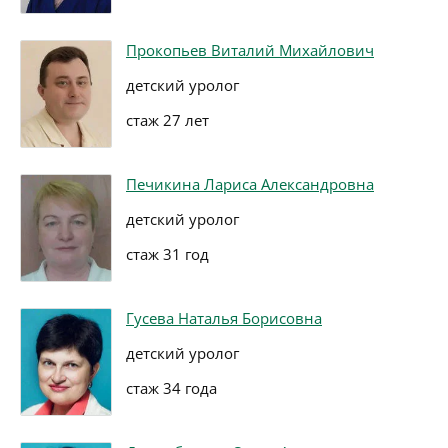
Прокопьев Виталий Михайлович
детский уролог
стаж 27 лет
Печикина Лариса Александровна
детский уролог
стаж 31 год
Гусева Наталья Борисовна
детский уролог
стаж 34 года