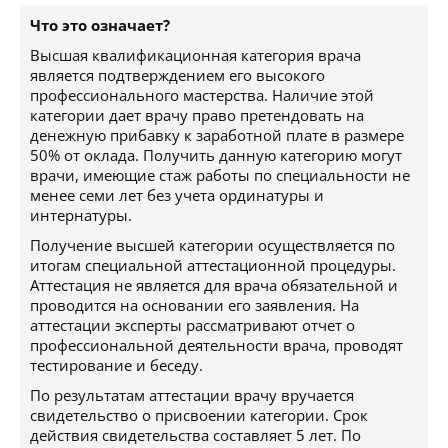
Что это означает?
Высшая квалификационная категория врача
является подтверждением его высокого
профессионального мастерства. Наличие этой
категории дает врачу право претендовать на
денежную прибавку к заработной плате в размере
50% от оклада. Получить данную категорию могут
врачи, имеющие стаж работы по специальности не
менее семи лет без учета ординатуры и
интернатуры.
Получение высшей категории осуществляется по
итогам специальной аттестационной процедуры.
Аттестация не является для врача обязательной и
проводится на основании его заявления. На
аттестации эксперты рассматривают отчет о
профессиональной деятельности врача, проводят
тестирование и беседу.
По результатам аттестации врачу вручается
свидетельство о присвоении категории. Срок
действия свидетельства составляет 5 лет. По