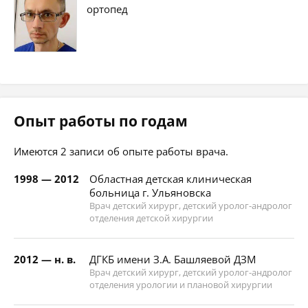
ортопед
Опыт работы по годам
Имеются 2 записи об опыте работы врача.
1998 — 2012
Областная детская клиническая
больница г. Ульяновска
Врач детский хирург, детский уролог-андролог
отделения детской хирургии
2012 — н. в.
ДГКБ имени З.А. Башляевой ДЗМ
Врач детский хирург, детский уролог-андролог
отделения урологии и плановой хирургии