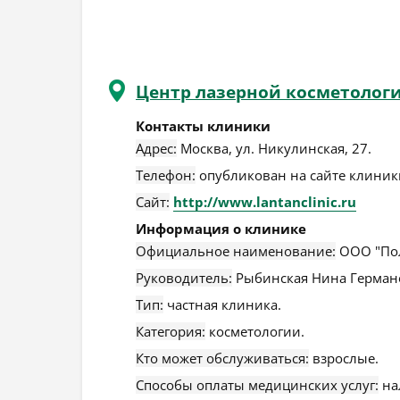
Центр лазерной косметолог
Контакты клиники
Адрес:
Москва
,
ул. Никулинская, 27
.
Телефон:
опубликован на сайте клиники
Сайт:
http://www.lantanclinic.ru
Информация о клинике
Официальное наименование:
ООО "Пол
Руководитель:
Рыбинская Нина Герман
Тип:
частная клиника.
Категория:
косметологии.
Кто может обслуживаться:
взрослые.
Способы оплаты медицинских услуг:
на