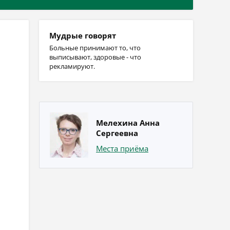
Мудрые говорят
Больные принимают то, что
выписывают, здоровые - что
рекламируют.
Мелехина Анна
Сергеевна
Места приёма