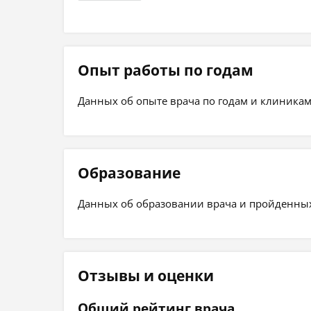
Опыт работы по годам
Данных об опыте врача по годам и клиникам
Образование
Данных об образовании врача и пройденных 
Отзывы и оценки
Общий рейтинг врача