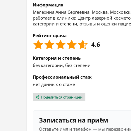
Информация
Мелехина Анна Сергеевна, Москва, Московская
работает в клинике: Центр лазерной космет
категории и степени, отзывы и оценки пацие
Рейтинг врача
4.6
Категория и степень
без категории, без степени
Профессиональный стаж
нет данных о стаже
Поделиться страницей
Записаться на приём
Оставьте имя и телефон — мы перезвоним