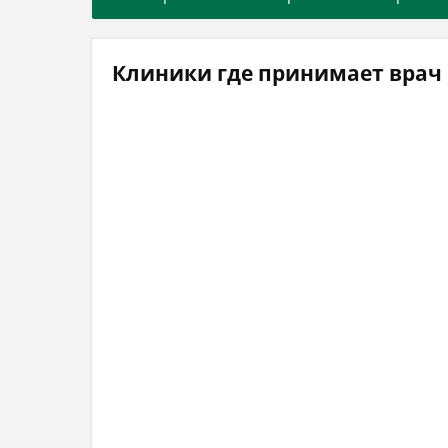
Клиники где принимает врач