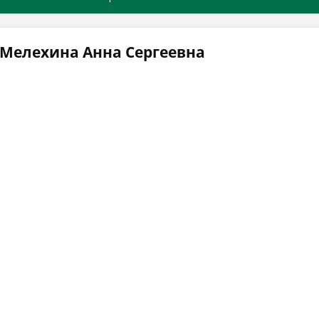
 Мелехина Анна Сергеевна