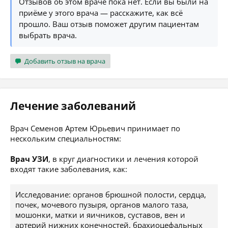
Отзывов об этом враче пока нет. Если вы были на
приёме у этого врача — расскажите, как всё
прошло. Ваш отзыв поможет другим пациентам
выбрать врача.
Добавить отзыв на врача
Лечение заболеваний
Врач Семенов Артем Юрьевич принимает по
нескольким специальностям:
Врач УЗИ
, в круг диагностики и лечения которой
входят такие заболевания, как:
Исследование: органов брюшной полости, сердца,
почек, мочевого пузыря, органов малого таза,
мошонки, матки и яичников, суставов, вен и
артерий нижних конечностей, брахиоцефальных