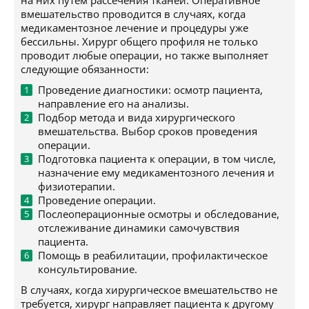
на них путем рассечения тканей. Оперативное
вмешательство проводится в случаях, когда
медикаментозное лечение и процедуры уже
бессильны. Хирург общего профиля не только
проводит любые операции, но также выполняет
следующие обязанности:
Проведение диагностики: осмотр пациента,
направление его на анализы.
Подбор метода и вида хирургического
вмешательства. Выбор сроков проведения
операции.
Подготовка пациента к операции, в том числе,
назначение ему медикаментозного лечения и
физиотерапии.
Проведение операции.
Послеоперационные осмотры и обследование,
отслеживание динамики самочувствия
пациента.
Помощь в реабилитации, профилактическое
консультирование.
В случаях, когда хирургическое вмешательство не
требуется, хирург направляет пациента к другому