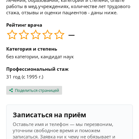
лечения, образовании, категории и степени, опыте
работы в мед.учреждениях, количестве лет трудового
стажа, отзывы и оценки пациентов - даны ниже.
Рейтинг врача
—
Категория и степень
без категории, кандидат наук
Профессиональный стаж
31 год (с 1995 г.)
Поделиться страницей
Записаться на приём
Оставьте имя и телефон — мы перезвоним,
уточним свободное время и поможем
записаться. Заявка ни к чему не обязывает и