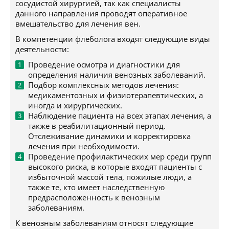
сосудистой хирургией, так как специалисты
данного направления проводят оперативное
вмешательство для лечения вен.
В компетенции флеболога входят следующие виды
деятельности:
Проведение осмотра и диагностики для
определения наличия венозных заболеваний.
Подбор комплексных методов лечения:
медикаментозных и физиотерапевтических, а
иногда и хирургических.
Наблюдение пациента на всех этапах лечения, а
также в реабилитационный период.
Отслеживание динамики и корректировка
лечения при необходимости.
Проведение профилактических мер среди групп
высокого риска, в которые входят пациенты с
избыточной массой тела, пожилые люди, а
также те, кто имеет наследственную
предрасположенность к венозным
заболеваниям.
К венозным заболеваниям относят следующие