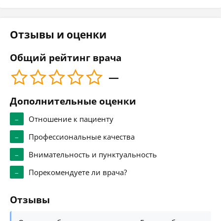
Отзывы и оценки
Общий рейтинг врача
—
Дополнительные оценки
–
Отношение к пациенту
–
Профессиональные качества
–
Внимательность и пунктуальность
–
Порекомендуете ли врача?
Отзывы