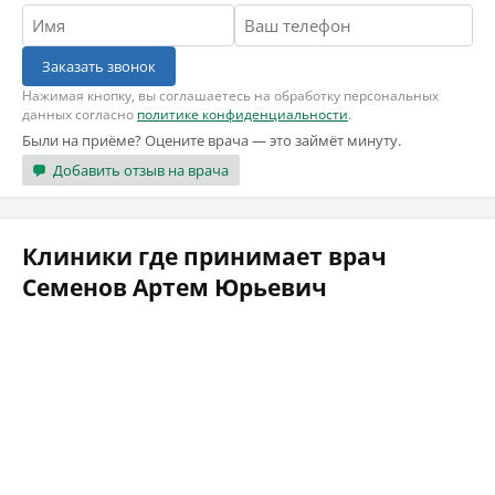
Заказать звонок
Нажимая кнопку, вы соглашаетесь на обработку персональных
данных согласно
политике конфиденциальности
.
Были на приёме? Оцените врача — это займёт минуту.
Добавить отзыв на врача
Клиники где принимает врач
Семенов Артем Юрьевич