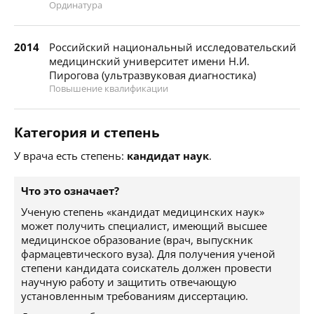
Ординатура
2014
Российский национальный исследовательский
медицинский университет имени Н.И.
Пирогова (ультразвуковая диагностика)
Повышение квалификации
Категория и степень
У врача есть степень:
кандидат наук
.
Что это означает?
Ученую степень «кандидат медицинских наук»
может получить специалист, имеющий высшее
медицинское образование (врач, выпускник
фармацевтического вуза). Для получения ученой
степени кандидата соискатель должен провести
научную работу и защитить отвечающую
установленным требованиям диссертацию.