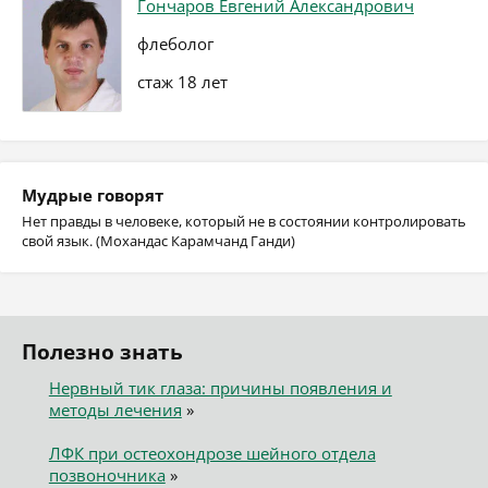
Гончаров Евгений Александрович
флеболог
стаж 18 лет
Мудрые говорят
Нет правды в человеке, который не в состоянии контролировать
свой язык. (Мохандас Карамчанд Ганди)
Полезно знать
Нервный тик глаза: причины появления и
методы лечения
»
ЛФК при остеохондрозе шейного отдела
позвоночника
»