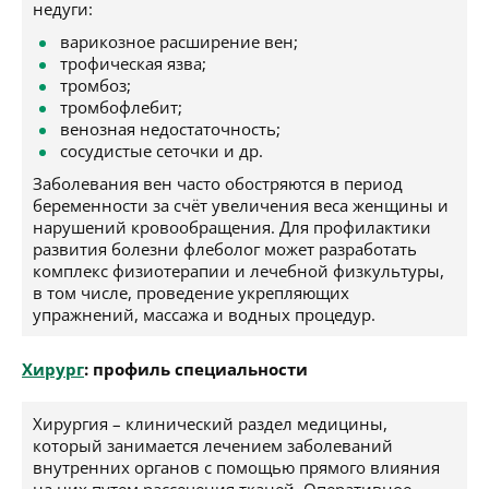
недуги:
варикозное расширение вен;
трофическая язва;
тромбоз;
тромбофлебит;
венозная недостаточность;
сосудистые сеточки и др.
Заболевания вен часто обостряются в период
беременности за счёт увеличения веса женщины и
нарушений кровообращения. Для профилактики
развития болезни флеболог может разработать
комплекс физиотерапии и лечебной физкультуры,
в том числе, проведение укрепляющих
упражнений, массажа и водных процедур.
Хирург
: профиль специальности
Хирургия – клинический раздел медицины,
который занимается лечением заболеваний
внутренних органов с помощью прямого влияния