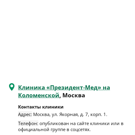
Клиника «Президент-Мед» на
Коломенской
, Москва
Контакты клиники
Адрес:
Москва
,
ул. Якорная, д. 7, корп. 1
.
Телефон:
опубликован на сайте клиники или в
официальной группе в соцсетях.