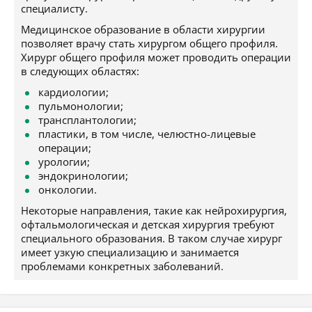
специалисту.
Медицинское образование в области хирургии
позволяет врачу стать хирургом общего профиля.
Хирург общего профиля может проводить операции
в следующих областях:
кардиологии;
пульмонологии;
трансплантологии;
пластики, в том числе, челюстно-лицевые
операции;
урологии;
эндокринологии;
онкологии.
Некоторые направления, такие как нейрохирургия,
офтальмологическая и детская хирургия требуют
специального образования. В таком случае хирург
имеет узкую специализацию и занимается
проблемами конкретных заболеваний.