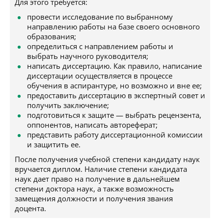
Для этого требуется:
провести исследование по выбранному
направлению работы на базе своего основного
образования;
определиться с направлением работы и
выбрать научного руководителя;
написать диссертацию. Как правило, написание
диссертации осуществляется в процессе
обучения в аспирантуре, но возможно и вне ее;
предоставить диссертацию в экспертный совет и
получить заключение;
подготовиться к защите — выбрать рецензента,
оппонентов, написать автореферат;
представить работу диссертационной комиссии
и защитить ее.
После получения учебной степени кандидату наук
вручается диплом. Наличие степени кандидата
наук дает право на получение в дальнейшем
степени доктора наук, а также возможность
замещения должности и получения звания
доцента.