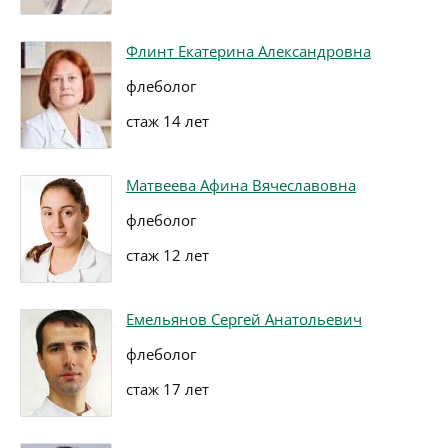
Флинт Екатерина Александровна
флеболог
стаж 14 лет
Матвеева Афина Вячеславовна
флеболог
стаж 12 лет
Емельянов Сергей Анатольевич
флеболог
стаж 17 лет