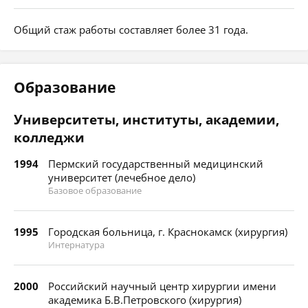
Общий стаж работы составляет более 31 года.
Образование
Университеты, институты, академии,
колледжи
1994
Пермский государственный медицинский
университет (лечебное дело)
Базовое образование
1995
Городская больница, г. Краснокамск (хирургия)
Интернатура
2000
Российский научный центр хирургии имени
академика Б.В.Петровского (хирургия)