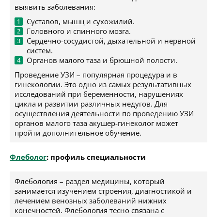
выявить заболевания:
Суставов, мышц и сухожилий.
Головного и спинного мозга.
Сердечно-сосудистой, дыхательной и нервной
систем.
Органов малого таза и брюшной полости.
Проведение УЗИ – популярная процедура и в
гинекологии. Это одно из самых результативных
исследований при беременности, нарушениях
цикла и развитии различных недугов. Для
осуществления деятельности по проведению УЗИ
органов малого таза акушер-гинеколог может
пройти дополнительное обучение.
Флеболог
: профиль специальности
Флебология – раздел медицины, который
занимается изучением строения, диагностикой и
лечением венозных заболеваний нижних
конечностей. Флебология тесно связана с