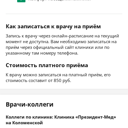
Как записаться к врачу на приём
Запись к врачу через онлайн-расписание на текущий
момент не доступна. Вам необходимо записаться на
приём через официальный сайт клиники или по
указанному там номеру телефона.
Стоимость платного приёма
К врачу можно записаться на платный приём, его
стоимость составит от 850 руб.
Врачи-коллеги
Коллеги по клинике: Клиника «Президент-Мед»
на Коломенской