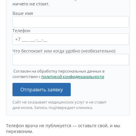
ничего не стоит.
Ваше имя
Телефон
Что беспокоит или когда удобно (необязательно)
Согласен на обработку персональных данных в
соответствии с
политикой конфиденциальности
Отправить заявку
Сайт не оказывает медицинских услуг и не ставит
диагнозов. Запись подтверждает клиника.
Телефон врача не публикуется — оставьте свой, и мы
перезвоним.