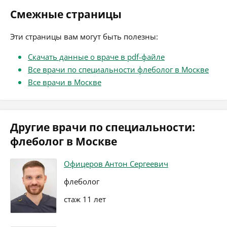
Смежные страницы
Эти страницы вам могут быть полезны:
Скачать данные о враче в pdf-файле
Все врачи по специальности флеболог в Москве
Все врачи в Москве
Другие врачи по специальности:
флеболог в Москве
Офицеров Антон Сергеевич
флеболог
стаж 11 лет