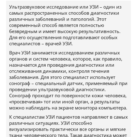
Ультразвуковое исследование или УЗИ – один из
самых распространенных способов диагностики
различных заболеваний и патологий. Этот
современный способ является полностью
безвредным и имеет высокую результативность.
Для его осуществления подготавливают особых
специалистов – врачей УЗИ.
Врач УЗИ занимается исследованием различных
органов и систем человека, которое, как правило,
назначается для проведения диагностики или
отслеживания динамики, контроля течения
заболевания. Для этого специалист использует
сонограф – специальный датчик, применяемый при
проведении ультразвуковой диагностики.
Сонограф проходит по поверхности кожи человека,
«просвечивая» тот или иной орган, а результаты
можно наблюдать на экране монитора компьютера.
К специалистам УЗИ пациентов направляют в самых
различных ситуациях. УЗИ способно
визуализировать практически все органы и мягкие
ткани человеческого тела. Такая диагностика может