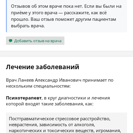
Отзывов об этом враче пока нет. Если вы были на
приёме у этого врача — расскажите, как всё
прошло. Ваш отзыв поможет другим пациентам
выбрать врача.
Добавить отзыв на врача
Лечение заболеваний
Врач Ланеев Александр Иванович принимает по
нескольким специальностям:
Психотерапевт
, в круг диагностики и лечения
которой входят такие заболевания, как:
Посттравматическое стрессовое расстройство,
неврастения, зависимость от алкоголя,
наркотических и токсических веществ, игромания,