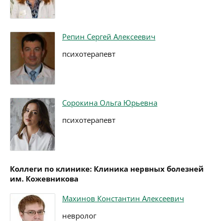
Репин Сергей Алексеевич
психотерапевт
Сорокина Ольга Юрьевна
психотерапевт
Коллеги по клинике: Клиника нервных болезней
им. Кожевникова
Махинов Константин Алексеевич
невролог