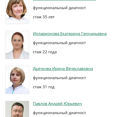
функциональный диагност
стаж 35 лет
Илларионова Екатерина Геннадьевна
функциональный диагност
стаж 22 года
Дьячкова Ирина Вячеславовна
функциональный диагност
стаж 31 год
Павлов Андрей Юрьевич
функциональный диагност