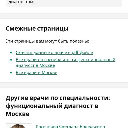
диагностом.
Смежные страницы
Эти страницы вам могут быть полезны:
Скачать данные о враче в pdf-файле
Все врачи по специальности функциональный
диагност в Москве
Все врачи в Москве
Другие врачи по специальности:
функциональный диагност в
Москве
Касьянова Светлана Валерьевна