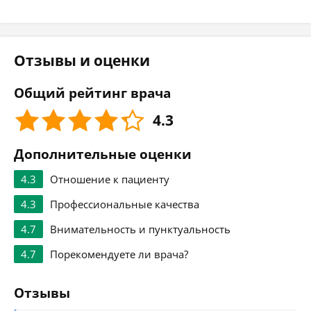
Отзывы и оценки
Общий рейтинг врача
4.3
Дополнительные оценки
4.3
Отношение к пациенту
4.3
Профессиональные качества
4.7
Внимательность и пунктуальность
4.7
Порекомендуете ли врача?
Отзывы