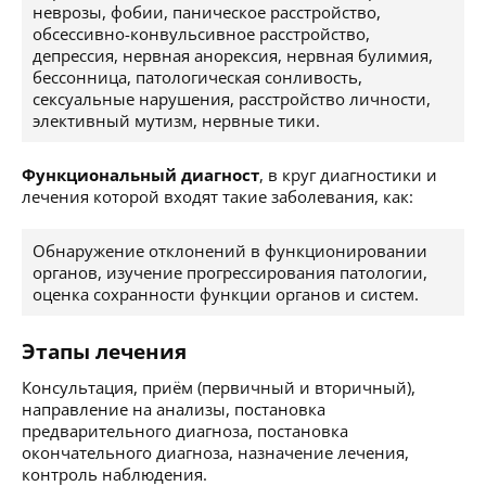
неврозы, фобии, паническое расстройство,
обсессивно-конвульсивное расстройство,
депрессия, нервная анорексия, нервная булимия,
бессонница, патологическая сонливость,
сексуальные нарушения, расстройство личности,
элективный мутизм, нервные тики.
Функциональный диагност
, в круг диагностики и
лечения которой входят такие заболевания, как:
Обнаружение отклонений в функционировании
органов, изучение прогрессирования патологии,
оценка сохранности функции органов и систем.
Этапы лечения
Консультация, приём (первичный и вторичный),
направление на анализы, постановка
предварительного диагноза, постановка
окончательного диагноза, назначение лечения,
контроль наблюдения.