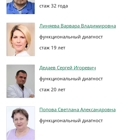
стаж 32 года
Линяева Варвара Владимировна
функциональный диагност
стаж 19 лет
Дедаев Сергей Игоревич
функциональный диагност
стаж 20 лет
Попова Светлана Александровна
функциональный диагност