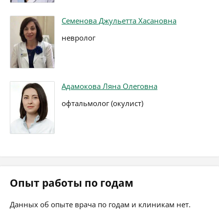
Семенова Джульетта Хасановна
невролог
Адамокова Ляна Олеговна
офтальмолог (окулист)
Опыт работы по годам
Данных об опыте врача по годам и клиникам нет.