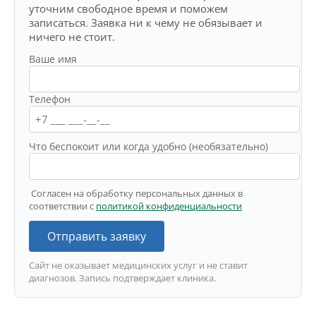
уточним свободное время и поможем
записаться. Заявка ни к чему не обязывает и
ничего не стоит.
Ваше имя
Телефон
Что беспокоит или когда удобно (необязательно)
Согласен на обработку персональных данных в
соответствии с
политикой конфиденциальности
Отправить заявку
Сайт не оказывает медицинских услуг и не ставит
диагнозов. Запись подтверждает клиника.