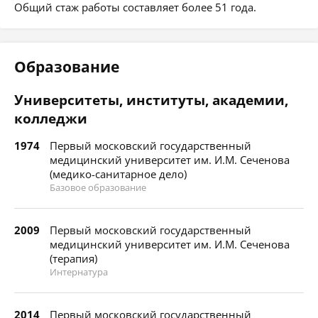
Общий стаж работы составляет более 51 года.
Образование
Университеты, институты, академии,
колледжи
1974
Первый московский государственный
медицинский университет им. И.М. Сеченова
(медико-санитарное дело)
Базовое образование
2009
Первый московский государственный
медицинский университет им. И.М. Сеченова
(терапия)
Интернатура
2014
Первый московский государственный