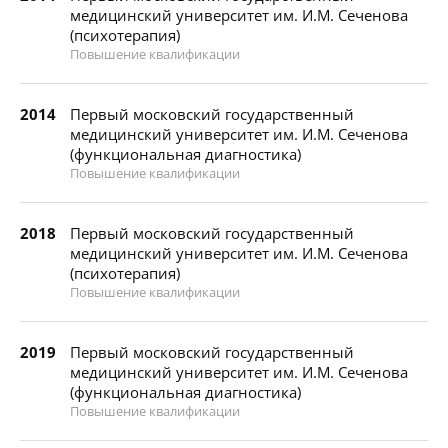
медицинский университет им. И.М. Сеченова
(психотерапия)
Повышение квалификации
2014
Первый московский государственный
медицинский университет им. И.М. Сеченова
(функциональная диагностика)
Повышение квалификации
2018
Первый московский государственный
медицинский университет им. И.М. Сеченова
(психотерапия)
Повышение квалификации
2019
Первый московский государственный
медицинский университет им. И.М. Сеченова
(функциональная диагностика)
Повышение квалификации