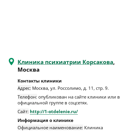
Клиника психиатрии Корсакова
,
Москва
Контакты клиники
Адрес:
Москва
,
ул. Россолимо, д. 11, стр. 9
.
Телефон:
опубликован на сайте клиники или в
официальной группе в соцсетях.
Сайт:
http://1-otdelenie.ru/
Информация о клинике
Официальное наименование:
Клиника