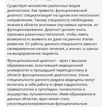
Существует множество различных видов
диагностики. Как правило, функциональный
диагност специализирует на одном или нескольких
направлениях. Такому специалисту необходимы
знания в области анатомии изучаемых органов, их
функционировании. Диагност должен знать
признаки различных патологий, чтобы иметь
возможность выявить их даже на ранних этапах
развития. От работы данного специалиста зависит
своевременное начало лечения, а значит, и шансы
на выздоровление пациента.
Функциональный диагност – врач с высшим
образованием, окончивший медицинский
университет и прошедший переподготовку в
области функциональной диагностики. Узкие
специальности данного раздела медицины могут
включать в себя работу в сфере кардиологии,
травматологии и ортопедии, гинекологии и
акушерства, пульмонологии. Имея образование в
данных областях, врач может стать
узкоспециализированным функциональным