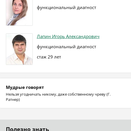
функциональный диагност
Лапин Игорь Александрович
функциональный диагност
стаж 29 лет
Мудрые говорят
Нельзя угодничать никому, даже собственному чреву (Г.
Ратнер)
Полезно знать