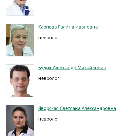
Карпова Галина Ивановна
невролог
Будик Александр Михайлович
невролог
Яворская Светлана Александровна
невролог