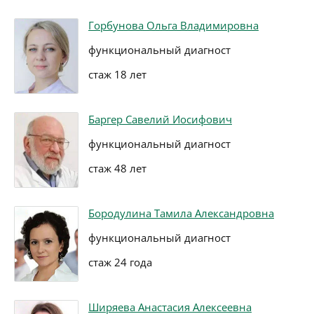
Горбунова Ольга Владимировна
функциональный диагност
стаж 18 лет
Баргер Савелий Иосифович
функциональный диагност
стаж 48 лет
Бородулина Тамила Александровна
функциональный диагност
стаж 24 года
Ширяева Анастасия Алексеевна