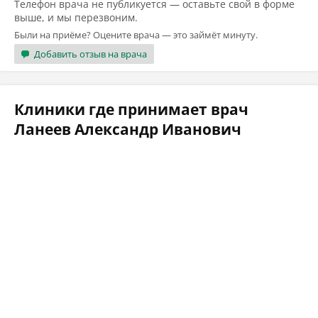
Телефон врача не публикуется — оставьте свой в форме
выше, и мы перезвоним.
Были на приёме? Оцените врача — это займёт минуту.
Добавить отзыв на врача
Клиники где принимает врач
Ланеев Александр Иванович