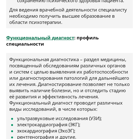
сохранению психического здоровья пациента.
Для ведения врачебной деятельности специалисту
необходимо получить высшее образование в
области психотерапии.
Функциональный диагност
: профиль
специальности
Функциональная диагностика – раздел медицины,
посвященный обследованиям различных органов
и систем с целью выявления их работоспособности
или диагностирования патологий для дальнейшего
их лечения. Диагностирование позволяет не только
выявить наличие болезни, но и отследить стадию
её развития и эффективность лечения.
Функциональный диагност проводит различных
виды исследований, в числе которых:
ультразвуковые исследования (УЗИ);
электрокардиография (ЭКГ);
эхокардиография (ЭхоЭГ);
рентгенография и другие.