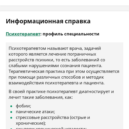
Информационная справка
Психотерапевт
: профиль специальности
Психотерапевтом называют врача, задачей
которого является лечение пограничных
расстройств психики, то есть заболеваний со
слабыми нарушениями сознания пациента.
Терапевтическая практика при этом осуществляется
при помощи различных способов и методик
взаимодействия психотерапевта и пациента.
В своей практике психотерапевт диагностирует и
лечит такие заболевания, как:
фобии;
панические атаки;
стрессовые расстройства (острые и
хронические);
синдром хронической усталости;