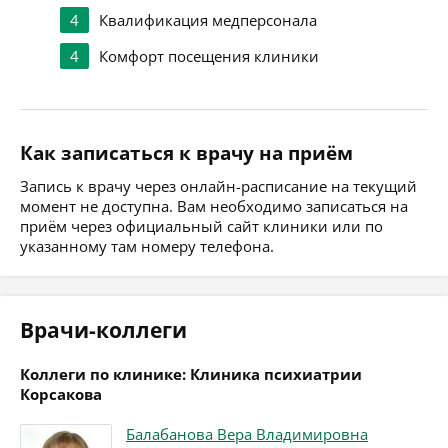
4
Квалификация медперсонала
4
Комфорт посещения клиники
Как записаться к врачу на приём
Запись к врачу через онлайн-расписание на текущий
момент не доступна. Вам необходимо записаться на
приём через официальный сайт клиники или по
указанному там номеру телефона.
Врачи-коллеги
Коллеги по клинике: Клиника психиатрии
Корсакова
Балабанова Вера Владимировна