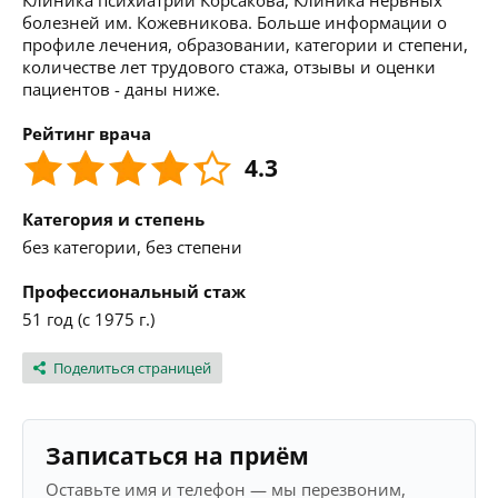
Клиника психиатрии Корсакова, Клиника нервных
болезней им. Кожевникова. Больше информации о
профиле лечения, образовании, категории и степени,
количестве лет трудового стажа, отзывы и оценки
пациентов - даны ниже.
Рейтинг врача
4.3
Категория и степень
без категории, без степени
Профессиональный стаж
51 год (с 1975 г.)
Поделиться страницей
Записаться на приём
Оставьте имя и телефон — мы перезвоним,