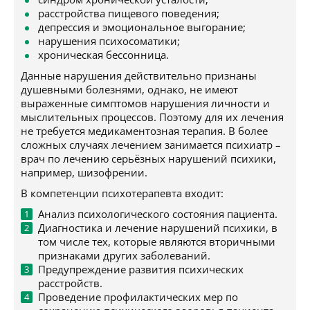
расстройства пищевого поведения;
депрессия и эмоциональное выгорание;
нарушения психосоматики;
хроническая бессонница.
Данные нарушения действительно признаны
душевными болезнями, однако, не имеют
выраженные симптомов нарушения личности и
мыслительных процессов. Поэтому для их лечения
не требуется медикаментозная терапия. В более
сложных случаях лечением занимается психиатр –
врач по лечению серьёзных нарушений психики,
например, шизофрении.
В компетенции психотерапевта входит:
Анализ психологического состояния пациента.
Диагностика и лечение нарушений психики, в
том числе тех, которые являются вторичными
признаками других заболеваний.
Предупреждение развития психических
расстройств.
Проведение профилактических мер по