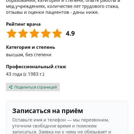
образовании, категории и степени, опыте работы в
мед.учреждениях, количестве лет трудового стажа,
отзывы и оценки пациентов - даны ниже.
Рейтинг врача
4.9
Категория и степень
высшая, без степени
Профессиональный стаж
43 года (с 1983 г.)
Поделиться страницей
Записаться на приём
Оставьте имя и телефон — мы перезвоним,
уточним свободное время и поможем
записаться. Заявка ни к чему не обязывает и