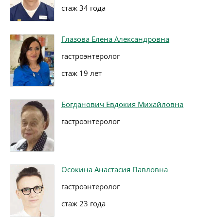
стаж 34 года
Глазова Елена Александровна
гастроэнтеролог
стаж 19 лет
Богданович Евдокия Михайловна
гастроэнтеролог
Осокина Анастасия Павловна
гастроэнтеролог
стаж 23 года