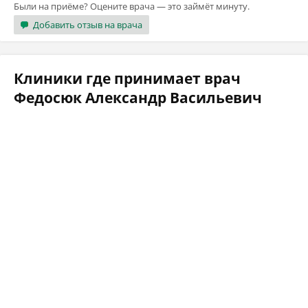
Были на приёме? Оцените врача — это займёт минуту.
Добавить отзыв на врача
Клиники где принимает врач
Федосюк Александр Васильевич