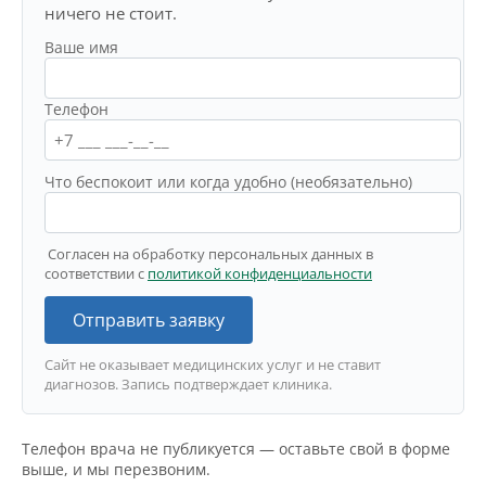
ничего не стоит.
Ваше имя
Телефон
Что беспокоит или когда удобно (необязательно)
Согласен на обработку персональных данных в
соответствии с
политикой конфиденциальности
Отправить заявку
Сайт не оказывает медицинских услуг и не ставит
диагнозов. Запись подтверждает клиника.
Телефон врача не публикуется — оставьте свой в форме
выше, и мы перезвоним.