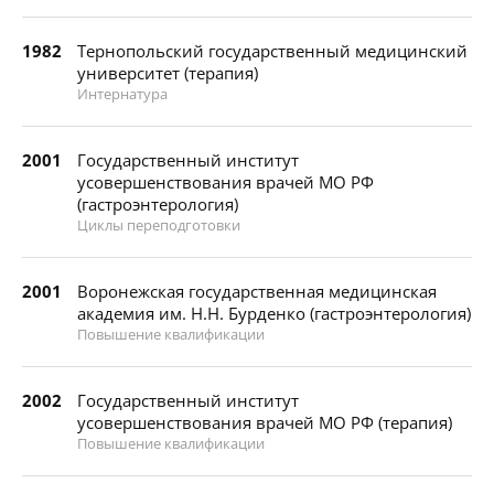
1982
Тернопольский государственный медицинский
университет (терапия)
Интернатура
2001
Государственный институт
усовершенствования врачей МО РФ
(гастроэнтерология)
Циклы переподготовки
2001
Воронежская государственная медицинская
академия им. Н.Н. Бурденко (гастроэнтерология)
Повышение квалификации
2002
Государственный институт
усовершенствования врачей МО РФ (терапия)
Повышение квалификации