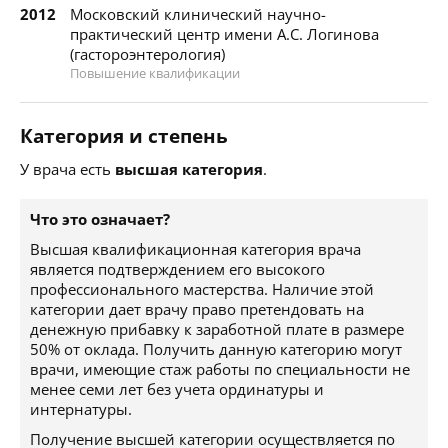
2012
Московский клинический научно-
практический центр имени А.С. Логинова
(гастороэнтерология)
Повышение квалификации
Категория и степень
У врача есть
высшая категория
.
Что это означает?
Высшая квалификационная категория врача
является подтверждением его высокого
профессионального мастерства. Наличие этой
категории дает врачу право претендовать на
денежную прибавку к заработной плате в размере
50% от оклада. Получить данную категорию могут
врачи, имеющие стаж работы по специальности не
менее семи лет без учета ординатуры и
интернатуры.
Получение высшей категории осуществляется по