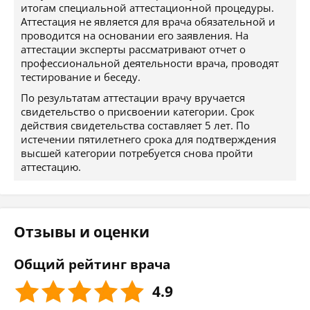
итогам специальной аттестационной процедуры.
Аттестация не является для врача обязательной и
проводится на основании его заявления. На
аттестации эксперты рассматривают отчет о
профессиональной деятельности врача, проводят
тестирование и беседу.
По результатам аттестации врачу вручается
свидетельство о присвоении категории. Срок
действия свидетельства составляет 5 лет. По
истечении пятилетнего срока для подтверждения
высшей категории потребуется снова пройти
аттестацию.
Отзывы и оценки
Общий рейтинг врача
4.9