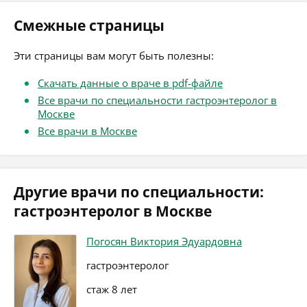
Смежные страницы
Эти страницы вам могут быть полезны:
Скачать данные о враче в pdf-файле
Все врачи по специальности гастроэнтеролог в
Москве
Все врачи в Москве
Другие врачи по специальности:
гастроэнтеролог в Москве
Погосян Виктория Эдуардовна
гастроэнтеролог
стаж 8 лет