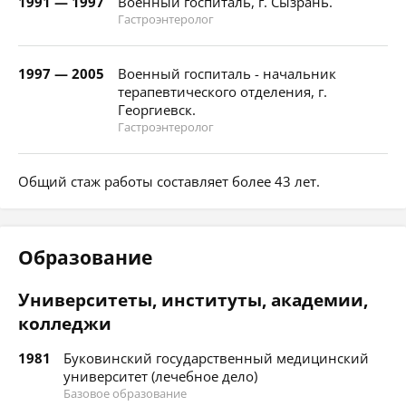
1991 — 1997
Военный госпиталь, г. Сызрань.
Гастроэнтеролог
1997 — 2005
Военный госпиталь - начальник
терапевтического отделения, г.
Георгиевск.
Гастроэнтеролог
Общий стаж работы составляет более 43 лет.
Образование
Университеты, институты, академии,
колледжи
1981
Буковинский государственный медицинский
университет (лечебное дело)
Базовое образование