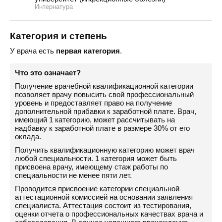
Интернатура
Категория и степень
У врача есть
первая категория
.
Что это означает?
Получение врачебной квалификационной категории
позволяет врачу повысить свой профессиональный
уровень и предоставляет право на получение
дополнительной прибавки к заработной плате. Врач,
имеющий 1 категорию, может рассчитывать на
надбавку к заработной плате в размере 30% от его
оклада.
Получить квалификационную категорию может врач
любой специальности. 1 категория может быть
присвоена врачу, имеющему стаж работы по
специальности не менее пяти лет.
Проводится присвоение категории специальной
аттестационной комиссией на основании заявления
специалиста. Аттестация состоит из тестирования,
оценки отчета о профессиональных качествах врача и