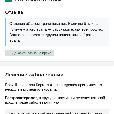
Отзывы
Отзывов об этом враче пока нет. Если вы были на
приёме у этого врача — расскажите, как всё прошло.
Ваш отзыв поможет другим пациентам выбрать
врача.
Добавить отзыв на врача
Лечение заболеваний
Врач Шаповалов Кирилл Александрович принимает по
нескольким специальностям:
Гастроэнтеролог
, в круг диагностики и лечения которой
входят такие заболевания, как:
Эзофагит, гастроэзофагеальная рефлюксная болезнь,