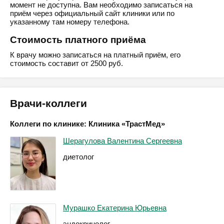
момент не доступна. Вам необходимо записаться на
приём через официальный сайт клиники или по
указанному там номеру телефона.
Стоимость платного приёма
К врачу можно записаться на платный приём, его
стоимость составит от 2500 руб.
Врачи-коллеги
Коллеги по клинике: Клиника «ТрастМед»
Шерагулова Валентина Сергеевна
диетолог
Мурашко Екатерина Юрьевна
эндокринолог