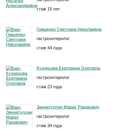
стаж 15 лет
Грищенко Светлана Николаевна
гастроэнтеролог
стаж 44 года
Кузнецова Екатерина Олеговна
гастроэнтеролог
стаж 23 года
Зиннатуллин Марат Радикович
гастроэнтеролог
стаж 34 года