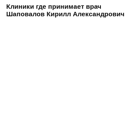
Клиники где принимает врач
Шаповалов Кирилл Александрович