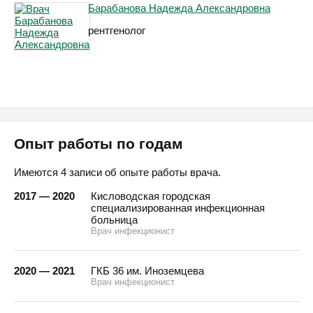
Барабанова Надежда Александровна
рентгенолог
Опыт работы по годам
Имеются 4 записи об опыте работы врача.
2017 — 2020
Кисловодская городская
специализированная инфекционная
больница
Врач инфекционист
2020 — 2021
ГКБ 36 им. Иноземцева
Врач инфекционист