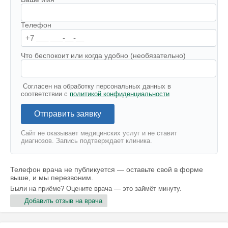
Телефон
Что беспокоит или когда удобно (необязательно)
Согласен на обработку персональных данных в
соответствии с
политикой конфиденциальности
Отправить заявку
Сайт не оказывает медицинских услуг и не ставит
диагнозов. Запись подтверждает клиника.
Телефон врача не публикуется — оставьте свой в форме
выше, и мы перезвоним.
Были на приёме? Оцените врача — это займёт минуту.
Добавить отзыв на врача