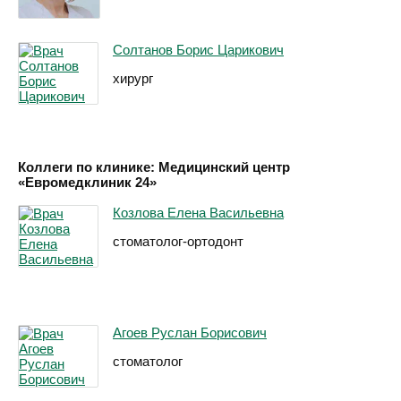
Солтанов Борис Царикович
хирург
Коллеги по клинике: Медицинский центр
«Евромедклиник 24»
Козлова Елена Васильевна
стоматолог-ортодонт
Агоев Руслан Борисович
стоматолог