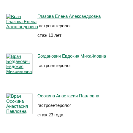
Глазова Елена Александровна
гастроэнтеролог
стаж 19 лет
Богданович Евдокия Михайловна
гастроэнтеролог
Осокина Анастасия Павловна
гастроэнтеролог
стаж 23 года