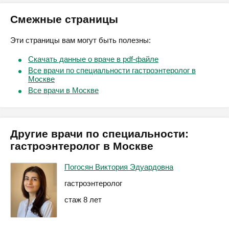
Смежные страницы
Эти страницы вам могут быть полезны:
Скачать данные о враче в pdf-файле
Все врачи по специальности гастроэнтеролог в
Москве
Все врачи в Москве
Другие врачи по специальности:
гастроэнтеролог в Москве
Погосян Виктория Эдуардовна
гастроэнтеролог
стаж 8 лет