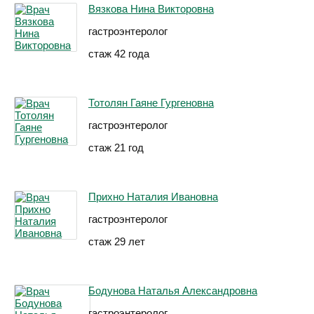
Вязкова Нина Викторовна
гастроэнтеролог
стаж 42 года
Тотолян Гаяне Гургеновна
гастроэнтеролог
стаж 21 год
Прихно Наталия Ивановна
гастроэнтеролог
стаж 29 лет
Бодунова Наталья Александровна
гастроэнтеролог