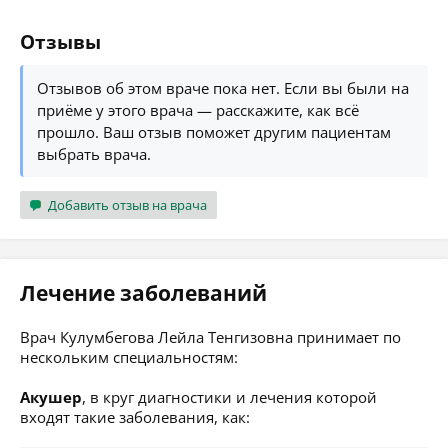
Отзывы
Отзывов об этом враче пока нет. Если вы были на
приёме у этого врача — расскажите, как всё
прошло. Ваш отзыв поможет другим пациентам
выбрать врача.
Добавить отзыв на врача
Лечение заболеваний
Врач Кулумбегова Лейла Тенгизовна принимает по
нескольким специальностям:
Акушер
, в круг диагностики и лечения которой
входят такие заболевания, как: