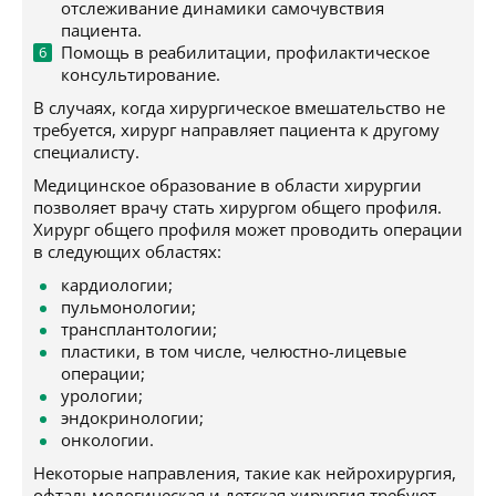
отслеживание динамики самочувствия
пациента.
Помощь в реабилитации, профилактическое
консультирование.
В случаях, когда хирургическое вмешательство не
требуется, хирург направляет пациента к другому
специалисту.
Медицинское образование в области хирургии
позволяет врачу стать хирургом общего профиля.
Хирург общего профиля может проводить операции
в следующих областях:
кардиологии;
пульмонологии;
трансплантологии;
пластики, в том числе, челюстно-лицевые
операции;
урологии;
эндокринологии;
онкологии.
Некоторые направления, такие как нейрохирургия,
офтальмологическая и детская хирургия требуют