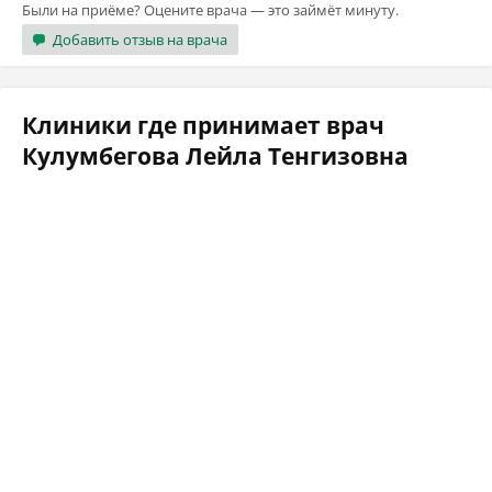
Были на приёме? Оцените врача — это займёт минуту.
Добавить отзыв на врача
Клиники где принимает врач
Кулумбегова Лейла Тенгизовна