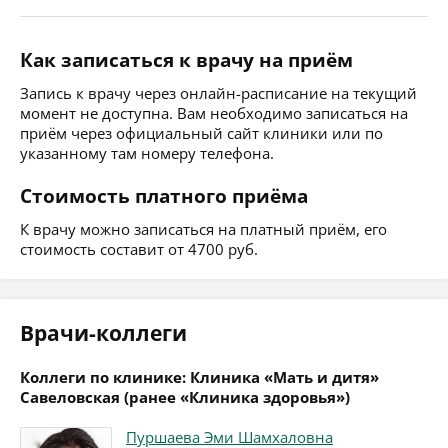
Как записаться к врачу на приём
Запись к врачу через онлайн-расписание на текущий
момент не доступна. Вам необходимо записаться на
приём через официальный сайт клиники или по
указанному там номеру телефона.
Стоимость платного приёма
К врачу можно записаться на платный приём, его
стоимость составит от 4700 руб.
Врачи-коллеги
Коллеги по клинике: Клиника «Мать и дитя»
Савеловская (ранее «Клиника здоровья»)
Пуршаева Эми Шамхаловна