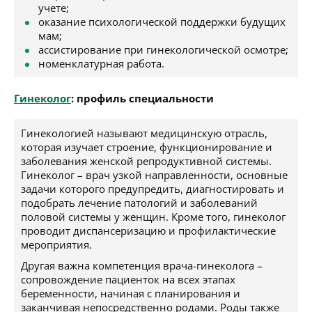
учете;
оказание психологической поддержки будущих
мам;
ассистирование при гинекологической осмотре;
номенклатурная работа.
Гинеколог
: профиль специальности
Гинекологией называют медицинскую отрасль,
которая изучает строение, функционирование и
заболевания женской репродуктивной системы.
Гинеколог – врач узкой направленности, основные
задачи которого предупредить, диагностировать и
подобрать лечение патологий и заболеваний
половой системы у женщин. Кроме того, гинеколог
проводит диспансеризацию и профилактические
мероприятия.
Другая важна компетенция врача-гинеколога –
сопровождение пациенток на всех этапах
беременности, начиная с планирования и
заканчивая непосредственно родами. Роды также