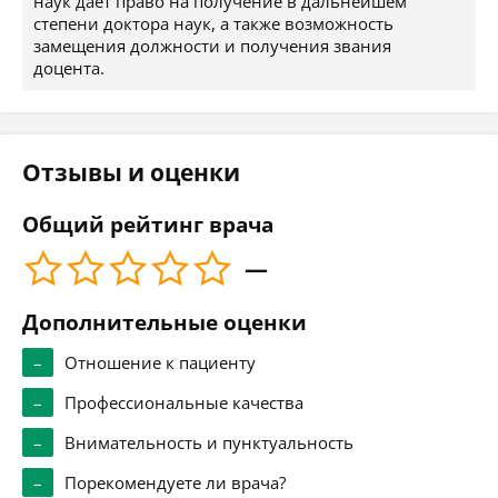
наук дает право на получение в дальнейшем
степени доктора наук, а также возможность
замещения должности и получения звания
доцента.
Отзывы и оценки
Общий рейтинг врача
—
Дополнительные оценки
–
Отношение к пациенту
–
Профессиональные качества
–
Внимательность и пунктуальность
–
Порекомендуете ли врача?