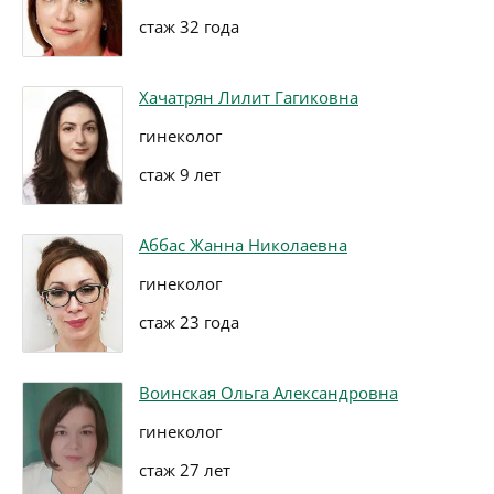
стаж 32 года
Хачатрян Лилит Гагиковна
гинеколог
стаж 9 лет
Аббас Жанна Николаевна
гинеколог
стаж 23 года
Воинская Ольга Александровна
гинеколог
стаж 27 лет