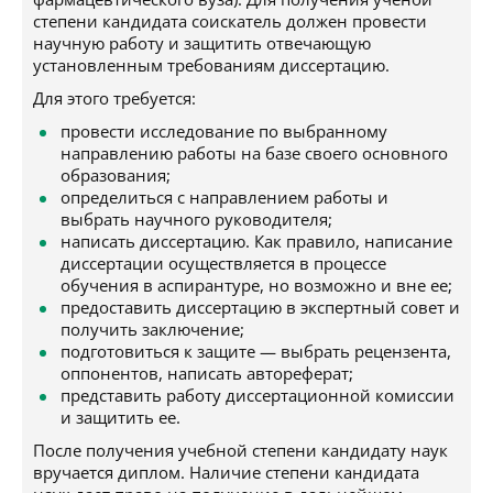
степени кандидата соискатель должен провести
научную работу и защитить отвечающую
установленным требованиям диссертацию.
Для этого требуется:
провести исследование по выбранному
направлению работы на базе своего основного
образования;
определиться с направлением работы и
выбрать научного руководителя;
написать диссертацию. Как правило, написание
диссертации осуществляется в процессе
обучения в аспирантуре, но возможно и вне ее;
предоставить диссертацию в экспертный совет и
получить заключение;
подготовиться к защите — выбрать рецензента,
оппонентов, написать автореферат;
представить работу диссертационной комиссии
и защитить ее.
После получения учебной степени кандидату наук
вручается диплом. Наличие степени кандидата