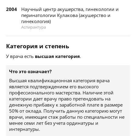
2004
Научный центр акушерства, гинекологии и
перинатологии Кулакова (акушерство и
гинекология)
Аспирантура
Категория и степень
У врача есть
высшая категория
.
Что это означает?
Высшая квалификационная категория врача
является подтверждением его высокого
профессионального мастерства. Наличие этой
категории дает врачу право претендовать на
денежную прибавку к заработной плате в размере
50% от оклада. Получить данную категорию могут
врачи, имеющие стаж работы по специальности не
менее семи лет без учета ординатуры и
интернатуры.