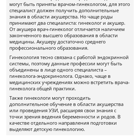
могут быть приняты врачом-гинекологом, для этого
специалист должен получить дополнительные
знания в области акушерства. Но чаще роды
принимают два специалиста: гинеколог и акушер.
От акушера врач-гинеколог отличается наличием
законченного высшего образования в области
медицины. Акушеру достаточно среднего
профессионального образования.
Гинекология тесно связана с работой эндокринной
системы, поэтому данные профессии могут быть
объединены в лице одного специалиста –
гинеколога-эндокринолога. Однако, чаще в
медицинских учреждениях можно встретить врача-
гинеколога общей практики.
Также гинекологи могут проходить
дополнительное обучение в области акушерства
или проведения УЗИ, расширяя свои знания с
точки зрения ведения беременности и родов. В
качестве отдельного направления подготовки
выделяют детскую гинекологию.