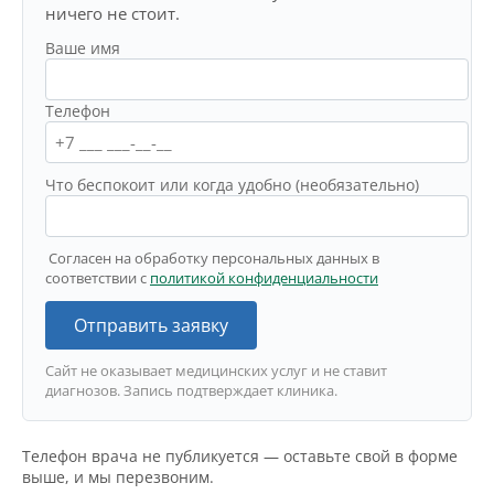
ничего не стоит.
Ваше имя
Телефон
Что беспокоит или когда удобно (необязательно)
Согласен на обработку персональных данных в
соответствии с
политикой конфиденциальности
Отправить заявку
Сайт не оказывает медицинских услуг и не ставит
диагнозов. Запись подтверждает клиника.
Телефон врача не публикуется — оставьте свой в форме
выше, и мы перезвоним.