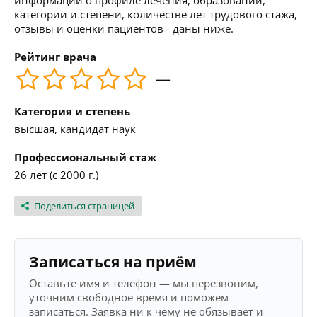
информации о профиле лечения, образовании,
категории и степени, количестве лет трудового стажа,
отзывы и оценки пациентов - даны ниже.
Рейтинг врача
—
Категория и степень
высшая, кандидат наук
Профессиональный стаж
26 лет (с 2000 г.)
Поделиться страницей
Записаться на приём
Оставьте имя и телефон — мы перезвоним,
уточним свободное время и поможем
записаться. Заявка ни к чему не обязывает и