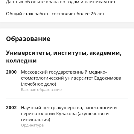
Данных об опыте врача по годам и клиникам нет.
Общий стаж работы составляет более 26 лет.
Образование
Университеты, институты, академии,
колледжи
2000
Московский государственный медико-
стоматологический университет Евдокимова
(лечебное дело)
Базовое образование
2002
Научный центр акушерства, гинекологии и
перинатологии Кулакова (акушерство и
гинекология)
Ординатура