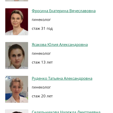
Фросина Екатерина Вячеславовна
гинеколог
стаж 31 год
Ясакова Юлия Александровна
гинеколог
стаж 13 лет
Руденко Татьяна Александровна
гинеколог
стаж 20 лет
Сидельникова Надежда Дмитриевна