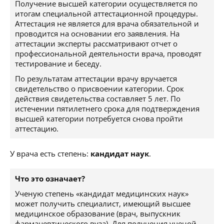
Получение высшей категории осуществляется по
итогам специальной аттестационной процедуры.
Аттестация не является для врача обязательной и
проводится на основании его заявления. На
аттестации эксперты рассматривают отчет о
профессиональной деятельности врача, проводят
тестирование и беседу.
По результатам аттестации врачу вручается
свидетельство о присвоении категории. Срок
действия свидетельства составляет 5 лет. По
истечении пятилетнего срока для подтверждения
высшей категории потребуется снова пройти
аттестацию.
У врача есть степень:
кандидат наук
.
Что это означает?
Ученую степень «кандидат медицинских наук»
может получить специалист, имеющий высшее
медицинское образование (врач, выпускник
фармацевтического вуза). Для получения ученой