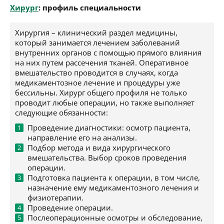
Хирург
: профиль специальности
Хирургия – клинический раздел медицины,
который занимается лечением заболеваний
внутренних органов с помощью прямого влияния
на них путем рассечения тканей. Оперативное
вмешательство проводится в случаях, когда
медикаментозное лечение и процедуры уже
бессильны. Хирург общего профиля не только
проводит любые операции, но также выполняет
следующие обязанности:
Проведение диагностики: осмотр пациента,
направление его на анализы.
Подбор метода и вида хирургического
вмешательства. Выбор сроков проведения
операции.
Подготовка пациента к операции, в том числе,
назначение ему медикаментозного лечения и
физиотерапии.
Проведение операции.
Послеоперационные осмотры и обследование,