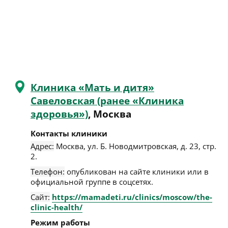
Клиника «Мать и дитя»
Савеловская (ранее «Клиника
здоровья»)
, Москва
Контакты клиники
Адрес:
Москва
,
ул. Б. Новодмитровская, д. 23, стр.
2
.
Телефон:
опубликован на сайте клиники или в
официальной группе в соцсетях.
Сайт:
https://mamadeti.ru/clinics/moscow/the-
clinic-health/
Режим работы