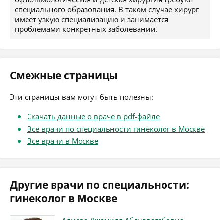
специального образования. В таком случае хирург
имеет узкую специализацию и занимается
проблемами конкретных заболеваний.
Смежные страницы
Эти страницы вам могут быть полезны:
Скачать данные о враче в pdf-файле
Все врачи по специальности гинеколог в Москве
Все врачи в Москве
Другие врачи по специальности:
гинеколог в Москве