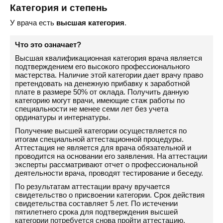
Категория и степень
У врача есть
высшая категория
.
Что это означает?
Высшая квалификационная категория врача является
подтверждением его высокого профессионального
мастерства. Наличие этой категории дает врачу право
претендовать на денежную прибавку к заработной
плате в размере 50% от оклада. Получить данную
категорию могут врачи, имеющие стаж работы по
специальности не менее семи лет без учета
ординатуры и интернатуры.
Получение высшей категории осуществляется по
итогам специальной аттестационной процедуры.
Аттестация не является для врача обязательной и
проводится на основании его заявления. На аттестации
эксперты рассматривают отчет о профессиональной
деятельности врача, проводят тестирование и беседу.
По результатам аттестации врачу вручается
свидетельство о присвоении категории. Срок действия
свидетельства составляет 5 лет. По истечении
пятилетнего срока для подтверждения высшей
категории потребуется снова пройти аттестацию.