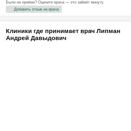
Были на приёме? Оцените врача — это займёт минуту.
Добавить отзыв на врача
Клиники где принимает врач Липман
Андрей Давыдович