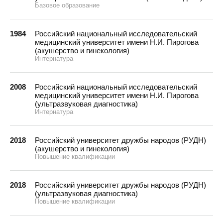
Базовое образование
1984
Российский национальный исследовательский
медицинский университет имени Н.И. Пирогова
(акушерство и гинекология)
Интернатура
2008
Российский национальный исследовательский
медицинский университет имени Н.И. Пирогова
(ультразвуковая диагностика)
Интернатура
2018
Российский университет дружбы народов (РУДН)
(акушерство и гинекология)
Повышение квалификации
2018
Российский университет дружбы народов (РУДН)
(ультразвуковая диагностика)
Повышение квалификации