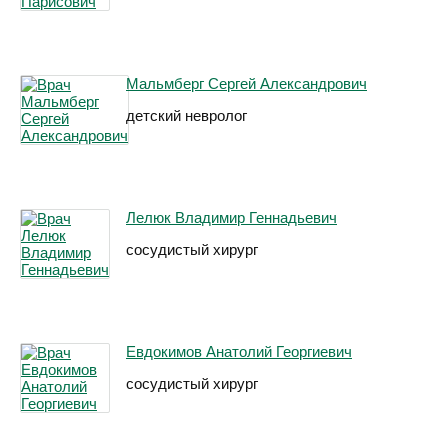
Мальмберг Сергей Александрович
детский невролог
Лелюк Владимир Геннадьевич
сосудистый хирург
Евдокимов Анатолий Георгиевич
сосудистый хирург