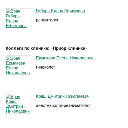
Губарь Елена Ефимовна
ревматолог
Коллеги по клинике: «Приор Клиника»
Ермакова Елена Николаевна
гинеколог
Ковш Дмитрий Николаевич
анестезиолог-реаниматолог