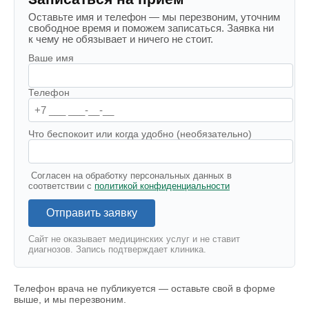
Оставьте имя и телефон — мы перезвоним, уточним
свободное время и поможем записаться. Заявка ни
к чему не обязывает и ничего не стоит.
Ваше имя
Телефон
Что беспокоит или когда удобно (необязательно)
Согласен на обработку персональных данных в
соответствии с
политикой конфиденциальности
Отправить заявку
Сайт не оказывает медицинских услуг и не ставит
диагнозов. Запись подтверждает клиника.
Телефон врача не публикуется — оставьте свой в форме
выше, и мы перезвоним.