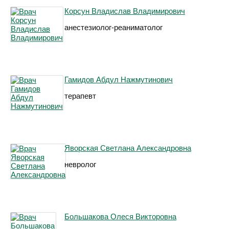
Корсун Владислав Владимирович
анестезиолог-реаниматолог
Гамидов Абдул Нажмутинович
терапевт
Яворская Светлана Александровна
невролог
Большакова Олеся Викторовна