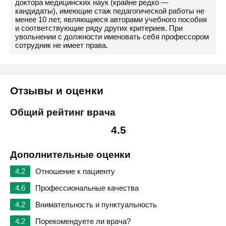
доктора медицинских наук (крайне редко —
кандидаты), имеющие стаж педагогической работы не
менее 10 лет, являющиеся авторами учебного пособия
и соответствующие ряду других критериев. При
увольнении с должности именовать себя профессором
сотрудник не имеет права.
Отзывы и оценки
Общий рейтинг врача
4.5
Дополнительные оценки
4.2
Отношение к пациенту
4.6
Профессиональные качества
4.2
Внимательность и пунктуальность
4.2
Порекомендуете ли врача?