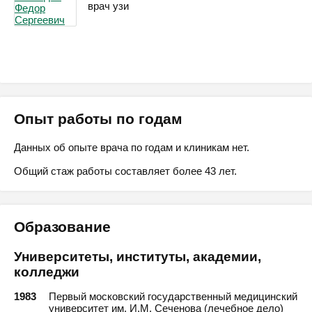
врач узи
Опыт работы по годам
Данных об опыте врача по годам и клиникам нет.
Общий стаж работы составляет более 43 лет.
Образование
Университеты, институты, академии,
колледжи
1983
Первый московский государственный медицинский
университет им. И.М. Сеченова (лечебное дело)