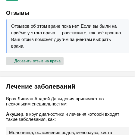
Отзывы
Отзывов об этом враче пока нет. Если вы были на
приёме у этого врача — расскажите, как всё прошло.
Ваш отзыв поможет другим пациентам выбрать
врача.
Добавить отзыв на врача
Лечение заболеваний
Врач Липман Андрей Давыдович принимает по
нескольким специальностям:
Акушер
, в круг диагностики и лечения которой входят
такие заболевания, как:
Молочница, осложнения родов, менопауза, киста