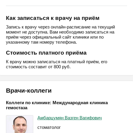
Как записаться к врачу на приём
Запись к врачу через онлайн-расписание на текущий
момент не доступна. Вам необходимо записаться на
приём через официальный сайт клиники или по
указанному там номеру телефона.
Стоимость платного приёма
К врачу можно записаться на платный приём, его
стоимость составит от 800 руб.
Врачи-коллеги
Коллеги по клинике: Международная клиника
гемостаза
Амбарцумян Вазген Вагифович
стоматолог