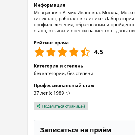
Информация
Мнацаканян Асмик Ивановна, Москва, Московс
гинеколог, работает в клинике: Лаборатори
профиле лечения, образовании и пройденных 
стажа, отзывы и оценки пациентов - даны ни
Рейтинг врача
4.5
Категория и степень
без категории, без степени
Профессиональный стаж
37 лет (с 1989 г.)
Поделиться страницей
Записаться на приём