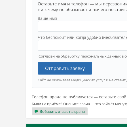
Оставьте имя и телефон — мы перезвоним
ни к чему не обязывает и ничего не стоит.
Ваше имя
Что беспокоит или когда удобно (необязател
Согласен на обработку персональных данных в с
Отправить заявку
Сайт не оказывает медицинских услуг и не ставит
Телефон врача не публикуется — оставьте сво
Были на приёме? Оцените врача — это займёт минут
Добавить отзыв на врача