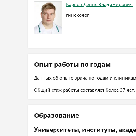
Карпов Денис Владимирович
гинеколог
Опыт работы по годам
Данных об опыте врача по годам и клиникам
Общий стаж работы составляет более 37 лет.
Образование
Университеты, институты, акад