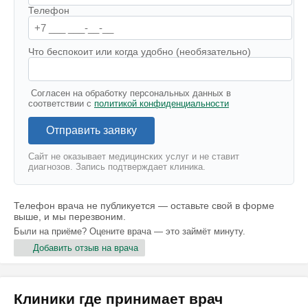
Телефон
Что беспокоит или когда удобно (необязательно)
Согласен на обработку персональных данных в
соответствии с
политикой конфиденциальности
Отправить заявку
Сайт не оказывает медицинских услуг и не ставит
диагнозов. Запись подтверждает клиника.
Телефон врача не публикуется — оставьте свой в форме
выше, и мы перезвоним.
Были на приёме? Оцените врача — это займёт минуту.
Добавить отзыв на врача
Клиники где принимает врач