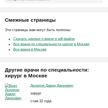
Смежные страницы
Эти страницы вам могут быть полезны:
Скачать данные о враче в pdf-файле
Все врачи по специальности хирург в Москве
Все врачи в Москве
Другие врачи по специальности:
хирург в Москве
Долидзе Давид Джонович
хирург
стаж 32 года