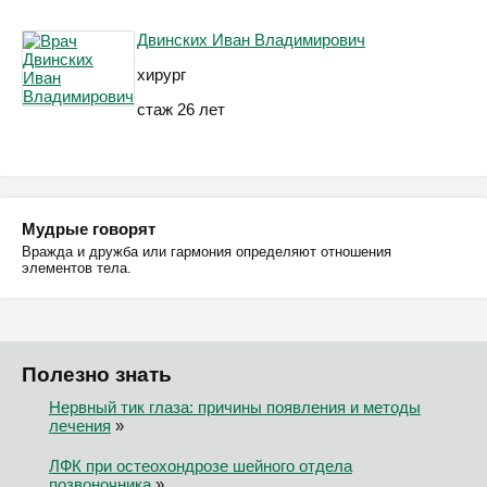
Двинских Иван Владимирович
хирург
стаж 26 лет
Мудрые говорят
Вражда и дружба или гармония определяют отношения
элементов тела.
Полезно знать
Нервный тик глаза: причины появления и методы
лечения
»
ЛФК при остеохондрозе шейного отдела
позвоночника
»