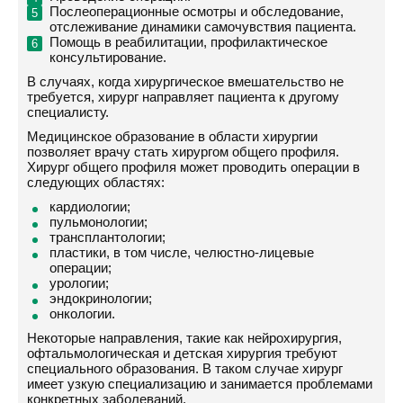
Послеоперационные осмотры и обследование,
отслеживание динамики самочувствия пациента.
Помощь в реабилитации, профилактическое
консультирование.
В случаях, когда хирургическое вмешательство не
требуется, хирург направляет пациента к другому
специалисту.
Медицинское образование в области хирургии
позволяет врачу стать хирургом общего профиля.
Хирург общего профиля может проводить операции в
следующих областях:
кардиологии;
пульмонологии;
трансплантологии;
пластики, в том числе, челюстно-лицевые
операции;
урологии;
эндокринологии;
онкологии.
Некоторые направления, такие как нейрохирургия,
офтальмологическая и детская хирургия требуют
специального образования. В таком случае хирург
имеет узкую специализацию и занимается проблемами
конкретных заболеваний.