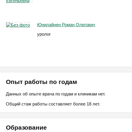
Юнилайнен Роман Олегович
уролог
Опыт работы по годам
Данных об опыте врача по годам и клиникам нет.
Общий стаж работы составляет более 18 лет.
Образование