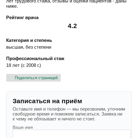
лет трудового стажа, отзывы и оценки пациентов - даны
ниже.
Рейтинг врача
4.2
Категория и степень
высшая, без степени
Профессиональный стаж
18 лет (с 2008 г.)
Поделиться страницей
Записаться на приём
Оставьте имя и телефон — мы перезвоним, уточним
свободное время и поможем записаться. Заявка ни
к чему не обязывает и ничего не стоит.
Ваше имя