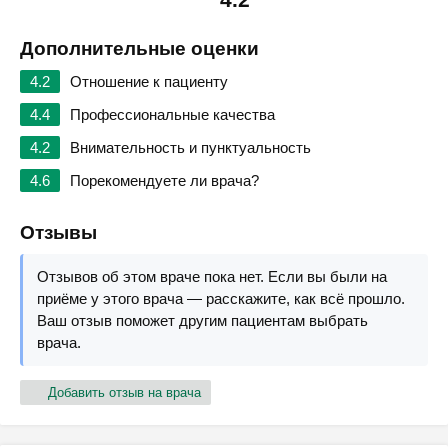
Дополнительные оценки
4.2
Отношение к пациенту
4.4
Профессиональные качества
4.2
Внимательность и пунктуальность
4.6
Порекомендуете ли врача?
Отзывы
Отзывов об этом враче пока нет. Если вы были на
приёме у этого врача — расскажите, как всё прошло.
Ваш отзыв поможет другим пациентам выбрать
врача.
Добавить отзыв на врача