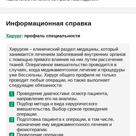
Информационная справка
Хирург
: профиль специальности
Хирургия – клинический раздел медицины, который
занимается лечением заболеваний внутренних органов
с помощью прямого влияния на них путем рассечения
тканей. Оперативное вмешательство проводится в
случаях, когда медикаментозное лечение и процедуры
уже бессильны. Хирург общего профиля не только
проводит любые операции, но также выполняет
следующие обязанности:
Проведение диагностики: осмотр пациента,
направление его на анализы.
Подбор метода и вида хирургического
вмешательства. Выбор сроков проведения
операции.
Подготовка пациента к операции, в том числе,
назначение ему медикаментозного лечения и
физиотерапии.
Проведение операции.