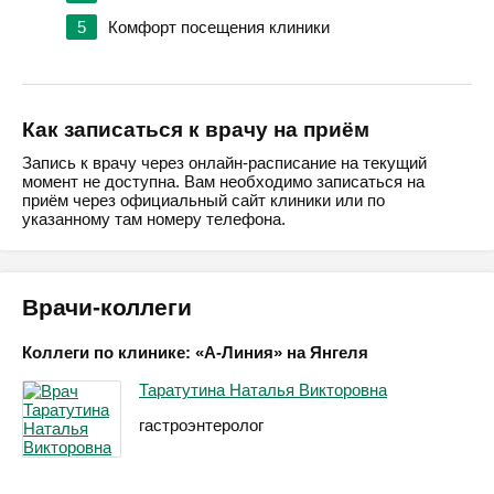
5
Комфорт посещения клиники
Как записаться к врачу на приём
Запись к врачу через онлайн-расписание на текущий
момент не доступна. Вам необходимо записаться на
приём через официальный сайт клиники или по
указанному там номеру телефона.
Врачи-коллеги
Коллеги по клинике: «А-Линия» на Янгеля
Таратутина Наталья Викторовна
гастроэнтеролог