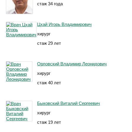
стаж 34 года
Цхай Игорь Владимирович
хирург
стаж 29 лет
Орловский Владимир Леонидович
хирург
стаж 40 лет
Быковский Виталий Сергеевич
хирург
стаж 19 лет