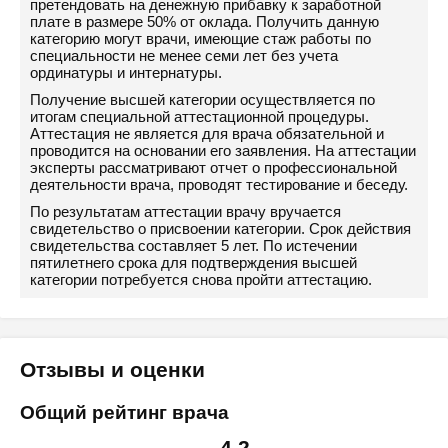
претендовать на денежную прибавку к заработной
плате в размере 50% от оклада. Получить данную
категорию могут врачи, имеющие стаж работы по
специальности не менее семи лет без учета
ординатуры и интернатуры.
Получение высшей категории осуществляется по
итогам специальной аттестационной процедуры.
Аттестация не является для врача обязательной и
проводится на основании его заявления. На аттестации
эксперты рассматривают отчет о профессиональной
деятельности врача, проводят тестирование и беседу.
По результатам аттестации врачу вручается
свидетельство о присвоении категории. Срок действия
свидетельства составляет 5 лет. По истечении
пятилетнего срока для подтверждения высшей
категории потребуется снова пройти аттестацию.
Отзывы и оценки
Общий рейтинг врача
4.2