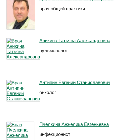
врач общей практики
Аникина Татьяна Александровна
пульмонолог
Антипин Евгений Станиславович
онколог
Пчелкина Анжелика Евгеньевна
инфекционист