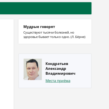
Мудрые говорят
Существуют тысячи болезней, но
здоровье бывает только одно. (Л. Бёрне)
Кондратьев
Александр
Владимирович
Места приёма