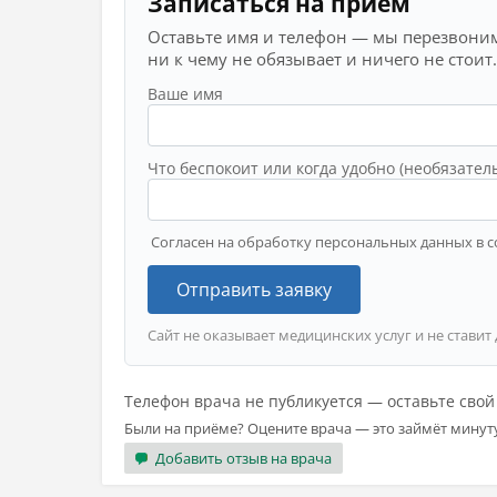
Записаться на приём
Оставьте имя и телефон — мы перезвоним
ни к чему не обязывает и ничего не стоит.
Ваше имя
Что беспокоит или когда удобно (необязател
Согласен на обработку персональных данных в с
Отправить заявку
Сайт не оказывает медицинских услуг и не ставит
Телефон врача не публикуется — оставьте сво
Были на приёме? Оцените врача — это займёт минут
Добавить отзыв на врача