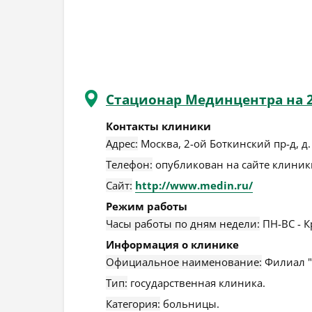
Стационар Мединцентра на 
Контакты клиники
Адрес:
Москва
,
2-ой Боткинский пр-д, д. 
Телефон:
опубликован на сайте клиники
Сайт:
http://www.medin.ru/
Режим работы
Часы работы по дням недели:
ПН-ВС - К
Информация о клинике
Официальное наименование:
Филиал "
Тип:
государственная клиника.
Категория:
больницы.