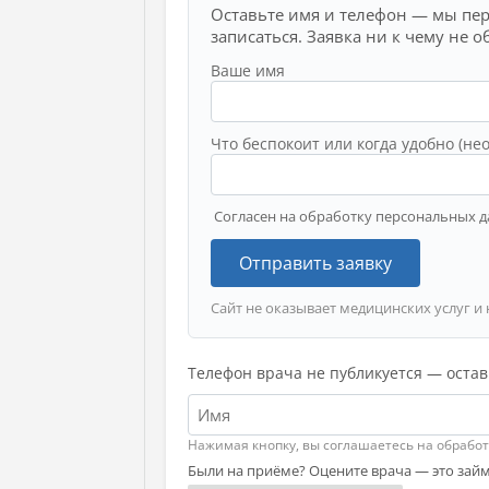
Оставьте имя и телефон — мы пе
записаться. Заявка ни к чему не о
Ваше имя
Что беспокоит или когда удобно (не
Согласен на обработку персональных д
Отправить заявку
Сайт не оказывает медицинских услуг и 
Телефон врача не публикуется — остав
Нажимая кнопку, вы соглашаетесь на обрабо
Были на приёме? Оцените врача — это займ