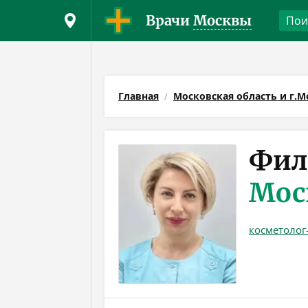
Врачи
Москвы
Главная
Московская область и г.М
Фил
Мос
косметолог-