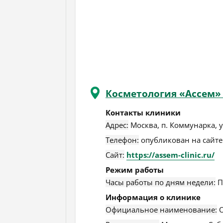
Косметология «Ассем»
Контакты клиники
Адрес:
Москва
,
п. Коммунарка, у
Телефон:
опубликован на сайте
Сайт:
https://assem-clinic.ru/
Режим работы
Часы работы по дням недели:
П
Информация о клинике
Официальное наименование:
О