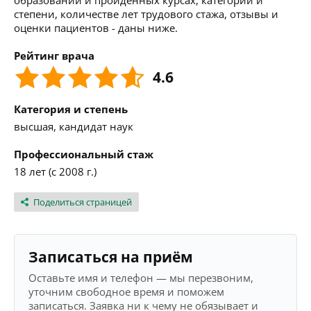
образовании и пройденных курсах, категории и
степени, количестве лет трудового стажа, отзывы и
оценки пациентов - даны ниже.
Рейтинг врача
4.6
Категория и степень
высшая, кандидат наук
Профессиональный стаж
18 лет (с 2008 г.)
Поделиться страницей
Записаться на приём
Оставьте имя и телефон — мы перезвоним,
уточним свободное время и поможем
записаться. Заявка ни к чему не обязывает и