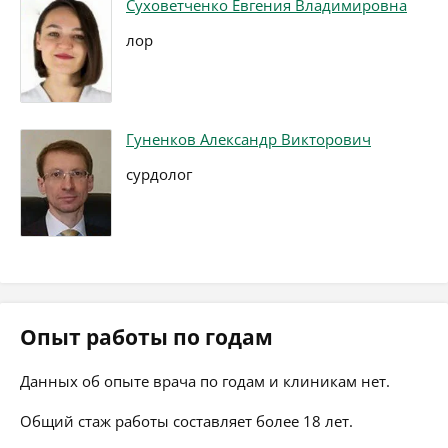
Суховетченко Евгения Владимировна
лор
Гуненков Александр Викторович
сурдолог
Опыт работы по годам
Данных об опыте врача по годам и клиникам нет.
Общий стаж работы составляет более 18 лет.