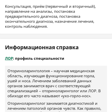
Консультация, приём (первичный и вторичный),
направление на анализы, постановка
предварительного диагноза, постановка
окончательного диагноза, назначение лечения,
контроль наблюдения.
Информационная справка
ЛОР
: профиль специальности
Оториноларингология – научная медицинская
область, изучающая функционирование горла,
ушей и носа. Лечением заболеваний данных
органов занимается врач с соответствующей
специализацией – оториноларинголог или ЛОР. В
обиходе его часто называют «ухо-горло-нос».
Оториноларинголог занимается диагностикой и
лечением патологий органов чувств. Как правило,