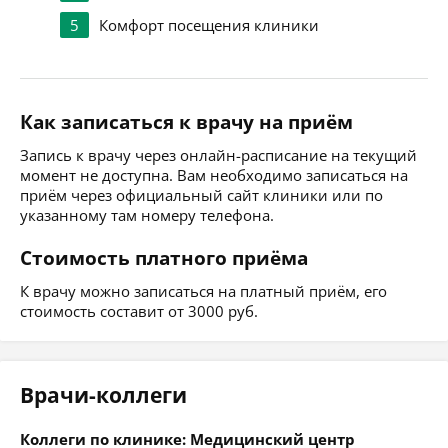
5
Комфорт посещения клиники
Как записаться к врачу на приём
Запись к врачу через онлайн-расписание на текущий
момент не доступна. Вам необходимо записаться на
приём через официальный сайт клиники или по
указанному там номеру телефона.
Стоимость платного приёма
К врачу можно записаться на платный приём, его
стоимость составит от 3000 руб.
Врачи-коллеги
Коллеги по клинике: Медицинский центр