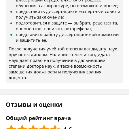
обучения в аспирантуре, но возможно и вне ее;
предоставить диссертацию в экспертный совет и
получить заключение;
подготовиться к защите — выбрать рецензента,
оппонентов, написать автореферат;
представить работу диссертационной комиссии
и защитить ее.
После получения учебной степени кандидату наук
вручается диплом. Наличие степени кандидата
наук дает право на получение в дальнейшем
степени доктора наук, а также возможность
замещения должности и получения звания
доцента.
Отзывы и оценки
Общий рейтинг врача