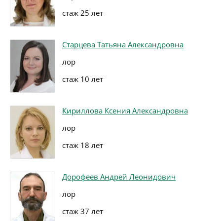
стаж 25 лет
Старцева Татьяна Александровна
лор
стаж 10 лет
Кириллова Ксения Александровна
лор
стаж 18 лет
Дорофеев Андрей Леонидович
лор
стаж 37 лет