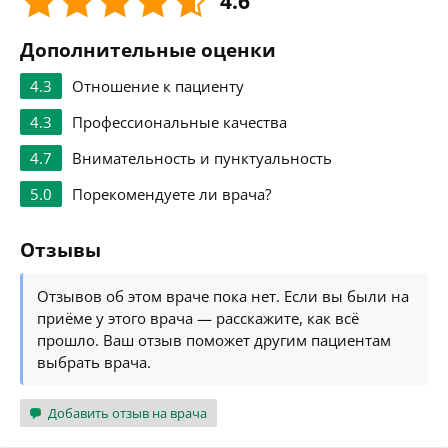
4.6
Дополнительные оценки
4.3
Отношение к пациенту
4.3
Профессиональные качества
4.7
Внимательность и пунктуальность
5.0
Порекомендуете ли врача?
Отзывы
Отзывов об этом враче пока нет. Если вы были на
приёме у этого врача — расскажите, как всё
прошло. Ваш отзыв поможет другим пациентам
выбрать врача.
Добавить отзыв на врача