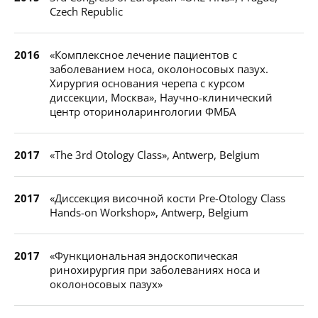
Czech Republic
2016
«Комплексное лечение пациентов с
заболеванием носа, околоносовых пазух.
Хирургия основания черепа с курсом
диссекции, Москва», Научно-клинический
центр оториноларингологии ФМБА
2017
«The 3rd Otology Class», Antwerp, Belgium
2017
«Диссекция височной кости Pre-Otology Class
Hands-on Workshop», Antwerp, Belgium
2017
«Функциональная эндоскопическая
ринохирургия при заболеваниях носа и
околоносовых пазух»