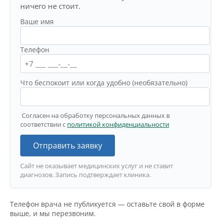
ничего не стоит.
Ваше имя
Телефон
Что беспокоит или когда удобно (необязательно)
Согласен на обработку персональных данных в
соответствии с
политикой конфиденциальности
Отправить заявку
Сайт не оказывает медицинских услуг и не ставит
диагнозов. Запись подтверждает клиника.
Телефон врача не публикуется — оставьте свой в форме
выше, и мы перезвоним.