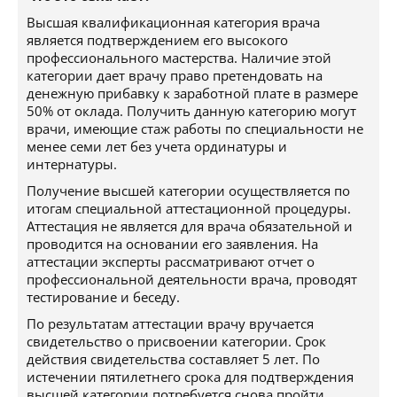
Высшая квалификационная категория врача
является подтверждением его высокого
профессионального мастерства. Наличие этой
категории дает врачу право претендовать на
денежную прибавку к заработной плате в размере
50% от оклада. Получить данную категорию могут
врачи, имеющие стаж работы по специальности не
менее семи лет без учета ординатуры и
интернатуры.
Получение высшей категории осуществляется по
итогам специальной аттестационной процедуры.
Аттестация не является для врача обязательной и
проводится на основании его заявления. На
аттестации эксперты рассматривают отчет о
профессиональной деятельности врача, проводят
тестирование и беседу.
По результатам аттестации врачу вручается
свидетельство о присвоении категории. Срок
действия свидетельства составляет 5 лет. По
истечении пятилетнего срока для подтверждения
высшей категории потребуется снова пройти