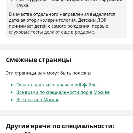
слуха.
В качестве отдельного направления выделяется
детская оториноларингология. Детский ЛОР
принимает детей с самого рождения: первые
слуховые тесты делают еще в роддоме.
Смежные страницы
Эти страницы вам могут быть полезны:
Скачать данные о враче в pdf-файле
Все врачи по специальности лор в Москве
Все врачи в Москве
Другие врачи по специальности: