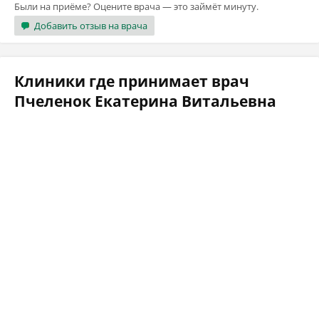
Были на приёме? Оцените врача — это займёт минуту.
Добавить отзыв на врача
Клиники где принимает врач
Пчеленок Екатерина Витальевна